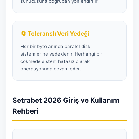
sunucusuna doğrudan yönlendirilir.
🔄 Toleranslı Veri Yedeği
Her bir byte anında paralel disk
sistemlerine yedeklenir. Herhangi bir
çökmede sistem hatasız olarak
operasyonuna devam eder.
Setrabet 2026 Giriş ve Kullanım
Rehberi