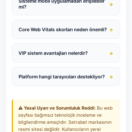
Sisteme mobil uygulamadan erişilebilir
+
izole edilerek %100 gizlilik teminatı ile
mi?
depolanır.
Evet, tamamen PWA standartlarında
tasarlanmış sistemimizle hiçbir apk
+
Core Web Vitals skorları neden önemli?
kurmanıza gerek kalmadan tarayıcınızın
üzerinden mobil uygulama optimizasyonu
Kullanıcı arayüzünün takılmaması ve anında
sağlarsınız.
yanıt vermesi Google için bir güven
+
VIP sistem avantajları nelerdir?
sinyalidir. Setrabet bu LCP ve CLS
metriklerinde zirveyi zorlayarak kusursuz
VIP hesaplara sahip oyuncular, genel trafik
akıcılık verir.
ağından bağımsız elit sunuculara alınır ve
+
Platform hangi tarayıcıları destekliyor?
hiçbir gecikme yaşamadan, 7/24 kişisel
danışmanlarıyla anında irtibat kurar.
Setrabet mimarisi, masaüstü veya mobil
cihazlarınızdaki Chrome, Firefox, Opera,
Edge ve Safari gibi lider tarayıcılarla
⚠️
Yasal Uyarı ve Sorumluluk Reddi:
Bu web
eşzamanlı bir şekilde kusursuz çalışır.
sayfası bağımsız teknolojik inceleme ve
bilgilendirme amaçlıdır. Setrabet markasının
resmi sitesi değildir. Kullanıcıların yerel