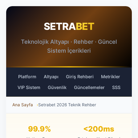
SETRA
BET
Teknolojik Altyapı · Rehber · Güncel
Sistem İçerikleri
Platform
Altyapı
Giriş Rehberi
Metrikler
VIP Sistem
Güvenlik
Güncellemeler
SSS
Ana Sayfa
Setrabet 2026 Teknik Rehber
99.9%
<200ms