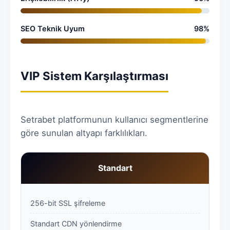
SEO Teknik Uyum
98%
VIP Sistem Karşılaştırması
Setrabet platformunun kullanıcı segmentlerine
göre sunulan altyapı farklılıkları.
Standart
256-bit SSL şifreleme
Standart CDN yönlendirme