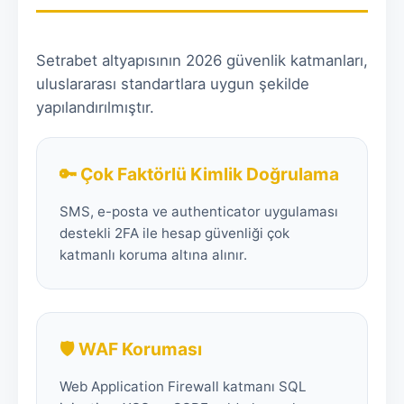
Setrabet altyapısının 2026 güvenlik katmanları,
uluslararası standartlara uygun şekilde
yapılandırılmıştır.
🔑 Çok Faktörlü Kimlik Doğrulama
SMS, e-posta ve authenticator uygulaması
destekli 2FA ile hesap güvenliği çok
katmanlı koruma altına alınır.
🛡️ WAF Koruması
Web Application Firewall katmanı SQL