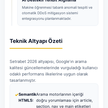
AI Destekli Tehdit Algılama
Makine öğrenmesi tabanlı anomali tespiti ve
otomatik DDoS mitigasyon sistemi
entegrasyonu planlanmaktadır.
Teknik Altyapı Özeti
Setrabet 2026 altyapısı, Google'ın arama
kalitesi güncellemelerinde vurguladığı kullanıcı
odaklı performans ilkelerine uygun olarak
tasarlanmıştır.
Semantik
Arama motorlarının içeriği
HTML5:
doğru yorumlaması için article,
section, nav ve main etiketleri