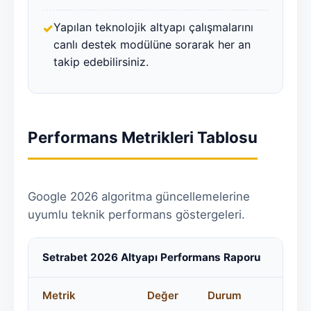
Yapılan teknolojik altyapı çalışmalarını
canlı destek modülüne sorarak her an
takip edebilirsiniz.
Performans Metrikleri Tablosu
Google 2026 algoritma güncellemelerine
uyumlu teknik performans göstergeleri.
Setrabet 2026 Altyapı Performans Raporu
Metrik
Değer
Durum
Aç