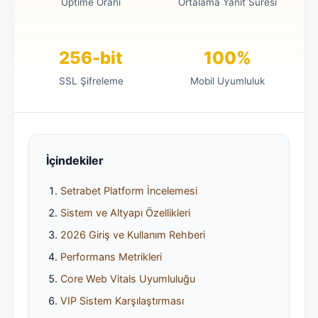
Uptime Oranı
Ortalama Yanıt Süresi
256-bit
100%
SSL Şifreleme
Mobil Uyumluluk
İçindekiler
Setrabet Platform İncelemesi
Sistem ve Altyapı Özellikleri
2026 Giriş ve Kullanım Rehberi
Performans Metrikleri
Core Web Vitals Uyumluluğu
VIP Sistem Karşılaştırması