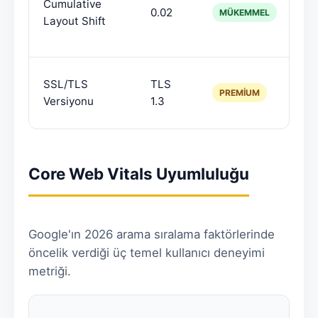
Cumulative
st
0.02
MÜKEMMEL
Layout Shift
sk
he
En
SSL/TLS
TLS
şi
PREMIUM
Versiyonu
1.3
pr
Core Web Vitals Uyumluluğu
Google'ın 2026 arama sıralama faktörlerinde
öncelik verdiği üç temel kullanıcı deneyimi
metriği.