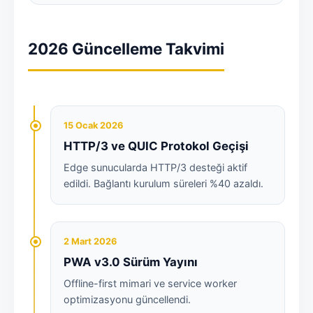
2026 Güncelleme Takvimi
15 Ocak 2026
HTTP/3 ve QUIC Protokol Geçişi
Edge sunucularda HTTP/3 desteği aktif
edildi. Bağlantı kurulum süreleri %40 azaldı.
2 Mart 2026
PWA v3.0 Sürüm Yayını
Offline-first mimari ve service worker
optimizasyonu güncellendi.