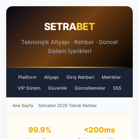
SETRA
BET
Teknolojik Altyapı · Rehber · Güncel
Sistem İçerikleri
Platform
Altyapı
Giriş Rehberi
Metrikler
VIP Sistem
Güvenlik
Güncellemeler
SSS
Ana Sayfa
Setrabet 2026 Teknik Rehber
99.9%
<200ms