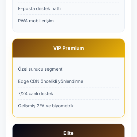
E-posta destek hattı
PWA mobil erişim
VIP Premium
Özel sunucu segmenti
Edge CDN öncelikli yönlendirme
7/24 canlı destek
Gelişmiş 2FA ve biyometrik
Elite