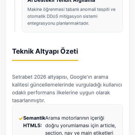
AI Destekli Tehdit Algılama
Makine öğrenmesi tabanlı anomali tespiti ve
otomatik DDoS mitigasyon sistemi
entegrasyonu planlanmaktadır.
Teknik Altyapı Özeti
Setrabet 2026 altyapısı, Google'ın arama
kalitesi güncellemelerinde vurguladığı kullanıcı
odaklı performans ilkelerine uygun olarak
tasarlanmıştır.
Semantik
Arama motorlarının içeriği
HTML5:
doğru yorumlaması için article,
section, nav ve main etiketleri