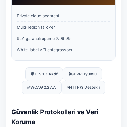
Private cloud segment
Multi-region failover
SLA garantili uptime %99.99
White-label API entegrasyonu
🛡️
TLS 1.3 Aktif
🔒
GDPR Uyumlu
✅
WCAG 2.2 AA
⚡
HTTP/3 Destekli
Güvenlik Protokolleri ve Veri
Koruma