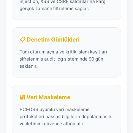
injection, XSS ve CSRF saldırılarına karşı
gerçek zamanlı filtreleme sağlar.
📋 Denetim Günlükleri
Tüm oturum açma ve kritik işlem kayıtları
şifrelenmiş audit log sisteminde 90 gün
saklanır.
🔐 Veri Maskeleme
PCI-DSS uyumlu veri maskeleme
protokolleri hassas bilgilerin depolanmasını
ve iletimini güvence altına alır.