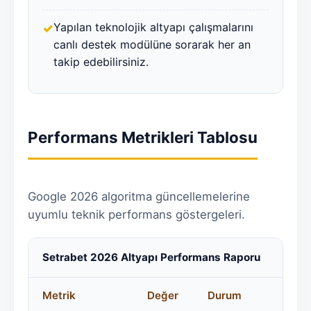
Yapılan teknolojik altyapı çalışmalarını
canlı destek modülüne sorarak her an
takip edebilirsiniz.
Performans Metrikleri Tablosu
Google 2026 algoritma güncellemelerine
uyumlu teknik performans göstergeleri.
Setrabet 2026 Altyapı Performans Raporu
Metrik
Değer
Durum
Aç