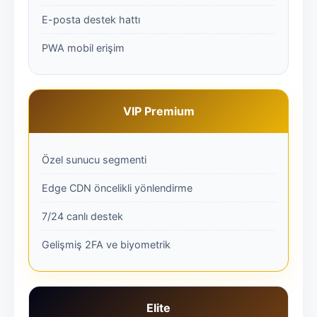
E-posta destek hattı
PWA mobil erişim
VIP Premium
Özel sunucu segmenti
Edge CDN öncelikli yönlendirme
7/24 canlı destek
Gelişmiş 2FA ve biyometrik
Elite