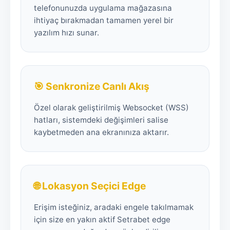
telefonunuzda uygulama mağazasına
ihtiyaç bırakmadan tamamen yerel bir
yazılım hızı sunar.
🎯 Senkronize Canlı Akış
Özel olarak geliştirilmiş Websocket (WSS)
hatları, sistemdeki değişimleri salise
kaybetmeden ana ekranınıza aktarır.
🌐 Lokasyon Seçici Edge
Erişim isteğiniz, aradaki engele takılmamak
için size en yakın aktif Setrabet edge