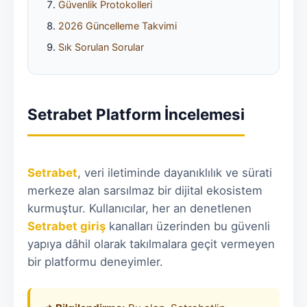
Güvenlik Protokolleri
2026 Güncelleme Takvimi
Sık Sorulan Sorular
Setrabet Platform İncelemesi
Setrabet
, veri iletiminde dayanıklılık ve sürati
merkeze alan sarsılmaz bir dijital ekosistem
kurmuştur. Kullanıcılar, her an denetlenen
Setrabet giriş
kanalları üzerinden bu güvenli
yapıya dâhil olarak takılmalara geçit vermeyen
bir platformu deneyimler.