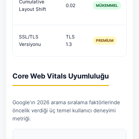
Cumulative
st
0.02
MÜKEMMEL
Layout Shift
sk
he
En
SSL/TLS
TLS
şi
PREMIUM
Versiyonu
1.3
pr
Core Web Vitals Uyumluluğu
Google'ın 2026 arama sıralama faktörlerinde
öncelik verdiği üç temel kullanıcı deneyimi
metriği.