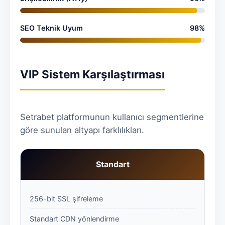
SEO Teknik Uyum
98%
VIP Sistem Karşılaştırması
Setrabet platformunun kullanıcı segmentlerine
göre sunulan altyapı farklılıkları.
Standart
256-bit SSL şifreleme
Standart CDN yönlendirme