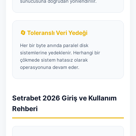
sunucusuna doğrudan yönlendirilir.
🔄 Toleranslı Veri Yedeği
Her bir byte anında paralel disk
sistemlerine yedeklenir. Herhangi bir
çökmede sistem hatasız olarak
operasyonuna devam eder.
Setrabet 2026 Giriş ve Kullanım
Rehberi