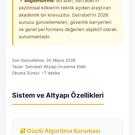
📌
Bilgilendirme:
Bu alan, Setrabet'in
yazılımsal köklerini teknik açıdan araştıran
akademik bir kılavuzdur. Setrabet'in 2026
sunucu güncellemeleri, güvenlik bariyerleri
ve genel performans değerleri objektif olarak
sunulmaktadır.
Son Güncelleme: 30 Mayıs 2026
Yazar: Setrabet Altyapı İnceleme Ekibi
Okuma Süresi: ~7 dakika
Sistem ve Altyapı Özellikleri
🔐 Güçlü Algoritma Koruması