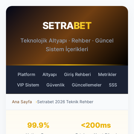
SETRA
BET
Teknolojik Altyapı · Rehber · Güncel
Sistem İçerikleri
Platform
Altyapı
Giriş Rehberi
Metrikler
VIP Sistem
Güvenlik
Güncellemeler
SSS
Ana Sayfa
Setrabet 2026 Teknik Rehber
99.9%
<200ms