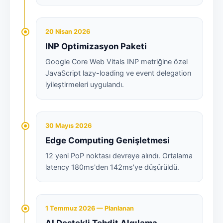
20 Nisan 2026
INP Optimizasyon Paketi
Google Core Web Vitals INP metriğine özel
JavaScript lazy-loading ve event delegation
iyileştirmeleri uygulandı.
30 Mayıs 2026
Edge Computing Genişletmesi
12 yeni PoP noktası devreye alındı. Ortalama
latency 180ms'den 142ms'ye düşürüldü.
1 Temmuz 2026 — Planlanan