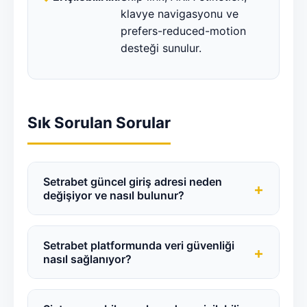
klavye navigasyonu ve
prefers-reduced-motion
desteği sunulur.
Sık Sorulan Sorular
Setrabet güncel giriş adresi neden
+
değişiyor ve nasıl bulunur?
Yerel servis kısıtlamalarına takılmamak
adına Setrabet alan adı rotasını sürekli
Setrabet platformunda veri güvenliği
+
dinamik tutar. Ana bağlantıya en pürüzsüz
nasıl sağlanıyor?
geçişi sağlayan güncel köprülere, yetkili
Tüm iletişim verileri, Setrabet'in modern
sosyal ağlardan erişilir.
Firewall ve TLS destekli zırhlı sunucularında