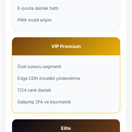
E-posta destek hattı
PWA mobil erişim
VIP Premium
Özel sunucu segmenti
Edge CDN öncelikli yönlendirme
7/24 canlı destek
Gelişmiş 2FA ve biyometrik
Elite