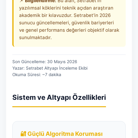
📌
Bilgilendirme:
Bu alan, Setrabet'in
yazılımsal köklerini teknik açıdan araştıran
akademik bir kılavuzdur. Setrabet'in 2026
sunucu güncellemeleri, güvenlik bariyerleri
ve genel performans değerleri objektif olarak
sunulmaktadır.
Son Güncelleme: 30 Mayıs 2026
Yazar: Setrabet Altyapı İnceleme Ekibi
Okuma Süresi: ~7 dakika
Sistem ve Altyapı Özellikleri
🔐 Güçlü Algoritma Koruması