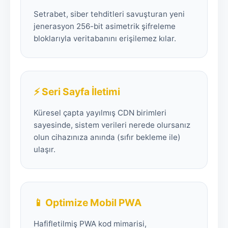
Setrabet, siber tehditleri savuşturan yeni
jenerasyon 256-bit asimetrik şifreleme
bloklarıyla veritabanını erişilemez kılar.
⚡ Seri Sayfa İletimi
Küresel çapta yayılmış CDN birimleri
sayesinde, sistem verileri nerede olursanız
olun cihazınıza anında (sıfır bekleme ile)
ulaşır.
📱 Optimize Mobil PWA
Hafifletilmiş PWA kod mimarisi,