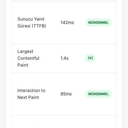
Go
ön
Sunucu Yanıt
142ms
<
MÜKEMMEL
Süresi (TTFB)
eş
al
Largest
Co
Contentful
1.4s
Vi
İYI
Paint
eş
IN
20
Interaction to
85ms
an
MÜKEMMEL
Next Paint
et
öl
Gö