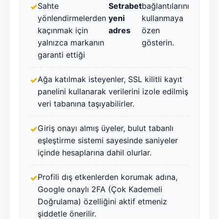
Sahte
Setrabet
bağlantılarını
yönlendirmelerden
yeni
kullanmaya
kaçınmak için
adres
özen
yalnızca markanın
gösterin.
garanti ettiği
Ağa katılmak isteyenler, SSL kilitli kayıt
panelini kullanarak verilerini izole edilmiş
veri tabanına taşıyabilirler.
Giriş onayı almış üyeler, bulut tabanlı
eşleştirme sistemi sayesinde saniyeler
içinde hesaplarına dahil olurlar.
Profili dış etkenlerden korumak adına,
Google onaylı 2FA (Çok Kademeli
Doğrulama) özelliğini aktif etmeniz
şiddetle önerilir.