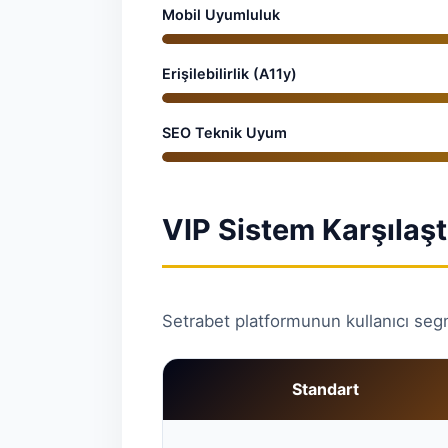
Mobil Uyumluluk
Erişilebilirlik (A11y)
SEO Teknik Uyum
VIP Sistem Karşılaş
Setrabet platformunun kullanıcı segme
Standart