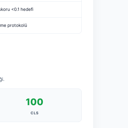
skoru <0.1 hedefi
eme protokolü
ği.
100
CLS