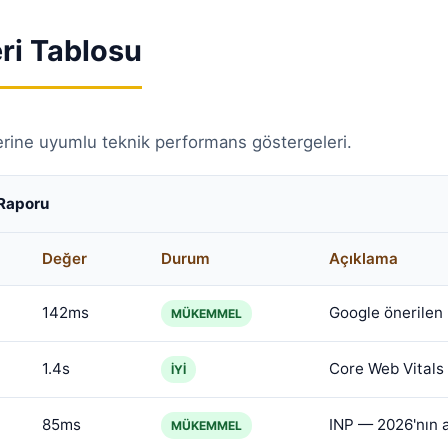
ri Tablosu
rine uyumlu teknik performans göstergeleri.
 Raporu
Değer
Durum
Açıklama
142ms
Google önerilen 
MÜKEMMEL
1.4s
Core Web Vitals 
İYI
85ms
INP — 2026'nın a
MÜKEMMEL