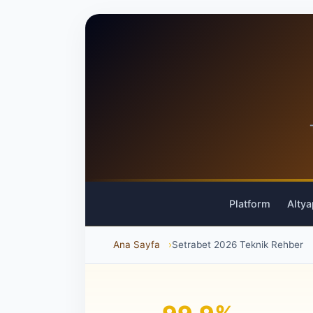
Platform
Altya
Ana Sayfa
Setrabet 2026 Teknik Rehber