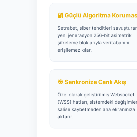
🔐 Güçlü Algoritma Korumas
Setrabet, siber tehditleri savuştura
yeni jenerasyon 256-bit asimetrik
şifreleme bloklarıyla veritabanını
erişilemez kılar.
🎯 Senkronize Canlı Akış
Özel olarak geliştirilmiş Websocket
(WSS) hatları, sistemdeki değişimler
salise kaybetmeden ana ekranınıza
aktarır.