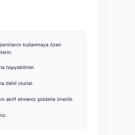
lantılarını kullanmaya özen
terin.
a taşıyabilirler.
a dahil olurlar.
 aktif etmeniz şiddetle önerilir.
iz.