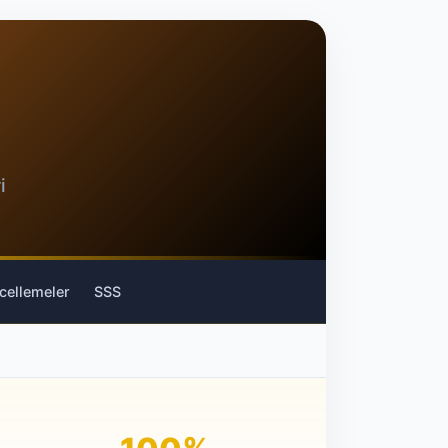
i
cellemeler
SSS