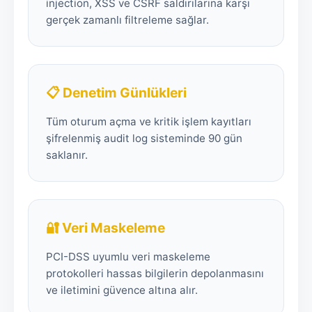
injection, XSS ve CSRF saldırılarına karşı
gerçek zamanlı filtreleme sağlar.
📋 Denetim Günlükleri
Tüm oturum açma ve kritik işlem kayıtları
şifrelenmiş audit log sisteminde 90 gün
saklanır.
🔐 Veri Maskeleme
PCI-DSS uyumlu veri maskeleme
protokolleri hassas bilgilerin depolanmasını
ve iletimini güvence altına alır.