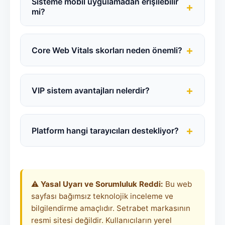
Sisteme mobil uygulamadan erişilebilir
+
izole edilerek %100 gizlilik teminatı ile
mi?
depolanır.
Evet, tamamen PWA standartlarında
tasarlanmış sistemimizle hiçbir apk
+
Core Web Vitals skorları neden önemli?
kurmanıza gerek kalmadan tarayıcınızın
üzerinden mobil uygulama optimizasyonu
Kullanıcı arayüzünün takılmaması ve anında
sağlarsınız.
yanıt vermesi Google için bir güven
+
VIP sistem avantajları nelerdir?
sinyalidir. Setrabet bu LCP ve CLS
metriklerinde zirveyi zorlayarak kusursuz
VIP hesaplara sahip oyuncular, genel trafik
akıcılık verir.
ağından bağımsız elit sunuculara alınır ve
+
Platform hangi tarayıcıları destekliyor?
hiçbir gecikme yaşamadan, 7/24 kişisel
danışmanlarıyla anında irtibat kurar.
Setrabet mimarisi, masaüstü veya mobil
cihazlarınızdaki Chrome, Firefox, Opera,
Edge ve Safari gibi lider tarayıcılarla
⚠️
Yasal Uyarı ve Sorumluluk Reddi:
Bu web
eşzamanlı bir şekilde kusursuz çalışır.
sayfası bağımsız teknolojik inceleme ve
bilgilendirme amaçlıdır. Setrabet markasının
resmi sitesi değildir. Kullanıcıların yerel