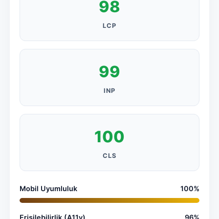
98
LCP
99
INP
100
CLS
Mobil Uyumluluk
100%
Erişilebilirlik (A11y)
96%