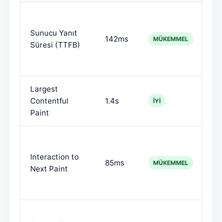
Go
ön
Sunucu Yanıt
142ms
<
MÜKEMMEL
Süresi (TTFB)
eş
al
Largest
Co
Contentful
1.4s
Vi
İYI
Paint
eş
IN
20
Interaction to
85ms
an
MÜKEMMEL
Next Paint
et
öl
Gö