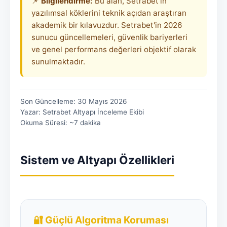
📌
Bilgilendirme:
Bu alan, Setrabet'in
yazılımsal köklerini teknik açıdan araştıran
akademik bir kılavuzdur. Setrabet'in 2026
sunucu güncellemeleri, güvenlik bariyerleri
ve genel performans değerleri objektif olarak
sunulmaktadır.
Son Güncelleme: 30 Mayıs 2026
Yazar: Setrabet Altyapı İnceleme Ekibi
Okuma Süresi: ~7 dakika
Sistem ve Altyapı Özellikleri
🔐 Güçlü Algoritma Koruması