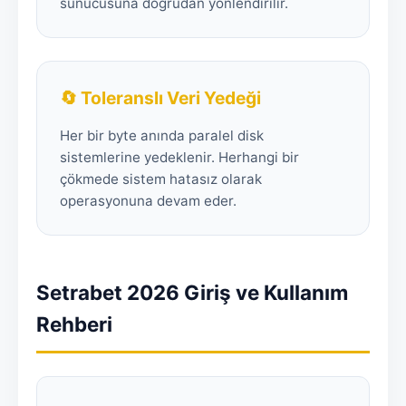
sunucusuna doğrudan yönlendirilir.
🔄 Toleranslı Veri Yedeği
Her bir byte anında paralel disk
sistemlerine yedeklenir. Herhangi bir
çökmede sistem hatasız olarak
operasyonuna devam eder.
Setrabet 2026 Giriş ve Kullanım
Rehberi