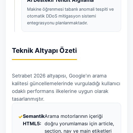
AI Destekli Tehdit Algılama
Makine öğrenmesi tabanlı anomali tespiti ve
otomatik DDoS mitigasyon sistemi
entegrasyonu planlanmaktadır.
Teknik Altyapı Özeti
Setrabet 2026 altyapısı, Google'ın arama
kalitesi güncellemelerinde vurguladığı kullanıcı
odaklı performans ilkelerine uygun olarak
tasarlanmıştır.
Semantik
Arama motorlarının içeriği
HTML5:
doğru yorumlaması için article,
section, nav ve main etiketleri