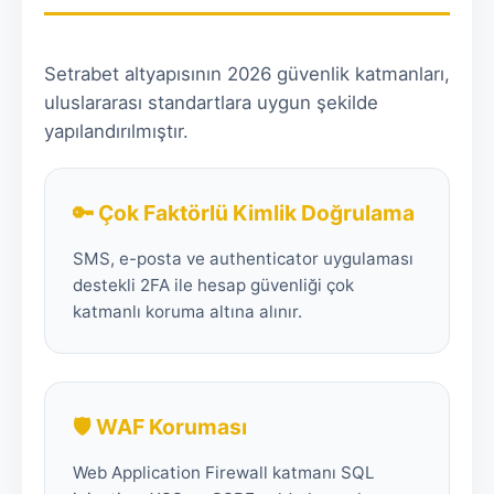
Setrabet altyapısının 2026 güvenlik katmanları,
uluslararası standartlara uygun şekilde
yapılandırılmıştır.
🔑 Çok Faktörlü Kimlik Doğrulama
SMS, e-posta ve authenticator uygulaması
destekli 2FA ile hesap güvenliği çok
katmanlı koruma altına alınır.
🛡️ WAF Koruması
Web Application Firewall katmanı SQL