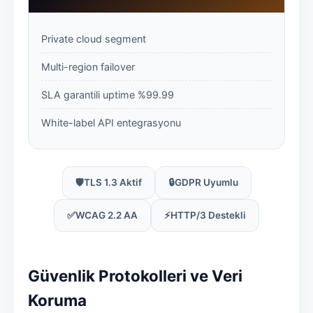
Private cloud segment
Multi-region failover
SLA garantili uptime %99.99
White-label API entegrasyonu
🛡️
TLS 1.3 Aktif
🔒
GDPR Uyumlu
✅
WCAG 2.2 AA
⚡
HTTP/3 Destekli
Güvenlik Protokolleri ve Veri
Koruma