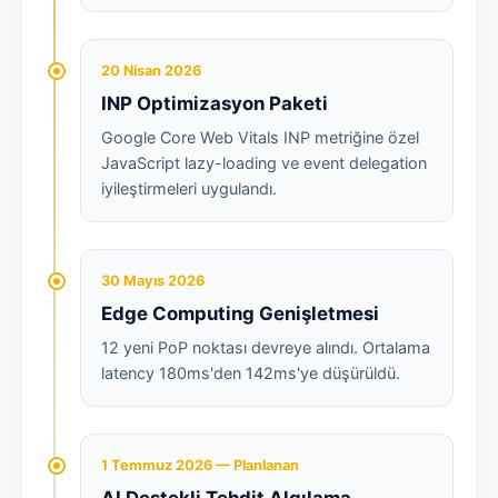
20 Nisan 2026
INP Optimizasyon Paketi
Google Core Web Vitals INP metriğine özel
JavaScript lazy-loading ve event delegation
iyileştirmeleri uygulandı.
30 Mayıs 2026
Edge Computing Genişletmesi
12 yeni PoP noktası devreye alındı. Ortalama
latency 180ms'den 142ms'ye düşürüldü.
1 Temmuz 2026 — Planlanan