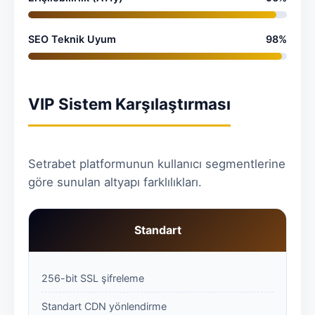
SEO Teknik Uyum
98%
VIP Sistem Karşılaştırması
Setrabet platformunun kullanıcı segmentlerine
göre sunulan altyapı farklılıkları.
Standart
256-bit SSL şifreleme
Standart CDN yönlendirme