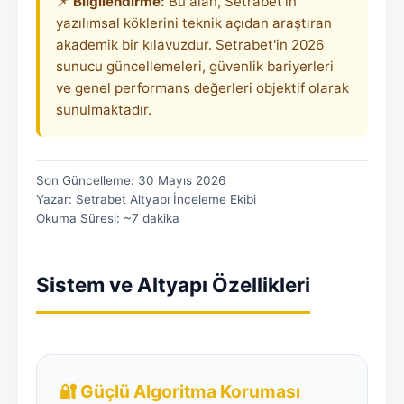
📌
Bilgilendirme:
Bu alan, Setrabet'in
yazılımsal köklerini teknik açıdan araştıran
akademik bir kılavuzdur. Setrabet'in 2026
sunucu güncellemeleri, güvenlik bariyerleri
ve genel performans değerleri objektif olarak
sunulmaktadır.
Son Güncelleme: 30 Mayıs 2026
Yazar: Setrabet Altyapı İnceleme Ekibi
Okuma Süresi: ~7 dakika
Sistem ve Altyapı Özellikleri
🔐 Güçlü Algoritma Koruması