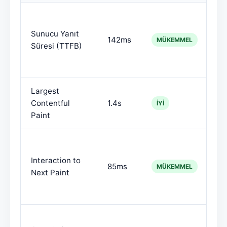
Go
ön
Sunucu Yanıt
142ms
<
MÜKEMMEL
Süresi (TTFB)
eş
al
Largest
Co
Contentful
1.4s
Vi
İYI
Paint
eş
IN
20
Interaction to
85ms
an
MÜKEMMEL
Next Paint
et
öl
Gö