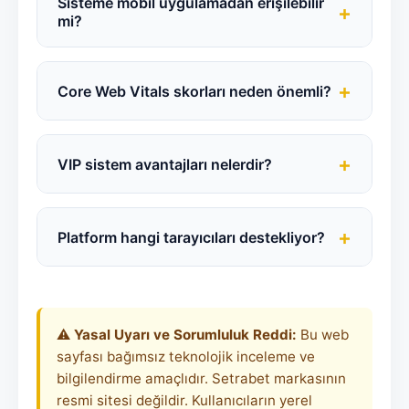
Sisteme mobil uygulamadan erişilebilir
+
izole edilerek %100 gizlilik teminatı ile
mi?
depolanır.
Evet, tamamen PWA standartlarında
tasarlanmış sistemimizle hiçbir apk
+
Core Web Vitals skorları neden önemli?
kurmanıza gerek kalmadan tarayıcınızın
üzerinden mobil uygulama optimizasyonu
Kullanıcı arayüzünün takılmaması ve anında
sağlarsınız.
yanıt vermesi Google için bir güven
+
VIP sistem avantajları nelerdir?
sinyalidir. Setrabet bu LCP ve CLS
metriklerinde zirveyi zorlayarak kusursuz
VIP hesaplara sahip oyuncular, genel trafik
akıcılık verir.
ağından bağımsız elit sunuculara alınır ve
+
Platform hangi tarayıcıları destekliyor?
hiçbir gecikme yaşamadan, 7/24 kişisel
danışmanlarıyla anında irtibat kurar.
Setrabet mimarisi, masaüstü veya mobil
cihazlarınızdaki Chrome, Firefox, Opera,
Edge ve Safari gibi lider tarayıcılarla
⚠️
Yasal Uyarı ve Sorumluluk Reddi:
Bu web
eşzamanlı bir şekilde kusursuz çalışır.
sayfası bağımsız teknolojik inceleme ve
bilgilendirme amaçlıdır. Setrabet markasının
resmi sitesi değildir. Kullanıcıların yerel