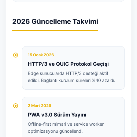
2026 Güncelleme Takvimi
15 Ocak 2026
HTTP/3 ve QUIC Protokol Geçişi
Edge sunucularda HTTP/3 desteği aktif
edildi. Bağlantı kurulum süreleri %40 azaldı.
2 Mart 2026
PWA v3.0 Sürüm Yayını
Offline-first mimari ve service worker
optimizasyonu güncellendi.