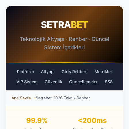
SETRA
BET
Teknolojik Altyapı · Rehber · Güncel
Sistem İçerikleri
Platform
Altyapı
Giriş Rehberi
Metrikler
VIP Sistem
Güvenlik
Güncellemeler
SSS
Ana Sayfa
Setrabet 2026 Teknik Rehber
99.9%
<200ms