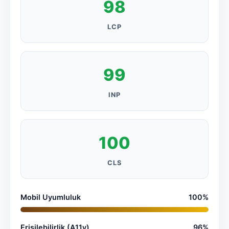
98
LCP
99
INP
100
CLS
Mobil Uyumluluk
100%
Erişilebilirlik (A11y)
96%