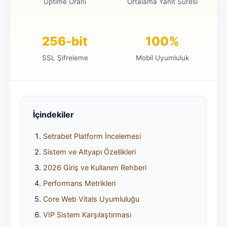
Uptime Oranı
Ortalama Yanıt Süresi
256-bit
100%
SSL Şifreleme
Mobil Uyumluluk
İçindekiler
Setrabet Platform İncelemesi
Sistem ve Altyapı Özellikleri
2026 Giriş ve Kullanım Rehberi
Performans Metrikleri
Core Web Vitals Uyumluluğu
VIP Sistem Karşılaştırması