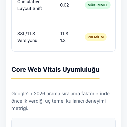
Cumulative
st
0.02
MÜKEMMEL
Layout Shift
sk
he
En
SSL/TLS
TLS
şi
PREMIUM
Versiyonu
1.3
pr
Core Web Vitals Uyumluluğu
Google'ın 2026 arama sıralama faktörlerinde
öncelik verdiği üç temel kullanıcı deneyimi
metriği.