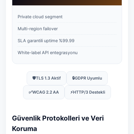
Private cloud segment
Multi-region failover
SLA garantili uptime %99.99
White-label API entegrasyonu
🛡️
TLS 1.3 Aktif
🔒
GDPR Uyumlu
✅
WCAG 2.2 AA
⚡
HTTP/3 Destekli
Güvenlik Protokolleri ve Veri
Koruma