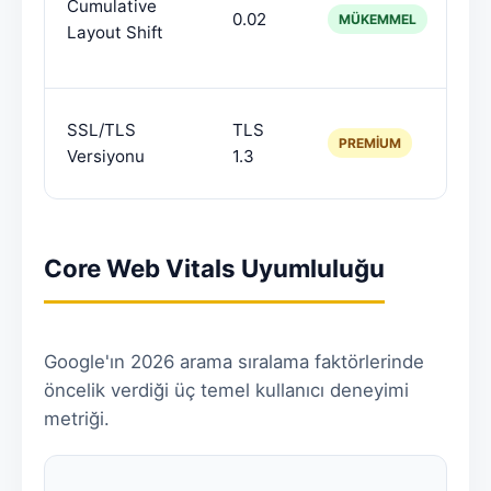
Cumulative
st
0.02
MÜKEMMEL
Layout Shift
sk
he
En
SSL/TLS
TLS
şi
PREMIUM
Versiyonu
1.3
pr
Core Web Vitals Uyumluluğu
Google'ın 2026 arama sıralama faktörlerinde
öncelik verdiği üç temel kullanıcı deneyimi
metriği.