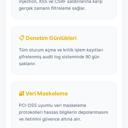
injection, XSS ve CSRF saldırılarına karşı
gerçek zamanlı filtreleme sağlar.
📋 Denetim Günlükleri
Tüm oturum açma ve kritik işlem kayıtları
şifrelenmiş audit log sisteminde 90 gün
saklanır.
🔐 Veri Maskeleme
PCI-DSS uyumlu veri maskeleme
protokolleri hassas bilgilerin depolanmasını
ve iletimini güvence altına alır.