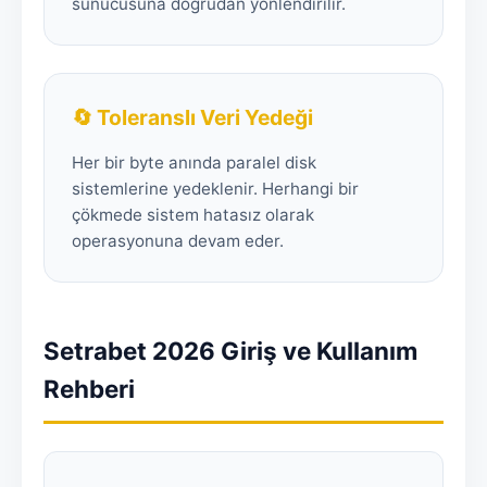
sunucusuna doğrudan yönlendirilir.
🔄 Toleranslı Veri Yedeği
Her bir byte anında paralel disk
sistemlerine yedeklenir. Herhangi bir
çökmede sistem hatasız olarak
operasyonuna devam eder.
Setrabet 2026 Giriş ve Kullanım
Rehberi