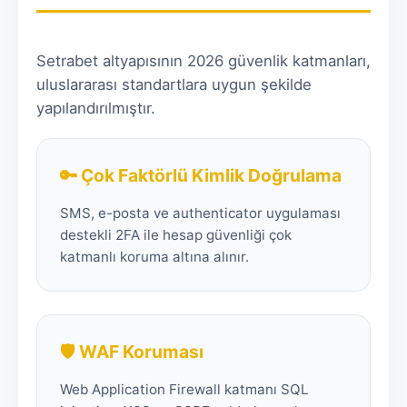
Setrabet altyapısının 2026 güvenlik katmanları,
uluslararası standartlara uygun şekilde
yapılandırılmıştır.
🔑 Çok Faktörlü Kimlik Doğrulama
SMS, e-posta ve authenticator uygulaması
destekli 2FA ile hesap güvenliği çok
katmanlı koruma altına alınır.
🛡️ WAF Koruması
Web Application Firewall katmanı SQL