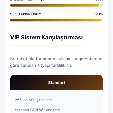
SEO Teknik Uyum
98%
VIP Sistem Karşılaştırması
Setrabet platformunun kullanıcı segmentlerine
göre sunulan altyapı farklılıkları.
Standart
256-bit SSL şifreleme
Standart CDN yönlendirme