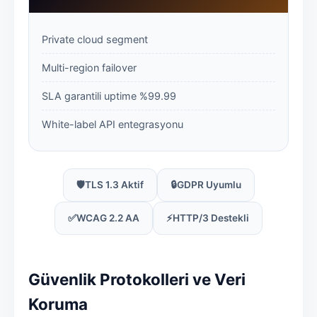
Private cloud segment
Multi-region failover
SLA garantili uptime %99.99
White-label API entegrasyonu
🛡️
TLS 1.3 Aktif
🔒
GDPR Uyumlu
✅
WCAG 2.2 AA
⚡
HTTP/3 Destekli
Güvenlik Protokolleri ve Veri
Koruma