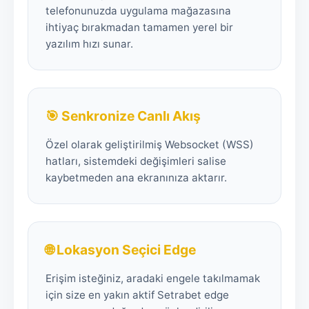
telefonunuzda uygulama mağazasına
ihtiyaç bırakmadan tamamen yerel bir
yazılım hızı sunar.
🎯 Senkronize Canlı Akış
Özel olarak geliştirilmiş Websocket (WSS)
hatları, sistemdeki değişimleri salise
kaybetmeden ana ekranınıza aktarır.
🌐 Lokasyon Seçici Edge
Erişim isteğiniz, aradaki engele takılmamak
için size en yakın aktif Setrabet edge