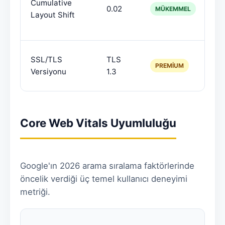
Cumulative
st
0.02
MÜKEMMEL
Layout Shift
sk
he
En
SSL/TLS
TLS
şi
PREMIUM
Versiyonu
1.3
pr
Core Web Vitals Uyumluluğu
Google'ın 2026 arama sıralama faktörlerinde
öncelik verdiği üç temel kullanıcı deneyimi
metriği.