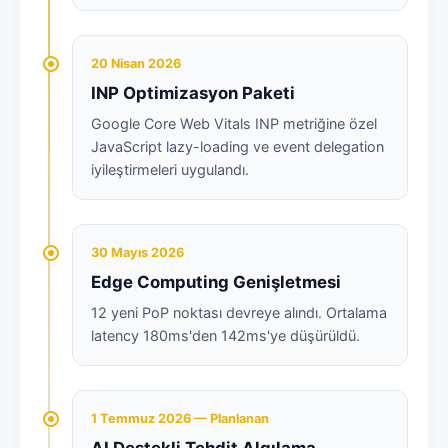
20 Nisan 2026
INP Optimizasyon Paketi
Google Core Web Vitals INP metriğine özel
JavaScript lazy-loading ve event delegation
iyileştirmeleri uygulandı.
30 Mayıs 2026
Edge Computing Genişletmesi
12 yeni PoP noktası devreye alındı. Ortalama
latency 180ms'den 142ms'ye düşürüldü.
1 Temmuz 2026 — Planlanan