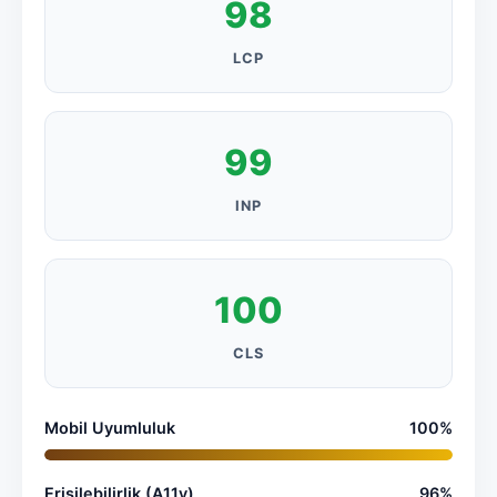
98
LCP
99
INP
100
CLS
Mobil Uyumluluk
100%
Erişilebilirlik (A11y)
96%