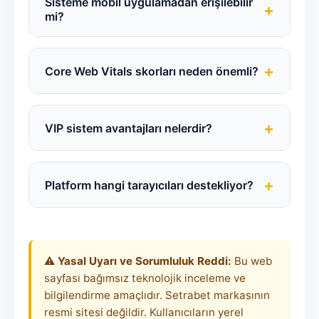
Sisteme mobil uygulamadan erişilebilir
+
izole edilerek %100 gizlilik teminatı ile
mi?
depolanır.
Evet, tamamen PWA standartlarında
tasarlanmış sistemimizle hiçbir apk
+
Core Web Vitals skorları neden önemli?
kurmanıza gerek kalmadan tarayıcınızın
üzerinden mobil uygulama optimizasyonu
Kullanıcı arayüzünün takılmaması ve anında
sağlarsınız.
yanıt vermesi Google için bir güven
+
VIP sistem avantajları nelerdir?
sinyalidir. Setrabet bu LCP ve CLS
metriklerinde zirveyi zorlayarak kusursuz
VIP hesaplara sahip oyuncular, genel trafik
akıcılık verir.
ağından bağımsız elit sunuculara alınır ve
+
Platform hangi tarayıcıları destekliyor?
hiçbir gecikme yaşamadan, 7/24 kişisel
danışmanlarıyla anında irtibat kurar.
Setrabet mimarisi, masaüstü veya mobil
cihazlarınızdaki Chrome, Firefox, Opera,
Edge ve Safari gibi lider tarayıcılarla
⚠️
Yasal Uyarı ve Sorumluluk Reddi:
Bu web
eşzamanlı bir şekilde kusursuz çalışır.
sayfası bağımsız teknolojik inceleme ve
bilgilendirme amaçlıdır. Setrabet markasının
resmi sitesi değildir. Kullanıcıların yerel