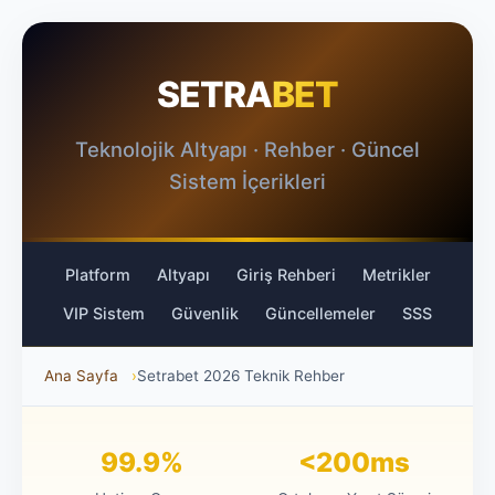
SETRA
BET
Teknolojik Altyapı · Rehber · Güncel
Sistem İçerikleri
Platform
Altyapı
Giriş Rehberi
Metrikler
VIP Sistem
Güvenlik
Güncellemeler
SSS
Ana Sayfa
Setrabet 2026 Teknik Rehber
99.9%
<200ms