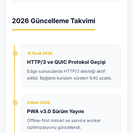
2026 Güncelleme Takvimi
15 Ocak 2026
HTTP/3 ve QUIC Protokol Geçişi
Edge sunucularda HTTP/3 desteği aktif
edildi. Bağlantı kurulum süreleri %40 azaldı.
2 Mart 2026
PWA v3.0 Sürüm Yayını
Offline-first mimari ve service worker
optimizasyonu güncellendi.