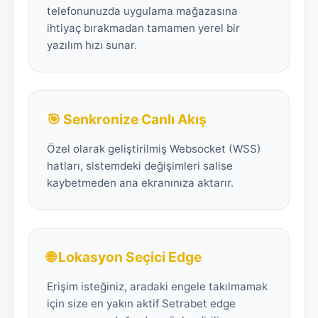
telefonunuzda uygulama mağazasına
ihtiyaç bırakmadan tamamen yerel bir
yazılım hızı sunar.
🎯 Senkronize Canlı Akış
Özel olarak geliştirilmiş Websocket (WSS)
hatları, sistemdeki değişimleri salise
kaybetmeden ana ekranınıza aktarır.
🌐 Lokasyon Seçici Edge
Erişim isteğiniz, aradaki engele takılmamak
için size en yakın aktif Setrabet edge