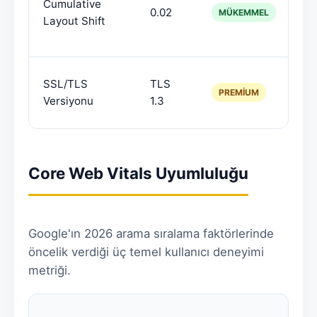
Cumulative
st
0.02
MÜKEMMEL
Layout Shift
sk
he
En
SSL/TLS
TLS
şi
PREMIUM
Versiyonu
1.3
pr
Core Web Vitals Uyumluluğu
Google'ın 2026 arama sıralama faktörlerinde
öncelik verdiği üç temel kullanıcı deneyimi
metriği.