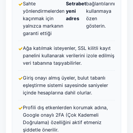
Sahte
Setrabet
bağlantılarını
yönlendirmelerden
yeni
kullanmaya
kaçınmak için
adres
özen
yalnızca markanın
gösterin.
garanti ettiği
Ağa katılmak isteyenler, SSL kilitli kayıt
panelini kullanarak verilerini izole edilmiş
veri tabanına taşıyabilirler.
Giriş onayı almış üyeler, bulut tabanlı
eşleştirme sistemi sayesinde saniyeler
içinde hesaplarına dahil olurlar.
Profili dış etkenlerden korumak adına,
Google onaylı 2FA (Çok Kademeli
Doğrulama) özelliğini aktif etmeniz
şiddetle önerilir.