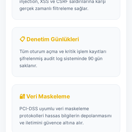
injection, XSS ve CSRF saldırılarına karşı
gerçek zamanlı filtreleme sağlar.
📋 Denetim Günlükleri
Tüm oturum açma ve kritik işlem kayıtları
şifrelenmiş audit log sisteminde 90 gün
saklanır.
🔐 Veri Maskeleme
PCI-DSS uyumlu veri maskeleme
protokolleri hassas bilgilerin depolanmasını
ve iletimini güvence altına alır.