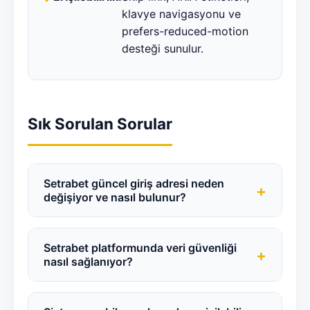
klavye navigasyonu ve
prefers-reduced-motion
desteği sunulur.
Sık Sorulan Sorular
Setrabet güncel giriş adresi neden
+
değişiyor ve nasıl bulunur?
Yerel servis kısıtlamalarına takılmamak
adına Setrabet alan adı rotasını sürekli
Setrabet platformunda veri güvenliği
+
dinamik tutar. Ana bağlantıya en pürüzsüz
nasıl sağlanıyor?
geçişi sağlayan güncel köprülere, yetkili
Tüm iletişim verileri, Setrabet'in modern
sosyal ağlardan erişilir.
Firewall ve TLS destekli zırhlı sunucularında