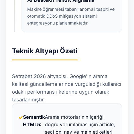
AI Destekli Tehdit Algılama
Makine öğrenmesi tabanlı anomali tespiti ve
otomatik DDoS mitigasyon sistemi
entegrasyonu planlanmaktadır.
Teknik Altyapı Özeti
Setrabet 2026 altyapısı, Google'ın arama
kalitesi güncellemelerinde vurguladığı kullanıcı
odaklı performans ilkelerine uygun olarak
tasarlanmıştır.
Semantik
Arama motorlarının içeriği
HTML5:
doğru yorumlaması için article,
section, nav ve main etiketleri