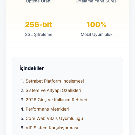
Uptime Oranı
Ortalama Yanıt Süresi
256-bit
100%
SSL Şifreleme
Mobil Uyumluluk
İçindekiler
Setrabet Platform İncelemesi
Sistem ve Altyapı Özellikleri
2026 Giriş ve Kullanım Rehberi
Performans Metrikleri
Core Web Vitals Uyumluluğu
VIP Sistem Karşılaştırması