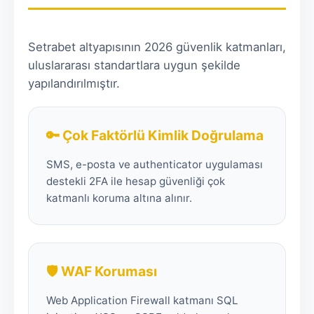
Setrabet altyapısının 2026 güvenlik katmanları,
uluslararası standartlara uygun şekilde
yapılandırılmıştır.
🔑 Çok Faktörlü Kimlik Doğrulama
SMS, e-posta ve authenticator uygulaması
destekli 2FA ile hesap güvenliği çok
katmanlı koruma altına alınır.
🛡️ WAF Koruması
Web Application Firewall katmanı SQL