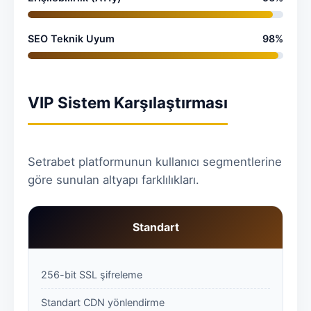
SEO Teknik Uyum
98%
VIP Sistem Karşılaştırması
Setrabet platformunun kullanıcı segmentlerine
göre sunulan altyapı farklılıkları.
Standart
256-bit SSL şifreleme
Standart CDN yönlendirme