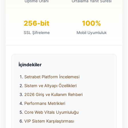
Uptime Oranı
Ortalama Yanıt Süresi
256-bit
100%
SSL Şifreleme
Mobil Uyumluluk
İçindekiler
Setrabet Platform İncelemesi
Sistem ve Altyapı Özellikleri
2026 Giriş ve Kullanım Rehberi
Performans Metrikleri
Core Web Vitals Uyumluluğu
VIP Sistem Karşılaştırması