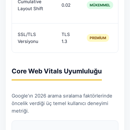
Cumulative
st
0.02
MÜKEMMEL
Layout Shift
sk
he
En
SSL/TLS
TLS
şi
PREMIUM
Versiyonu
1.3
pr
Core Web Vitals Uyumluluğu
Google'ın 2026 arama sıralama faktörlerinde
öncelik verdiği üç temel kullanıcı deneyimi
metriği.