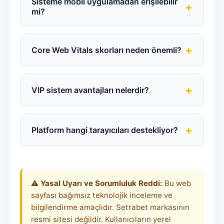
Sisteme mobil uygulamadan erişilebilir
+
izole edilerek %100 gizlilik teminatı ile
mi?
depolanır.
Evet, tamamen PWA standartlarında
tasarlanmış sistemimizle hiçbir apk
+
Core Web Vitals skorları neden önemli?
kurmanıza gerek kalmadan tarayıcınızın
üzerinden mobil uygulama optimizasyonu
Kullanıcı arayüzünün takılmaması ve anında
sağlarsınız.
yanıt vermesi Google için bir güven
+
VIP sistem avantajları nelerdir?
sinyalidir. Setrabet bu LCP ve CLS
metriklerinde zirveyi zorlayarak kusursuz
VIP hesaplara sahip oyuncular, genel trafik
akıcılık verir.
ağından bağımsız elit sunuculara alınır ve
+
Platform hangi tarayıcıları destekliyor?
hiçbir gecikme yaşamadan, 7/24 kişisel
danışmanlarıyla anında irtibat kurar.
Setrabet mimarisi, masaüstü veya mobil
cihazlarınızdaki Chrome, Firefox, Opera,
Edge ve Safari gibi lider tarayıcılarla
⚠️
Yasal Uyarı ve Sorumluluk Reddi:
Bu web
eşzamanlı bir şekilde kusursuz çalışır.
sayfası bağımsız teknolojik inceleme ve
bilgilendirme amaçlıdır. Setrabet markasının
resmi sitesi değildir. Kullanıcıların yerel