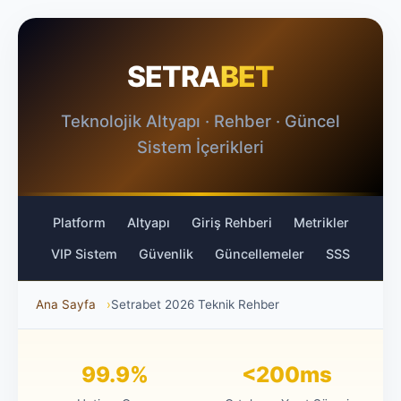
SETRA
BET
Teknolojik Altyapı · Rehber · Güncel
Sistem İçerikleri
Platform
Altyapı
Giriş Rehberi
Metrikler
VIP Sistem
Güvenlik
Güncellemeler
SSS
Ana Sayfa
Setrabet 2026 Teknik Rehber
99.9%
<200ms