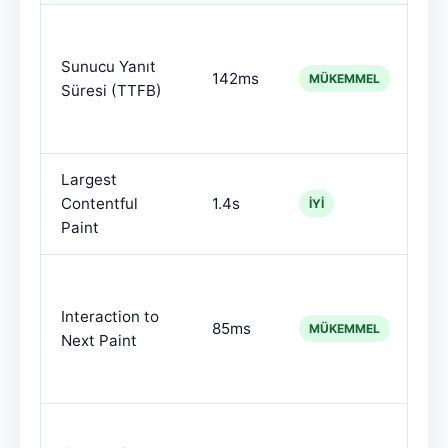
Go
ön
Sunucu Yanıt
142ms
<
MÜKEMMEL
Süresi (TTFB)
eş
al
Largest
Co
Contentful
1.4s
Vi
İYI
Paint
eş
IN
20
Interaction to
85ms
an
MÜKEMMEL
Next Paint
et
öl
Gö