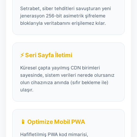
Setrabet, siber tehditleri savuşturan yeni
jenerasyon 256-bit asimetrik şifreleme
bloklarıyla veritabanını erişilemez kılar.
⚡ Seri Sayfa İletimi
Küresel çapta yayılmış CDN birimleri
sayesinde, sistem verileri nerede olursanız
olun cihazınıza anında (sıfır bekleme ile)
ulaşır.
📱 Optimize Mobil PWA
Hafifletilmiş PWA kod mimarisi,