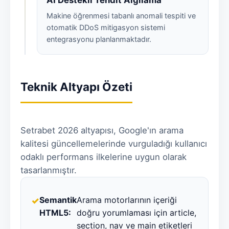
AI Destekli Tehdit Algılama
Makine öğrenmesi tabanlı anomali tespiti ve
otomatik DDoS mitigasyon sistemi
entegrasyonu planlanmaktadır.
Teknik Altyapı Özeti
Setrabet 2026 altyapısı, Google'ın arama
kalitesi güncellemelerinde vurguladığı kullanıcı
odaklı performans ilkelerine uygun olarak
tasarlanmıştır.
Semantik
Arama motorlarının içeriği
HTML5:
doğru yorumlaması için article,
section, nav ve main etiketleri