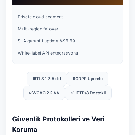
Private cloud segment
Multi-region failover
SLA garantili uptime %99.99
White-label API entegrasyonu
🛡️
TLS 1.3 Aktif
🔒
GDPR Uyumlu
✅
WCAG 2.2 AA
⚡
HTTP/3 Destekli
Güvenlik Protokolleri ve Veri
Koruma