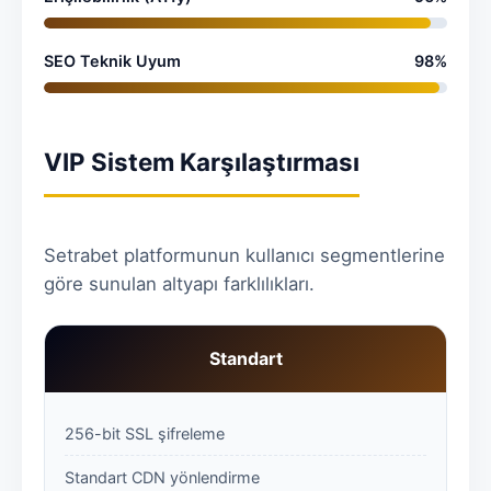
SEO Teknik Uyum
98%
VIP Sistem Karşılaştırması
Setrabet platformunun kullanıcı segmentlerine
göre sunulan altyapı farklılıkları.
Standart
256-bit SSL şifreleme
Standart CDN yönlendirme