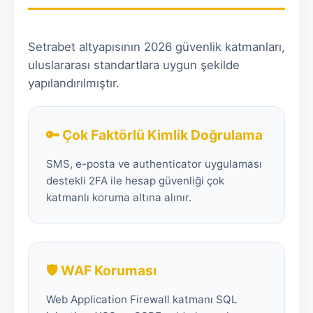
Setrabet altyapısının 2026 güvenlik katmanları,
uluslararası standartlara uygun şekilde
yapılandırılmıştır.
🔑 Çok Faktörlü Kimlik Doğrulama
SMS, e-posta ve authenticator uygulaması
destekli 2FA ile hesap güvenliği çok
katmanlı koruma altına alınır.
🛡️ WAF Koruması
Web Application Firewall katmanı SQL