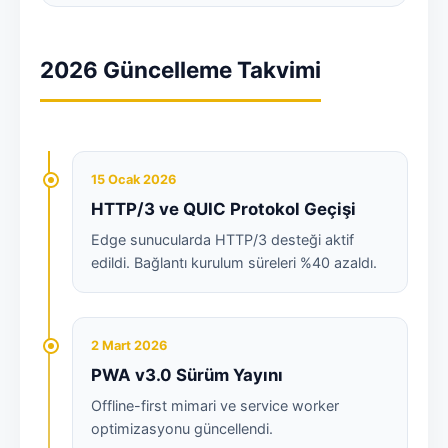
2026 Güncelleme Takvimi
15 Ocak 2026
HTTP/3 ve QUIC Protokol Geçişi
Edge sunucularda HTTP/3 desteği aktif
edildi. Bağlantı kurulum süreleri %40 azaldı.
2 Mart 2026
PWA v3.0 Sürüm Yayını
Offline-first mimari ve service worker
optimizasyonu güncellendi.