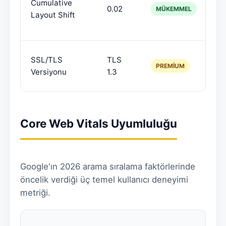
Cumulative
st
0.02
MÜKEMMEL
Layout Shift
sk
he
En
SSL/TLS
TLS
şi
PREMIUM
Versiyonu
1.3
pr
Core Web Vitals Uyumluluğu
Google'ın 2026 arama sıralama faktörlerinde
öncelik verdiği üç temel kullanıcı deneyimi
metriği.