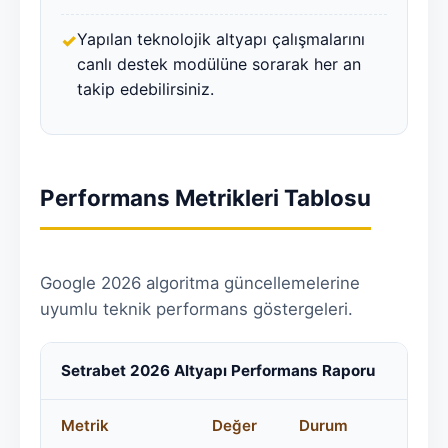
Yapılan teknolojik altyapı çalışmalarını
canlı destek modülüne sorarak her an
takip edebilirsiniz.
Performans Metrikleri Tablosu
Google 2026 algoritma güncellemelerine
uyumlu teknik performans göstergeleri.
Setrabet 2026 Altyapı Performans Raporu
Metrik
Değer
Durum
Aç