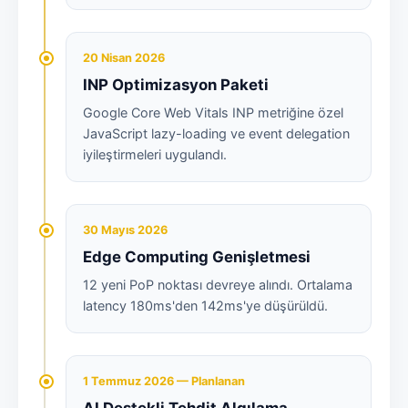
20 Nisan 2026
INP Optimizasyon Paketi
Google Core Web Vitals INP metriğine özel
JavaScript lazy-loading ve event delegation
iyileştirmeleri uygulandı.
30 Mayıs 2026
Edge Computing Genişletmesi
12 yeni PoP noktası devreye alındı. Ortalama
latency 180ms'den 142ms'ye düşürüldü.
1 Temmuz 2026 — Planlanan