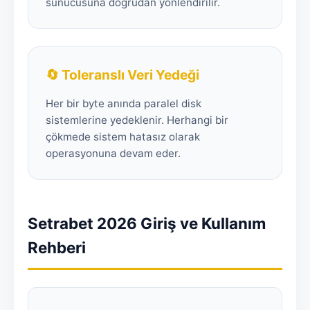
sunucusuna doğrudan yönlendirilir.
🔄 Toleranslı Veri Yedeği
Her bir byte anında paralel disk
sistemlerine yedeklenir. Herhangi bir
çökmede sistem hatasız olarak
operasyonuna devam eder.
Setrabet 2026 Giriş ve Kullanım
Rehberi