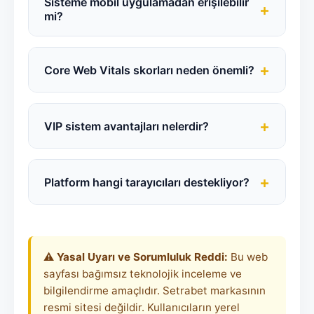
Sisteme mobil uygulamadan erişilebilir
+
izole edilerek %100 gizlilik teminatı ile
mi?
depolanır.
Evet, tamamen PWA standartlarında
tasarlanmış sistemimizle hiçbir apk
+
Core Web Vitals skorları neden önemli?
kurmanıza gerek kalmadan tarayıcınızın
üzerinden mobil uygulama optimizasyonu
Kullanıcı arayüzünün takılmaması ve anında
sağlarsınız.
yanıt vermesi Google için bir güven
+
VIP sistem avantajları nelerdir?
sinyalidir. Setrabet bu LCP ve CLS
metriklerinde zirveyi zorlayarak kusursuz
VIP hesaplara sahip oyuncular, genel trafik
akıcılık verir.
ağından bağımsız elit sunuculara alınır ve
+
Platform hangi tarayıcıları destekliyor?
hiçbir gecikme yaşamadan, 7/24 kişisel
danışmanlarıyla anında irtibat kurar.
Setrabet mimarisi, masaüstü veya mobil
cihazlarınızdaki Chrome, Firefox, Opera,
Edge ve Safari gibi lider tarayıcılarla
⚠️
Yasal Uyarı ve Sorumluluk Reddi:
Bu web
eşzamanlı bir şekilde kusursuz çalışır.
sayfası bağımsız teknolojik inceleme ve
bilgilendirme amaçlıdır. Setrabet markasının
resmi sitesi değildir. Kullanıcıların yerel