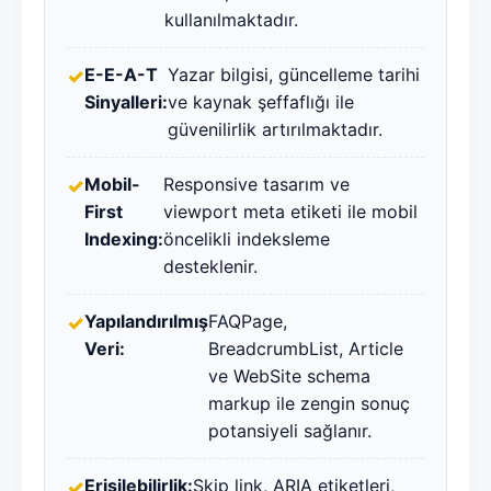
kullanılmaktadır.
E-E-A-T
Yazar bilgisi, güncelleme tarihi
Sinyalleri:
ve kaynak şeffaflığı ile
güvenilirlik artırılmaktadır.
Mobil-
Responsive tasarım ve
First
viewport meta etiketi ile mobil
Indexing:
öncelikli indeksleme
desteklenir.
Yapılandırılmış
FAQPage,
Veri:
BreadcrumbList, Article
ve WebSite schema
markup ile zengin sonuç
potansiyeli sağlanır.
Erişilebilirlik:
Skip link, ARIA etiketleri,