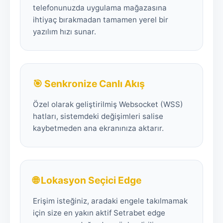
telefonunuzda uygulama mağazasına
ihtiyaç bırakmadan tamamen yerel bir
yazılım hızı sunar.
🎯 Senkronize Canlı Akış
Özel olarak geliştirilmiş Websocket (WSS)
hatları, sistemdeki değişimleri salise
kaybetmeden ana ekranınıza aktarır.
🌐 Lokasyon Seçici Edge
Erişim isteğiniz, aradaki engele takılmamak
için size en yakın aktif Setrabet edge