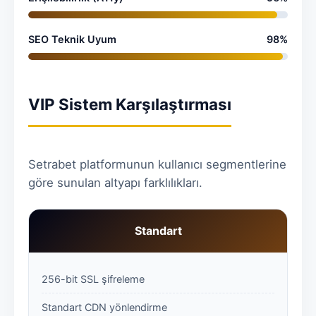
SEO Teknik Uyum
98%
VIP Sistem Karşılaştırması
Setrabet platformunun kullanıcı segmentlerine
göre sunulan altyapı farklılıkları.
Standart
256-bit SSL şifreleme
Standart CDN yönlendirme