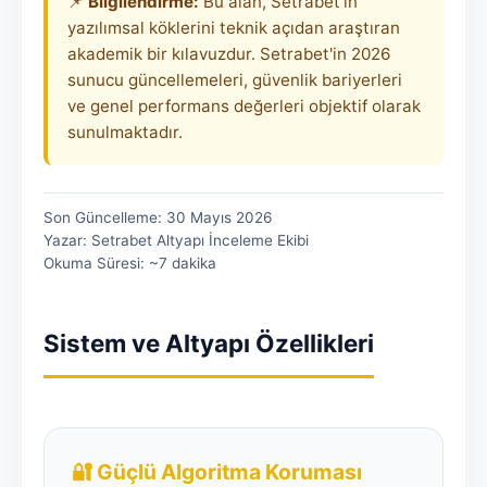
📌
Bilgilendirme:
Bu alan, Setrabet'in
yazılımsal köklerini teknik açıdan araştıran
akademik bir kılavuzdur. Setrabet'in 2026
sunucu güncellemeleri, güvenlik bariyerleri
ve genel performans değerleri objektif olarak
sunulmaktadır.
Son Güncelleme: 30 Mayıs 2026
Yazar: Setrabet Altyapı İnceleme Ekibi
Okuma Süresi: ~7 dakika
Sistem ve Altyapı Özellikleri
🔐 Güçlü Algoritma Koruması