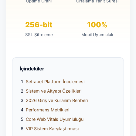
Uptime Oranı
Ortalama Yanıt Süresi
256-bit
100%
SSL Şifreleme
Mobil Uyumluluk
İçindekiler
Setrabet Platform İncelemesi
Sistem ve Altyapı Özellikleri
2026 Giriş ve Kullanım Rehberi
Performans Metrikleri
Core Web Vitals Uyumluluğu
VIP Sistem Karşılaştırması