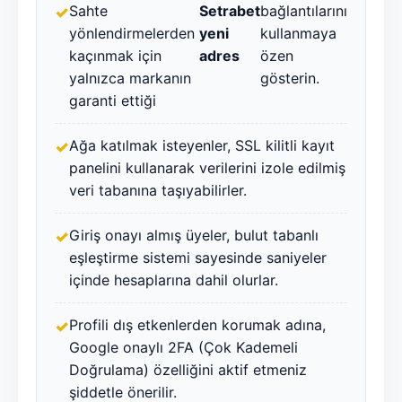
Sahte
Setrabet
bağlantılarını
yönlendirmelerden
yeni
kullanmaya
kaçınmak için
adres
özen
yalnızca markanın
gösterin.
garanti ettiği
Ağa katılmak isteyenler, SSL kilitli kayıt
panelini kullanarak verilerini izole edilmiş
veri tabanına taşıyabilirler.
Giriş onayı almış üyeler, bulut tabanlı
eşleştirme sistemi sayesinde saniyeler
içinde hesaplarına dahil olurlar.
Profili dış etkenlerden korumak adına,
Google onaylı 2FA (Çok Kademeli
Doğrulama) özelliğini aktif etmeniz
şiddetle önerilir.