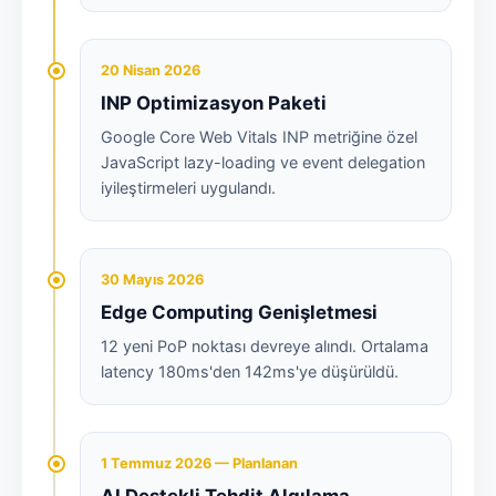
20 Nisan 2026
INP Optimizasyon Paketi
Google Core Web Vitals INP metriğine özel
JavaScript lazy-loading ve event delegation
iyileştirmeleri uygulandı.
30 Mayıs 2026
Edge Computing Genişletmesi
12 yeni PoP noktası devreye alındı. Ortalama
latency 180ms'den 142ms'ye düşürüldü.
1 Temmuz 2026 — Planlanan