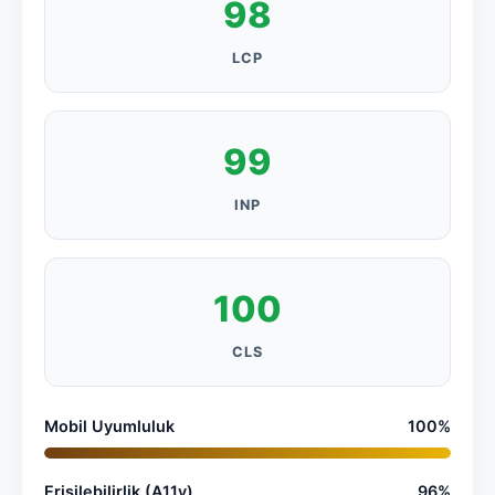
98
LCP
99
INP
100
CLS
Mobil Uyumluluk
100%
Erişilebilirlik (A11y)
96%