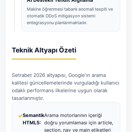
AI Destekli Tehdit Algılama
Makine öğrenmesi tabanlı anomali tespiti ve
otomatik DDoS mitigasyon sistemi
entegrasyonu planlanmaktadır.
Teknik Altyapı Özeti
Setrabet 2026 altyapısı, Google'ın arama
kalitesi güncellemelerinde vurguladığı kullanıcı
odaklı performans ilkelerine uygun olarak
tasarlanmıştır.
Semantik
Arama motorlarının içeriği
HTML5:
doğru yorumlaması için article,
section, nav ve main etiketleri