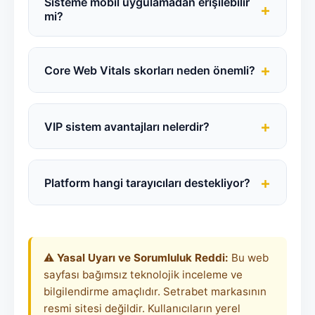
Sisteme mobil uygulamadan erişilebilir
+
izole edilerek %100 gizlilik teminatı ile
mi?
depolanır.
Evet, tamamen PWA standartlarında
tasarlanmış sistemimizle hiçbir apk
+
Core Web Vitals skorları neden önemli?
kurmanıza gerek kalmadan tarayıcınızın
üzerinden mobil uygulama optimizasyonu
Kullanıcı arayüzünün takılmaması ve anında
sağlarsınız.
yanıt vermesi Google için bir güven
+
VIP sistem avantajları nelerdir?
sinyalidir. Setrabet bu LCP ve CLS
metriklerinde zirveyi zorlayarak kusursuz
VIP hesaplara sahip oyuncular, genel trafik
akıcılık verir.
ağından bağımsız elit sunuculara alınır ve
+
Platform hangi tarayıcıları destekliyor?
hiçbir gecikme yaşamadan, 7/24 kişisel
danışmanlarıyla anında irtibat kurar.
Setrabet mimarisi, masaüstü veya mobil
cihazlarınızdaki Chrome, Firefox, Opera,
Edge ve Safari gibi lider tarayıcılarla
⚠️
Yasal Uyarı ve Sorumluluk Reddi:
Bu web
eşzamanlı bir şekilde kusursuz çalışır.
sayfası bağımsız teknolojik inceleme ve
bilgilendirme amaçlıdır. Setrabet markasının
resmi sitesi değildir. Kullanıcıların yerel