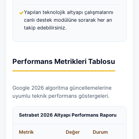
Yapılan teknolojik altyapı çalışmalarını
canlı destek modülüne sorarak her an
takip edebilirsiniz.
Performans Metrikleri Tablosu
Google 2026 algoritma güncellemelerine
uyumlu teknik performans göstergeleri.
Setrabet 2026 Altyapı Performans Raporu
Metrik
Değer
Durum
Aç