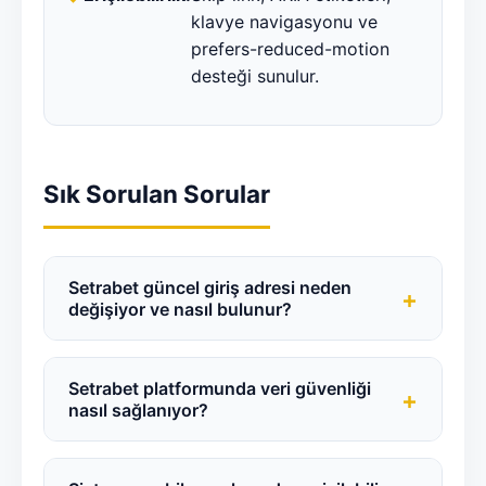
klavye navigasyonu ve
prefers-reduced-motion
desteği sunulur.
Sık Sorulan Sorular
Setrabet güncel giriş adresi neden
+
değişiyor ve nasıl bulunur?
Yerel servis kısıtlamalarına takılmamak
adına Setrabet alan adı rotasını sürekli
Setrabet platformunda veri güvenliği
+
dinamik tutar. Ana bağlantıya en pürüzsüz
nasıl sağlanıyor?
geçişi sağlayan güncel köprülere, yetkili
Tüm iletişim verileri, Setrabet'in modern
sosyal ağlardan erişilir.
Firewall ve TLS destekli zırhlı sunucularında