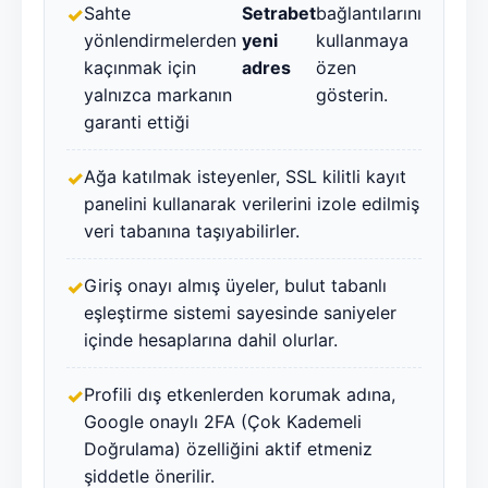
Sahte
Setrabet
bağlantılarını
yönlendirmelerden
yeni
kullanmaya
kaçınmak için
adres
özen
yalnızca markanın
gösterin.
garanti ettiği
Ağa katılmak isteyenler, SSL kilitli kayıt
panelini kullanarak verilerini izole edilmiş
veri tabanına taşıyabilirler.
Giriş onayı almış üyeler, bulut tabanlı
eşleştirme sistemi sayesinde saniyeler
içinde hesaplarına dahil olurlar.
Profili dış etkenlerden korumak adına,
Google onaylı 2FA (Çok Kademeli
Doğrulama) özelliğini aktif etmeniz
şiddetle önerilir.