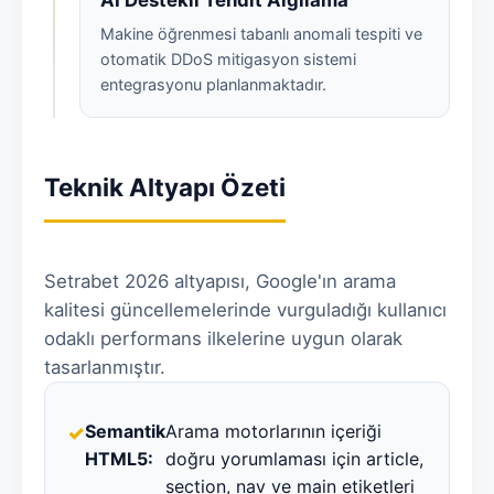
AI Destekli Tehdit Algılama
Makine öğrenmesi tabanlı anomali tespiti ve
otomatik DDoS mitigasyon sistemi
entegrasyonu planlanmaktadır.
Teknik Altyapı Özeti
Setrabet 2026 altyapısı, Google'ın arama
kalitesi güncellemelerinde vurguladığı kullanıcı
odaklı performans ilkelerine uygun olarak
tasarlanmıştır.
Semantik
Arama motorlarının içeriği
HTML5:
doğru yorumlaması için article,
section, nav ve main etiketleri