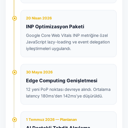
20 Nisan 2026
INP Optimizasyon Paketi
Google Core Web Vitals INP metriğine özel
JavaScript lazy-loading ve event delegation
iyileştirmeleri uygulandı.
30 Mayıs 2026
Edge Computing Genişletmesi
12 yeni PoP noktası devreye alındı. Ortalama
latency 180ms'den 142ms'ye düşürüldü.
1 Temmuz 2026 — Planlanan