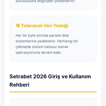
sunucusuna doğrudan yönlendirilir.
🔄 Toleranslı Veri Yedeği
Her bir byte anında paralel disk
sistemlerine yedeklenir. Herhangi bir
çökmede sistem hatasız olarak
operasyonuna devam eder.
Setrabet 2026 Giriş ve Kullanım
Rehberi