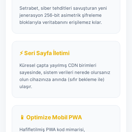
Setrabet, siber tehditleri savuşturan yeni
jenerasyon 256-bit asimetrik şifreleme
bloklarıyla veritabanını erişilemez kılar.
⚡ Seri Sayfa İletimi
Küresel çapta yayılmış CDN birimleri
sayesinde, sistem verileri nerede olursanız
olun cihazınıza anında (sıfır bekleme ile)
ulaşır.
📱 Optimize Mobil PWA
Hafifletilmiş PWA kod mimarisi,