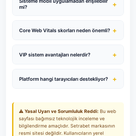
Sisteme mobil uygulamadan erişilebilir
+
izole edilerek %100 gizlilik teminatı ile
mi?
depolanır.
Evet, tamamen PWA standartlarında
tasarlanmış sistemimizle hiçbir apk
+
Core Web Vitals skorları neden önemli?
kurmanıza gerek kalmadan tarayıcınızın
üzerinden mobil uygulama optimizasyonu
Kullanıcı arayüzünün takılmaması ve anında
sağlarsınız.
yanıt vermesi Google için bir güven
+
VIP sistem avantajları nelerdir?
sinyalidir. Setrabet bu LCP ve CLS
metriklerinde zirveyi zorlayarak kusursuz
VIP hesaplara sahip oyuncular, genel trafik
akıcılık verir.
ağından bağımsız elit sunuculara alınır ve
+
Platform hangi tarayıcıları destekliyor?
hiçbir gecikme yaşamadan, 7/24 kişisel
danışmanlarıyla anında irtibat kurar.
Setrabet mimarisi, masaüstü veya mobil
cihazlarınızdaki Chrome, Firefox, Opera,
Edge ve Safari gibi lider tarayıcılarla
⚠️
Yasal Uyarı ve Sorumluluk Reddi:
Bu web
eşzamanlı bir şekilde kusursuz çalışır.
sayfası bağımsız teknolojik inceleme ve
bilgilendirme amaçlıdır. Setrabet markasının
resmi sitesi değildir. Kullanıcıların yerel