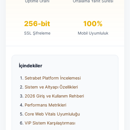
Uptime Oranı
Ortalama Yanıt Süresi
256-bit
100%
SSL Şifreleme
Mobil Uyumluluk
İçindekiler
Setrabet Platform İncelemesi
Sistem ve Altyapı Özellikleri
2026 Giriş ve Kullanım Rehberi
Performans Metrikleri
Core Web Vitals Uyumluluğu
VIP Sistem Karşılaştırması