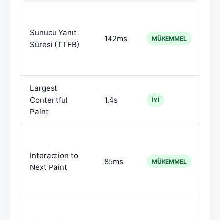
Go
ön
Sunucu Yanıt
142ms
<
MÜKEMMEL
Süresi (TTFB)
eş
al
Largest
Co
Contentful
1.4s
Vi
İYI
Paint
eş
IN
20
Interaction to
85ms
an
MÜKEMMEL
Next Paint
et
öl
Gö