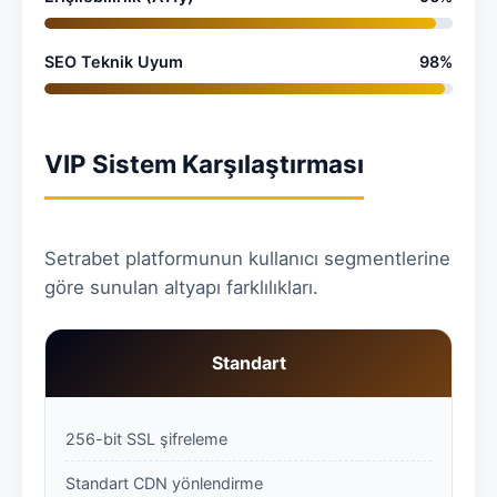
SEO Teknik Uyum
98%
VIP Sistem Karşılaştırması
Setrabet platformunun kullanıcı segmentlerine
göre sunulan altyapı farklılıkları.
Standart
256-bit SSL şifreleme
Standart CDN yönlendirme