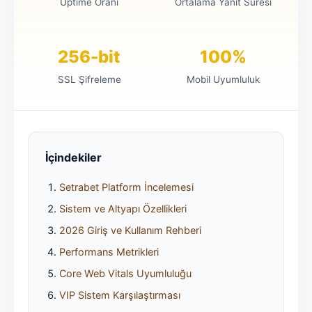
Uptime Oranı
Ortalama Yanıt Süresi
256-bit
100%
SSL Şifreleme
Mobil Uyumluluk
İçindekiler
Setrabet Platform İncelemesi
Sistem ve Altyapı Özellikleri
2026 Giriş ve Kullanım Rehberi
Performans Metrikleri
Core Web Vitals Uyumluluğu
VIP Sistem Karşılaştırması