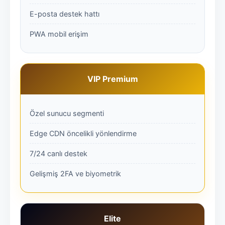
E-posta destek hattı
PWA mobil erişim
VIP Premium
Özel sunucu segmenti
Edge CDN öncelikli yönlendirme
7/24 canlı destek
Gelişmiş 2FA ve biyometrik
Elite