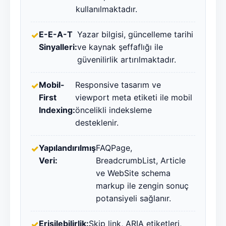
kullanılmaktadır.
E-E-A-T
Yazar bilgisi, güncelleme tarihi
Sinyalleri:
ve kaynak şeffaflığı ile
güvenilirlik artırılmaktadır.
Mobil-
Responsive tasarım ve
First
viewport meta etiketi ile mobil
Indexing:
öncelikli indeksleme
desteklenir.
Yapılandırılmış
FAQPage,
Veri:
BreadcrumbList, Article
ve WebSite schema
markup ile zengin sonuç
potansiyeli sağlanır.
Erişilebilirlik:
Skip link, ARIA etiketleri,