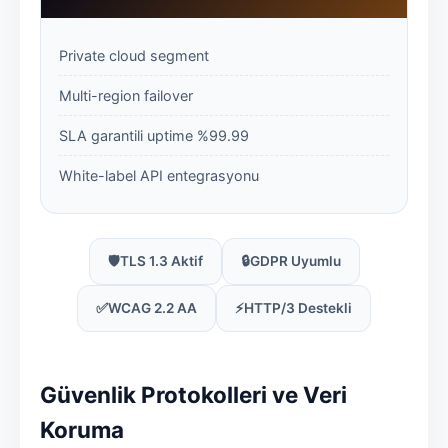
Private cloud segment
Multi-region failover
SLA garantili uptime %99.99
White-label API entegrasyonu
🛡️
TLS 1.3 Aktif
🔒
GDPR Uyumlu
✅
WCAG 2.2 AA
⚡
HTTP/3 Destekli
Güvenlik Protokolleri ve Veri
Koruma