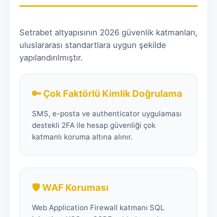
Setrabet altyapısının 2026 güvenlik katmanları,
uluslararası standartlara uygun şekilde
yapılandırılmıştır.
🔑 Çok Faktörlü Kimlik Doğrulama
SMS, e-posta ve authenticator uygulaması
destekli 2FA ile hesap güvenliği çok
katmanlı koruma altına alınır.
🛡️ WAF Koruması
Web Application Firewall katmanı SQL