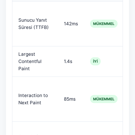
Go
ön
Sunucu Yanıt
142ms
<
MÜKEMMEL
Süresi (TTFB)
eş
al
Largest
Co
Contentful
1.4s
Vi
İYI
Paint
eş
IN
20
Interaction to
85ms
an
MÜKEMMEL
Next Paint
et
öl
Gö