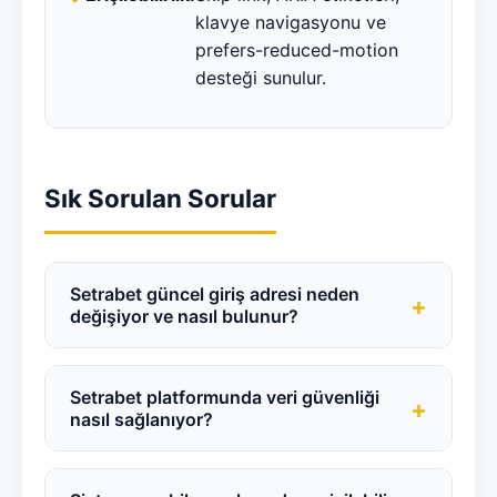
klavye navigasyonu ve
prefers-reduced-motion
desteği sunulur.
Sık Sorulan Sorular
Setrabet güncel giriş adresi neden
+
değişiyor ve nasıl bulunur?
Yerel servis kısıtlamalarına takılmamak
adına Setrabet alan adı rotasını sürekli
Setrabet platformunda veri güvenliği
+
dinamik tutar. Ana bağlantıya en pürüzsüz
nasıl sağlanıyor?
geçişi sağlayan güncel köprülere, yetkili
Tüm iletişim verileri, Setrabet'in modern
sosyal ağlardan erişilir.
Firewall ve TLS destekli zırhlı sunucularında