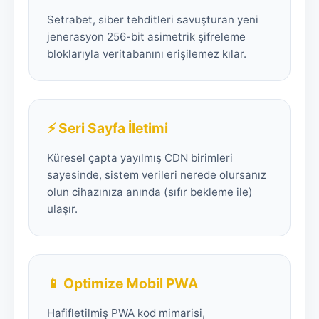
Setrabet, siber tehditleri savuşturan yeni
jenerasyon 256-bit asimetrik şifreleme
bloklarıyla veritabanını erişilemez kılar.
⚡ Seri Sayfa İletimi
Küresel çapta yayılmış CDN birimleri
sayesinde, sistem verileri nerede olursanız
olun cihazınıza anında (sıfır bekleme ile)
ulaşır.
📱 Optimize Mobil PWA
Hafifletilmiş PWA kod mimarisi,