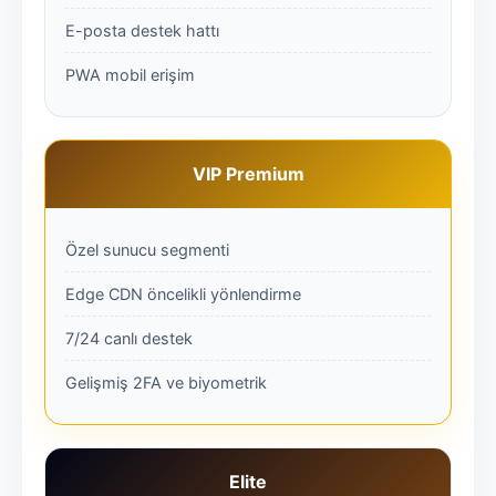
E-posta destek hattı
PWA mobil erişim
VIP Premium
Özel sunucu segmenti
Edge CDN öncelikli yönlendirme
7/24 canlı destek
Gelişmiş 2FA ve biyometrik
Elite