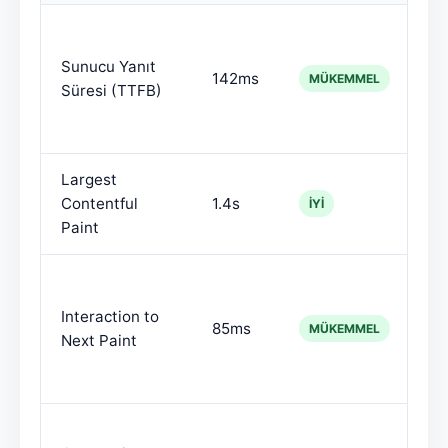
Go
ön
Sunucu Yanıt
142ms
<
MÜKEMMEL
Süresi (TTFB)
eş
al
Largest
Co
Contentful
1.4s
Vi
İYI
Paint
eş
IN
20
Interaction to
85ms
an
MÜKEMMEL
Next Paint
et
öl
Gö