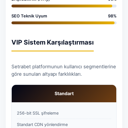
SEO Teknik Uyum
98%
VIP Sistem Karşılaştırması
Setrabet platformunun kullanıcı segmentlerine
göre sunulan altyapı farklılıkları.
Standart
256-bit SSL şifreleme
Standart CDN yönlendirme