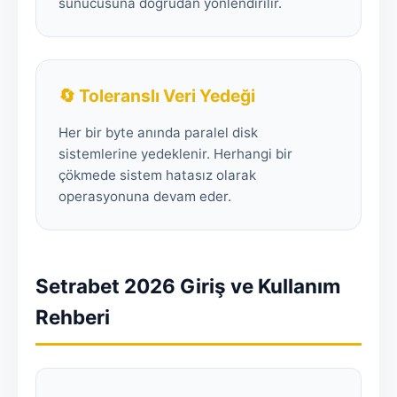
sunucusuna doğrudan yönlendirilir.
🔄 Toleranslı Veri Yedeği
Her bir byte anında paralel disk
sistemlerine yedeklenir. Herhangi bir
çökmede sistem hatasız olarak
operasyonuna devam eder.
Setrabet 2026 Giriş ve Kullanım
Rehberi