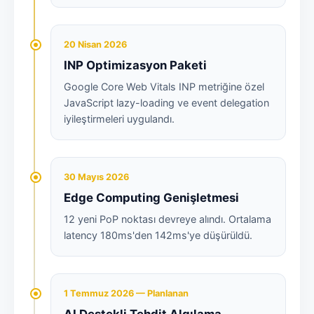
20 Nisan 2026
INP Optimizasyon Paketi
Google Core Web Vitals INP metriğine özel
JavaScript lazy-loading ve event delegation
iyileştirmeleri uygulandı.
30 Mayıs 2026
Edge Computing Genişletmesi
12 yeni PoP noktası devreye alındı. Ortalama
latency 180ms'den 142ms'ye düşürüldü.
1 Temmuz 2026 — Planlanan