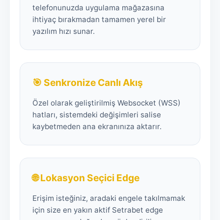
telefonunuzda uygulama mağazasına
ihtiyaç bırakmadan tamamen yerel bir
yazılım hızı sunar.
🎯 Senkronize Canlı Akış
Özel olarak geliştirilmiş Websocket (WSS)
hatları, sistemdeki değişimleri salise
kaybetmeden ana ekranınıza aktarır.
🌐 Lokasyon Seçici Edge
Erişim isteğiniz, aradaki engele takılmamak
için size en yakın aktif Setrabet edge