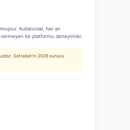
rmuştur. Kullanıcılar, her an
it vermeyen bir platformu deneyimler.
avuzdur. Setrabet'in 2026 sunucu