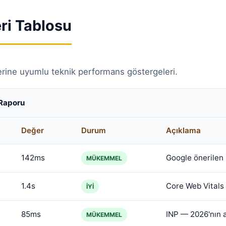
ri Tablosu
rine uyumlu teknik performans göstergeleri.
 Raporu
Değer
Durum
Açıklama
142ms
Google önerilen 
MÜKEMMEL
1.4s
Core Web Vitals 
İYI
85ms
INP — 2026'nın a
MÜKEMMEL