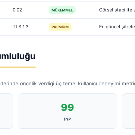
0.02
Görsel stabilite 
MÜKEMMEL
TLS 1.3
En güncel şifrel
PREMIUM
umluluğu
lerinde öncelik verdiği üç temel kullanıcı deneyimi metri
99
INP