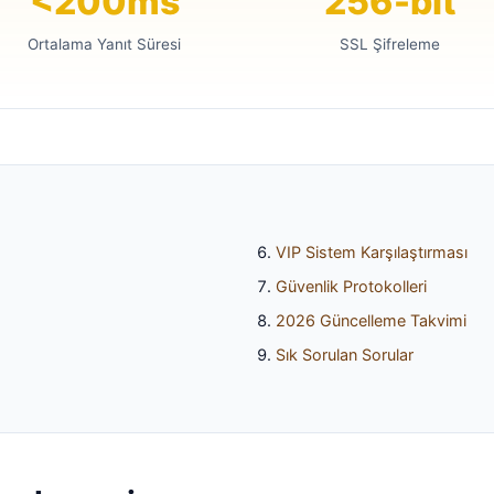
<200ms
256-bit
Ortalama Yanıt Süresi
SSL Şifreleme
VIP Sistem Karşılaştırması
Güvenlik Protokolleri
2026 Güncelleme Takvimi
Sık Sorulan Sorular