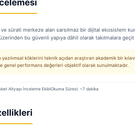
ncelemesi
ık ve sürati merkeze alan sarsılmaz bir dijital ekosistem ku
 üzerinden bu güvenli yapıya dâhil olarak takılmalara geç
 yazılımsal köklerini teknik açıdan araştıran akademik bir kıl
ve genel performans değerleri objektif olarak sunulmaktadır.
abet Altyapı İnceleme Ekibi
Okuma Süresi: ~7 dakika
llikleri