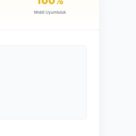
100%
Mobil Uyumluluk