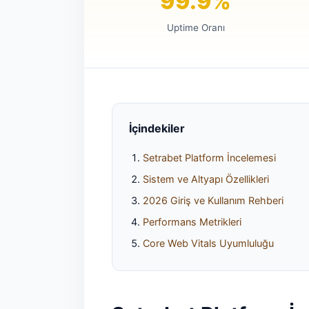
99.9%
Uptime Oranı
İçindekiler
Setrabet Platform İncelemesi
Sistem ve Altyapı Özellikleri
2026 Giriş ve Kullanım Rehberi
Performans Metrikleri
Core Web Vitals Uyumluluğu