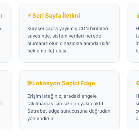
ı
⚡ Seri Sayfa İletimi

n
Küresel çapta yayılmış CDN birimleri
H
sayesinde, sistem verileri nerede
t
olursanız olun cihazınıza anında (sıfır
i
bekleme ile) ulaşır.
b
🌐 Lokasyon Seçici Edge

Erişim isteğiniz, aradaki engele
H
i
takılmamak için size en yakın aktif
s
Setrabet edge sunucusuna doğrudan
ç
yönlendirilir.
o