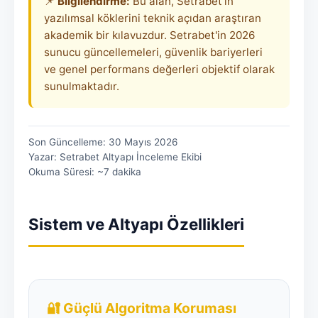
📌
Bilgilendirme:
Bu alan, Setrabet'in
yazılımsal köklerini teknik açıdan araştıran
akademik bir kılavuzdur. Setrabet'in 2026
sunucu güncellemeleri, güvenlik bariyerleri
ve genel performans değerleri objektif olarak
sunulmaktadır.
Son Güncelleme: 30 Mayıs 2026
Yazar: Setrabet Altyapı İnceleme Ekibi
Okuma Süresi: ~7 dakika
Sistem ve Altyapı Özellikleri
🔐 Güçlü Algoritma Koruması