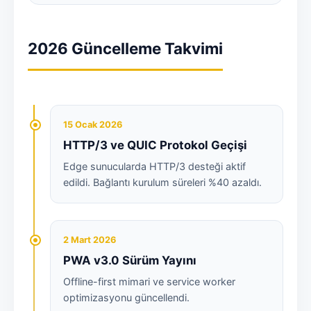
2026 Güncelleme Takvimi
15 Ocak 2026
HTTP/3 ve QUIC Protokol Geçişi
Edge sunucularda HTTP/3 desteği aktif
edildi. Bağlantı kurulum süreleri %40 azaldı.
2 Mart 2026
PWA v3.0 Sürüm Yayını
Offline-first mimari ve service worker
optimizasyonu güncellendi.