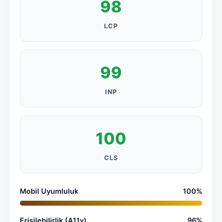
98
LCP
99
INP
100
CLS
Mobil Uyumluluk
100%
Erişilebilirlik (A11y)
96%