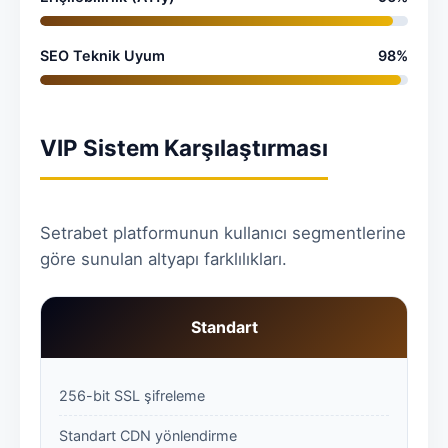
SEO Teknik Uyum
98%
VIP Sistem Karşılaştırması
Setrabet platformunun kullanıcı segmentlerine
göre sunulan altyapı farklılıkları.
Standart
256-bit SSL şifreleme
Standart CDN yönlendirme