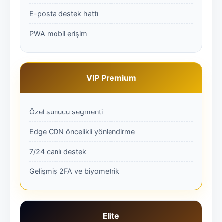
E-posta destek hattı
PWA mobil erişim
VIP Premium
Özel sunucu segmenti
Edge CDN öncelikli yönlendirme
7/24 canlı destek
Gelişmiş 2FA ve biyometrik
Elite