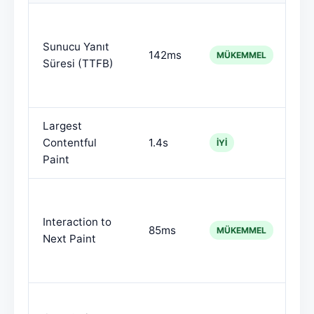
Go
ön
Sunucu Yanıt
142ms
<
MÜKEMMEL
Süresi (TTFB)
eş
al
Largest
Co
Contentful
1.4s
Vi
İYI
Paint
eş
IN
20
Interaction to
85ms
an
MÜKEMMEL
Next Paint
et
öl
Gö