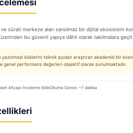
ncelemesi
ık ve sürati merkeze alan sarsılmaz bir dijital ekosistem ku
 üzerinden bu güvenli yapıya dâhil olarak takılmalara geç
 yazılımsal köklerini teknik açıdan araştıran akademik bir kıl
ve genel performans değerleri objektif olarak sunulmaktadır.
abet Altyapı İnceleme Ekibi
Okuma Süresi: ~7 dakika
llikleri