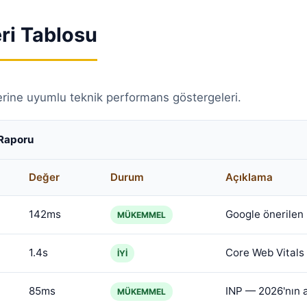
ri Tablosu
rine uyumlu teknik performans göstergeleri.
 Raporu
Değer
Durum
Açıklama
142ms
Google önerilen 
MÜKEMMEL
1.4s
Core Web Vitals 
İYI
85ms
INP — 2026'nın a
MÜKEMMEL