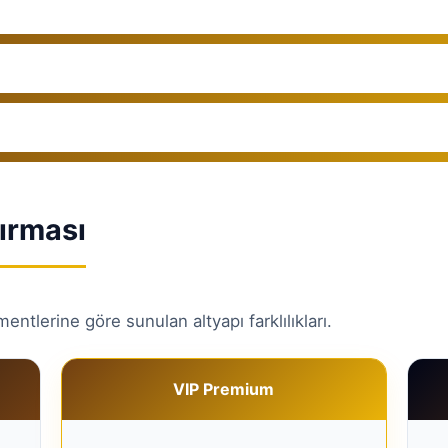
tırması
ntlerine göre sunulan altyapı farklılıkları.
VIP Premium