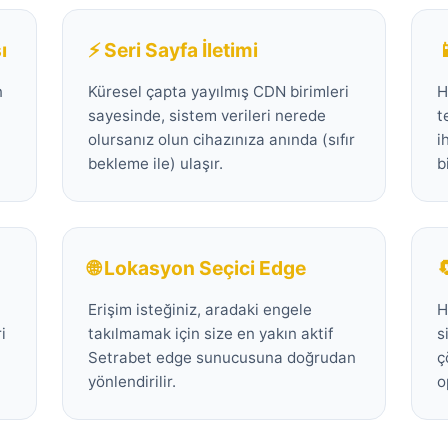
ı
⚡ Seri Sayfa İletimi

n
Küresel çapta yayılmış CDN birimleri
H
sayesinde, sistem verileri nerede
t
olursanız olun cihazınıza anında (sıfır
i
bekleme ile) ulaşır.
b
🌐 Lokasyon Seçici Edge

Erişim isteğiniz, aradaki engele
H
i
takılmamak için size en yakın aktif
s
Setrabet edge sunucusuna doğrudan
ç
yönlendirilir.
o