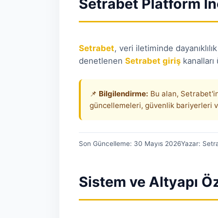
Setrabet Platform İ
Setrabet
, veri iletiminde dayanıklıl
denetlenen
Setrabet giriş
kanalları
📌
Bilgilendirme:
Bu alan, Setrabet'in
güncellemeleri, güvenlik bariyerleri 
Son Güncelleme: 30 Mayıs 2026
Yazar: Setr
Sistem ve Altyapı Öze