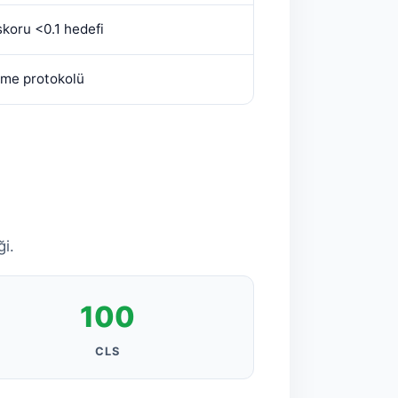
skoru <0.1 hedefi
eme protokolü
ği.
100
CLS