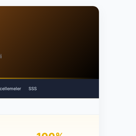
i
cellemeler
SSS