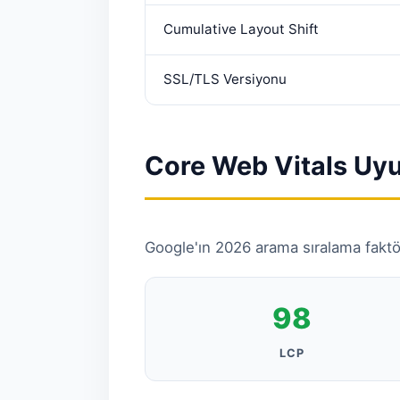
Cumulative Layout Shift
SSL/TLS Versiyonu
Core Web Vitals Uy
Google'ın 2026 arama sıralama faktör
98
LCP