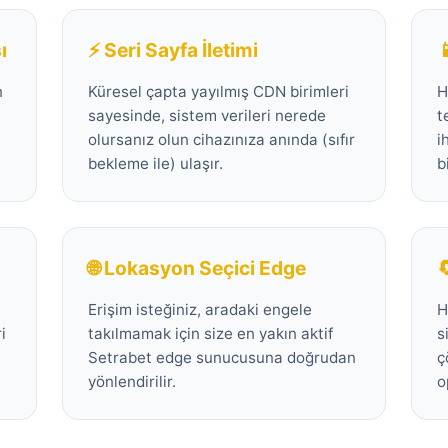
ı
⚡ Seri Sayfa İletimi

n
Küresel çapta yayılmış CDN birimleri
H
sayesinde, sistem verileri nerede
t
olursanız olun cihazınıza anında (sıfır
i
bekleme ile) ulaşır.
b
🌐 Lokasyon Seçici Edge

Erişim isteğiniz, aradaki engele
H
i
takılmamak için size en yakın aktif
s
Setrabet edge sunucusuna doğrudan
ç
yönlendirilir.
o