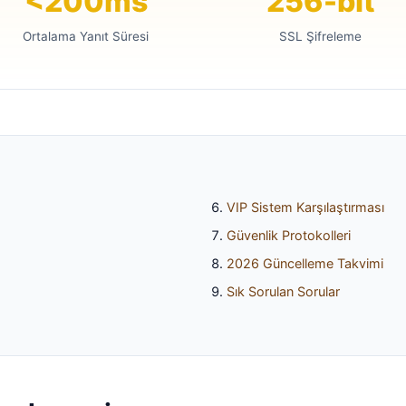
<200ms
256-bit
Ortalama Yanıt Süresi
SSL Şifreleme
VIP Sistem Karşılaştırması
Güvenlik Protokolleri
2026 Güncelleme Takvimi
Sık Sorulan Sorular