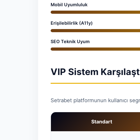
Mobil Uyumluluk
Erişilebilirlik (A11y)
SEO Teknik Uyum
VIP Sistem Karşılaş
Setrabet platformunun kullanıcı segme
Standart