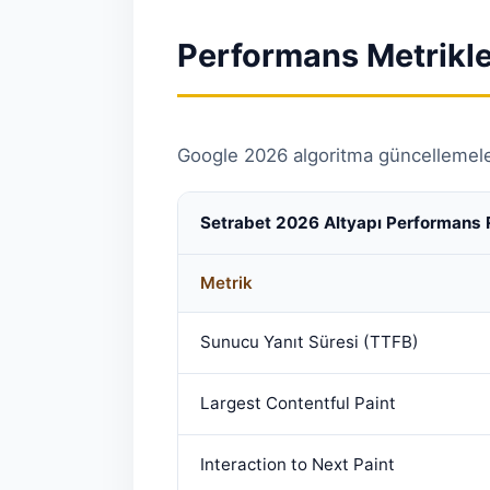
Performans Metrikle
Google 2026 algoritma güncellemele
Setrabet 2026 Altyapı Performans
Metrik
Sunucu Yanıt Süresi (TTFB)
Largest Contentful Paint
Interaction to Next Paint