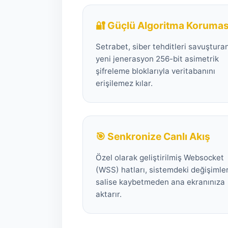
🔐 Güçlü Algoritma Korumas
Setrabet, siber tehditleri savuştura
yeni jenerasyon 256-bit asimetrik
şifreleme bloklarıyla veritabanını
erişilemez kılar.
🎯 Senkronize Canlı Akış
Özel olarak geliştirilmiş Websocket
(WSS) hatları, sistemdeki değişimler
salise kaybetmeden ana ekranınıza
aktarır.