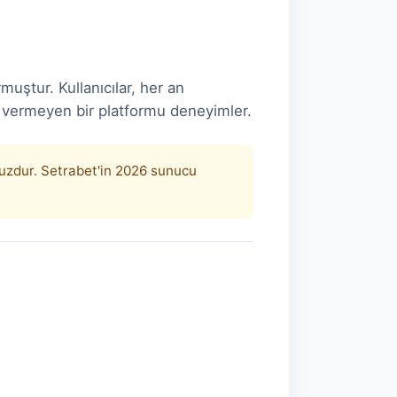
rmuştur. Kullanıcılar, her an
it vermeyen bir platformu deneyimler.
avuzdur. Setrabet'in 2026 sunucu