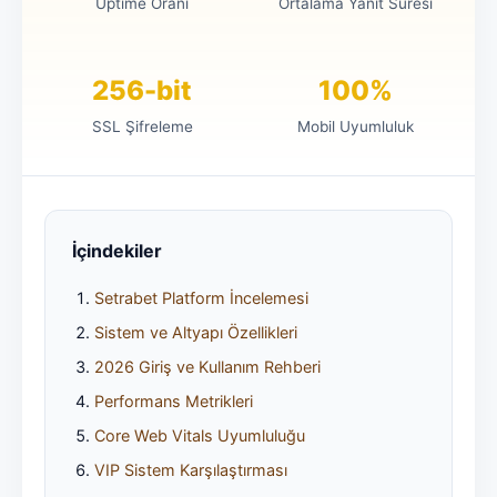
Uptime Oranı
Ortalama Yanıt Süresi
256-bit
100%
SSL Şifreleme
Mobil Uyumluluk
İçindekiler
Setrabet Platform İncelemesi
Sistem ve Altyapı Özellikleri
2026 Giriş ve Kullanım Rehberi
Performans Metrikleri
Core Web Vitals Uyumluluğu
VIP Sistem Karşılaştırması