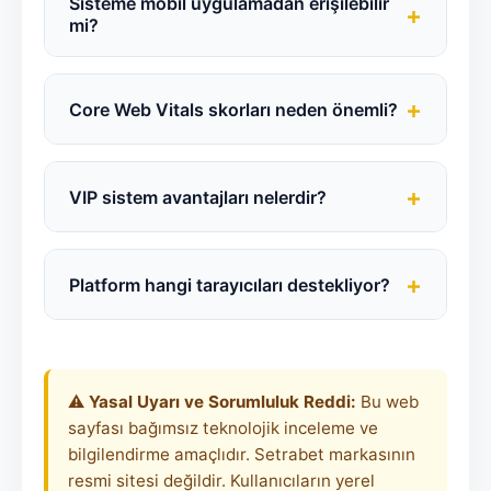
Sisteme mobil uygulamadan erişilebilir
+
izole edilerek %100 gizlilik teminatı ile
mi?
depolanır.
Evet, tamamen PWA standartlarında
tasarlanmış sistemimizle hiçbir apk
+
Core Web Vitals skorları neden önemli?
kurmanıza gerek kalmadan tarayıcınızın
üzerinden mobil uygulama optimizasyonu
Kullanıcı arayüzünün takılmaması ve anında
sağlarsınız.
yanıt vermesi Google için bir güven
+
VIP sistem avantajları nelerdir?
sinyalidir. Setrabet bu LCP ve CLS
metriklerinde zirveyi zorlayarak kusursuz
VIP hesaplara sahip oyuncular, genel trafik
akıcılık verir.
ağından bağımsız elit sunuculara alınır ve
+
Platform hangi tarayıcıları destekliyor?
hiçbir gecikme yaşamadan, 7/24 kişisel
danışmanlarıyla anında irtibat kurar.
Setrabet mimarisi, masaüstü veya mobil
cihazlarınızdaki Chrome, Firefox, Opera,
Edge ve Safari gibi lider tarayıcılarla
⚠️
Yasal Uyarı ve Sorumluluk Reddi:
Bu web
eşzamanlı bir şekilde kusursuz çalışır.
sayfası bağımsız teknolojik inceleme ve
bilgilendirme amaçlıdır. Setrabet markasının
resmi sitesi değildir. Kullanıcıların yerel