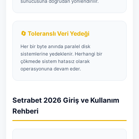
sunucusuna doğrudan yönlendirilir.
🔄 Toleranslı Veri Yedeği
Her bir byte anında paralel disk
sistemlerine yedeklenir. Herhangi bir
çökmede sistem hatasız olarak
operasyonuna devam eder.
Setrabet 2026 Giriş ve Kullanım
Rehberi