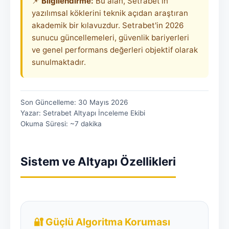
📌
Bilgilendirme:
Bu alan, Setrabet'in
yazılımsal köklerini teknik açıdan araştıran
akademik bir kılavuzdur. Setrabet'in 2026
sunucu güncellemeleri, güvenlik bariyerleri
ve genel performans değerleri objektif olarak
sunulmaktadır.
Son Güncelleme: 30 Mayıs 2026
Yazar: Setrabet Altyapı İnceleme Ekibi
Okuma Süresi: ~7 dakika
Sistem ve Altyapı Özellikleri
🔐 Güçlü Algoritma Koruması