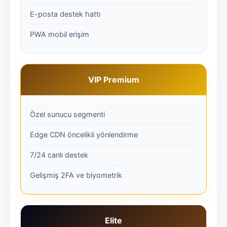
E-posta destek hattı
PWA mobil erişim
VIP Premium
Özel sunucu segmenti
Edge CDN öncelikli yönlendirme
7/24 canlı destek
Gelişmiş 2FA ve biyometrik
Elite