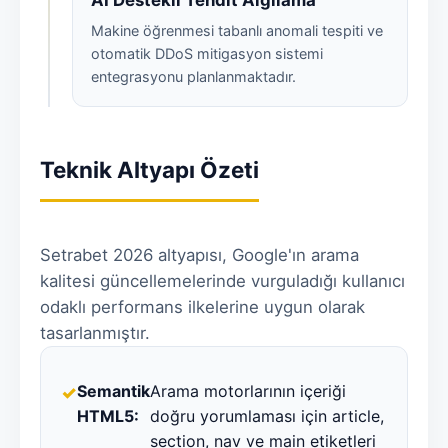
AI Destekli Tehdit Algılama
Makine öğrenmesi tabanlı anomali tespiti ve
otomatik DDoS mitigasyon sistemi
entegrasyonu planlanmaktadır.
Teknik Altyapı Özeti
Setrabet 2026 altyapısı, Google'ın arama
kalitesi güncellemelerinde vurguladığı kullanıcı
odaklı performans ilkelerine uygun olarak
tasarlanmıştır.
Semantik
Arama motorlarının içeriği
HTML5:
doğru yorumlaması için article,
section, nav ve main etiketleri