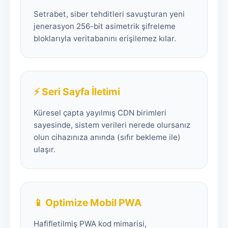
Setrabet, siber tehditleri savuşturan yeni
jenerasyon 256-bit asimetrik şifreleme
bloklarıyla veritabanını erişilemez kılar.
⚡ Seri Sayfa İletimi
Küresel çapta yayılmış CDN birimleri
sayesinde, sistem verileri nerede olursanız
olun cihazınıza anında (sıfır bekleme ile)
ulaşır.
📱 Optimize Mobil PWA
Hafifletilmiş PWA kod mimarisi,