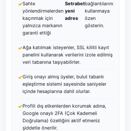
Sahte
Setrabet
bağlantılarını
yönlendirmelerden
yeni
kullanmaya
kaçınmak için
adres
özen
yalnızca markanın
gösterin.
garanti ettiği
Ağa katılmak isteyenler, SSL kilitli kayıt
panelini kullanarak verilerini izole edilmiş
veri tabanına taşıyabilirler.
Giriş onayı almış üyeler, bulut tabanlı
eşleştirme sistemi sayesinde saniyeler
içinde hesaplarına dahil olurlar.
Profili dış etkenlerden korumak adına,
Google onaylı 2FA (Çok Kademeli
Doğrulama) özelliğini aktif etmeniz
şiddetle önerilir.