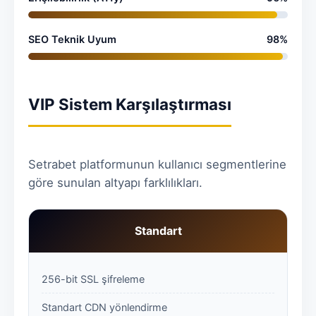
SEO Teknik Uyum
98%
VIP Sistem Karşılaştırması
Setrabet platformunun kullanıcı segmentlerine
göre sunulan altyapı farklılıkları.
Standart
256-bit SSL şifreleme
Standart CDN yönlendirme