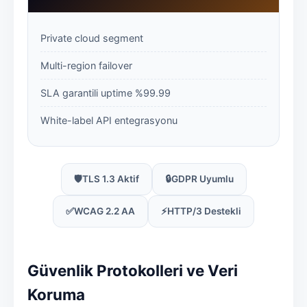
Private cloud segment
Multi-region failover
SLA garantili uptime %99.99
White-label API entegrasyonu
🛡️
TLS 1.3 Aktif
🔒
GDPR Uyumlu
✅
WCAG 2.2 AA
⚡
HTTP/3 Destekli
Güvenlik Protokolleri ve Veri
Koruma