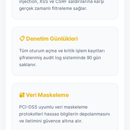
injection, XSS ve CSRF saldırılarına karşı
gerçek zamanlı filtreleme sağlar.
📋 Denetim Günlükleri
Tüm oturum açma ve kritik işlem kayıtları
şifrelenmiş audit log sisteminde 90 gün
saklanır.
🔐 Veri Maskeleme
PCI-DSS uyumlu veri maskeleme
protokolleri hassas bilgilerin depolanmasını
ve iletimini güvence altına alır.