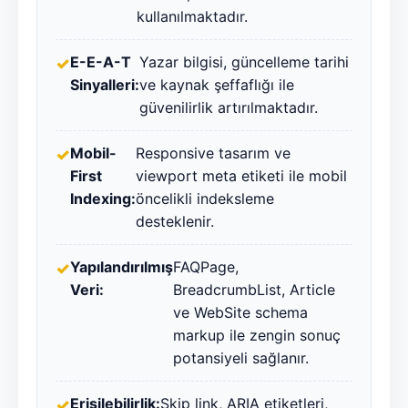
kullanılmaktadır.
E-E-A-T
Yazar bilgisi, güncelleme tarihi
Sinyalleri:
ve kaynak şeffaflığı ile
güvenilirlik artırılmaktadır.
Mobil-
Responsive tasarım ve
First
viewport meta etiketi ile mobil
Indexing:
öncelikli indeksleme
desteklenir.
Yapılandırılmış
FAQPage,
Veri:
BreadcrumbList, Article
ve WebSite schema
markup ile zengin sonuç
potansiyeli sağlanır.
Erişilebilirlik:
Skip link, ARIA etiketleri,