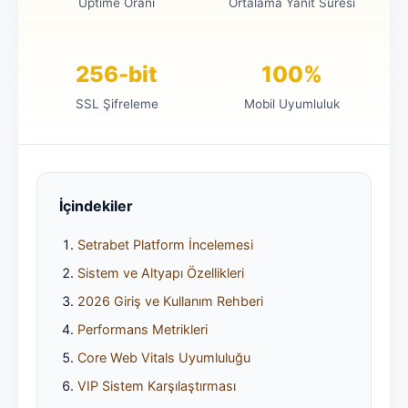
Uptime Oranı
Ortalama Yanıt Süresi
256-bit
100%
SSL Şifreleme
Mobil Uyumluluk
İçindekiler
Setrabet Platform İncelemesi
Sistem ve Altyapı Özellikleri
2026 Giriş ve Kullanım Rehberi
Performans Metrikleri
Core Web Vitals Uyumluluğu
VIP Sistem Karşılaştırması