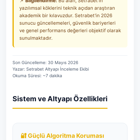
📌
Bilgilendirme:
Bu alan, Setrabet'in
yazılımsal köklerini teknik açıdan araştıran
akademik bir kılavuzdur. Setrabet'in 2026
sunucu güncellemeleri, güvenlik bariyerleri
ve genel performans değerleri objektif olarak
sunulmaktadır.
Son Güncelleme: 30 Mayıs 2026
Yazar: Setrabet Altyapı İnceleme Ekibi
Okuma Süresi: ~7 dakika
Sistem ve Altyapı Özellikleri
🔐 Güçlü Algoritma Koruması