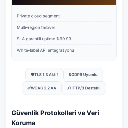
Private cloud segment
Multi-region failover
SLA garantili uptime %99.99
White-label API entegrasyonu
🛡️
TLS 1.3 Aktif
🔒
GDPR Uyumlu
✅
WCAG 2.2 AA
⚡
HTTP/3 Destekli
Güvenlik Protokolleri ve Veri
Koruma