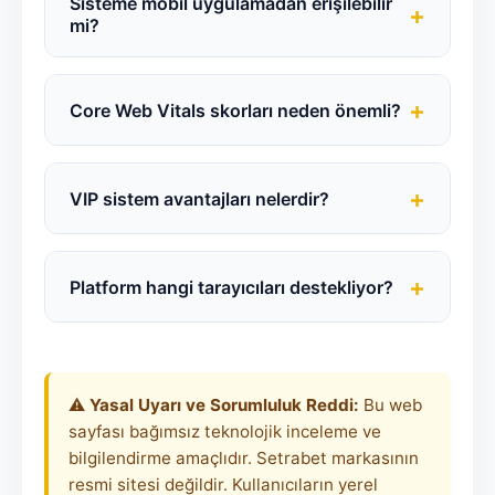
Sisteme mobil uygulamadan erişilebilir
+
izole edilerek %100 gizlilik teminatı ile
mi?
depolanır.
Evet, tamamen PWA standartlarında
tasarlanmış sistemimizle hiçbir apk
+
Core Web Vitals skorları neden önemli?
kurmanıza gerek kalmadan tarayıcınızın
üzerinden mobil uygulama optimizasyonu
Kullanıcı arayüzünün takılmaması ve anında
sağlarsınız.
yanıt vermesi Google için bir güven
+
VIP sistem avantajları nelerdir?
sinyalidir. Setrabet bu LCP ve CLS
metriklerinde zirveyi zorlayarak kusursuz
VIP hesaplara sahip oyuncular, genel trafik
akıcılık verir.
ağından bağımsız elit sunuculara alınır ve
+
Platform hangi tarayıcıları destekliyor?
hiçbir gecikme yaşamadan, 7/24 kişisel
danışmanlarıyla anında irtibat kurar.
Setrabet mimarisi, masaüstü veya mobil
cihazlarınızdaki Chrome, Firefox, Opera,
Edge ve Safari gibi lider tarayıcılarla
⚠️
Yasal Uyarı ve Sorumluluk Reddi:
Bu web
eşzamanlı bir şekilde kusursuz çalışır.
sayfası bağımsız teknolojik inceleme ve
bilgilendirme amaçlıdır. Setrabet markasının
resmi sitesi değildir. Kullanıcıların yerel