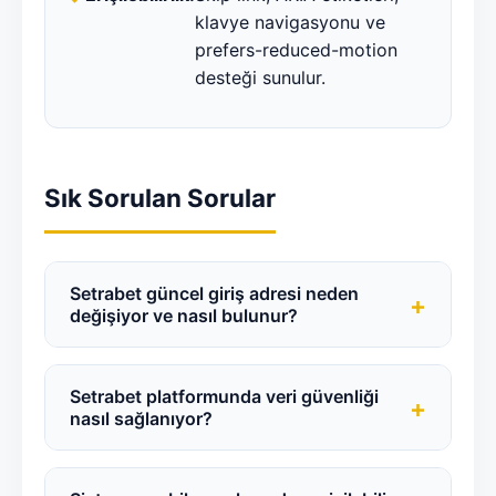
klavye navigasyonu ve
prefers-reduced-motion
desteği sunulur.
Sık Sorulan Sorular
Setrabet güncel giriş adresi neden
+
değişiyor ve nasıl bulunur?
Yerel servis kısıtlamalarına takılmamak
adına Setrabet alan adı rotasını sürekli
Setrabet platformunda veri güvenliği
+
dinamik tutar. Ana bağlantıya en pürüzsüz
nasıl sağlanıyor?
geçişi sağlayan güncel köprülere, yetkili
Tüm iletişim verileri, Setrabet'in modern
sosyal ağlardan erişilir.
Firewall ve TLS destekli zırhlı sunucularında