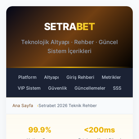
SETRA
BET
Teknolojik Altyapı · Rehber · Güncel
Sistem İçerikleri
Platform
Altyapı
Giriş Rehberi
Metrikler
VIP Sistem
Güvenlik
Güncellemeler
SSS
Ana Sayfa
Setrabet 2026 Teknik Rehber
99.9%
<200ms