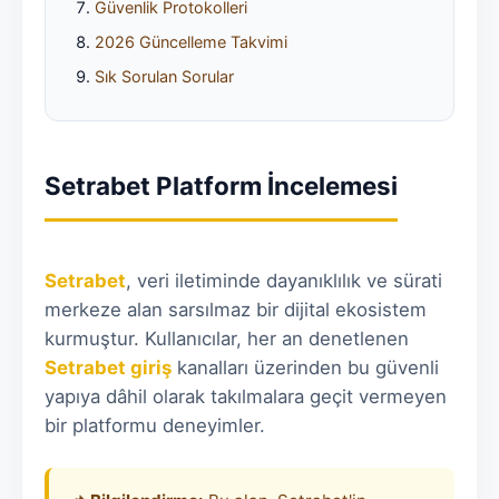
Güvenlik Protokolleri
2026 Güncelleme Takvimi
Sık Sorulan Sorular
Setrabet Platform İncelemesi
Setrabet
, veri iletiminde dayanıklılık ve sürati
merkeze alan sarsılmaz bir dijital ekosistem
kurmuştur. Kullanıcılar, her an denetlenen
Setrabet giriş
kanalları üzerinden bu güvenli
yapıya dâhil olarak takılmalara geçit vermeyen
bir platformu deneyimler.