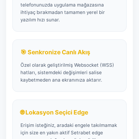
telefonunuzda uygulama mağazasına
ihtiyaç bırakmadan tamamen yerel bir
yazılım hızı sunar.
🎯 Senkronize Canlı Akış
Özel olarak geliştirilmiş Websocket (WSS)
hatları, sistemdeki değişimleri salise
kaybetmeden ana ekranınıza aktarır.
🌐 Lokasyon Seçici Edge
Erişim isteğiniz, aradaki engele takılmamak
için size en yakın aktif Setrabet edge