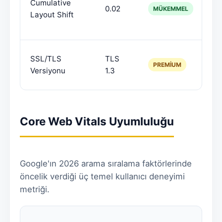
Cumulative
st
0.02
MÜKEMMEL
Layout Shift
sk
he
En
SSL/TLS
TLS
şi
PREMIUM
Versiyonu
1.3
pr
Core Web Vitals Uyumluluğu
Google'ın 2026 arama sıralama faktörlerinde
öncelik verdiği üç temel kullanıcı deneyimi
metriği.