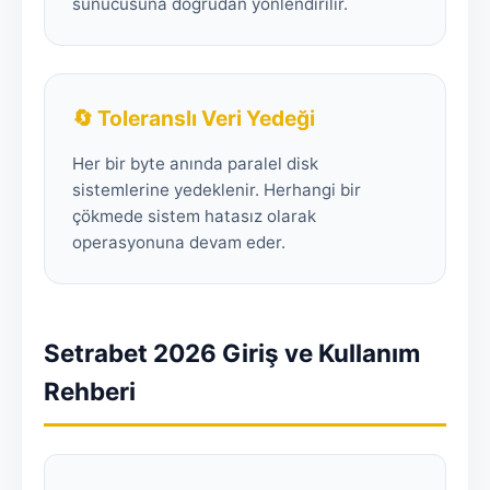
sunucusuna doğrudan yönlendirilir.
🔄 Toleranslı Veri Yedeği
Her bir byte anında paralel disk
sistemlerine yedeklenir. Herhangi bir
çökmede sistem hatasız olarak
operasyonuna devam eder.
Setrabet 2026 Giriş ve Kullanım
Rehberi