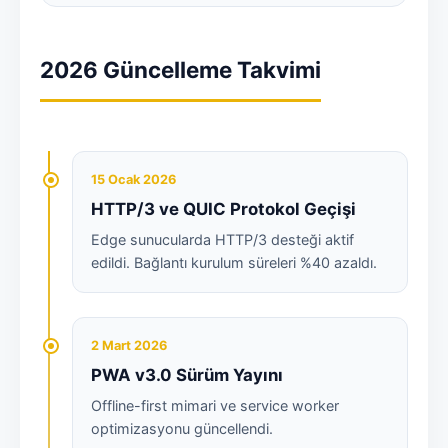
2026 Güncelleme Takvimi
15 Ocak 2026
HTTP/3 ve QUIC Protokol Geçişi
Edge sunucularda HTTP/3 desteği aktif
edildi. Bağlantı kurulum süreleri %40 azaldı.
2 Mart 2026
PWA v3.0 Sürüm Yayını
Offline-first mimari ve service worker
optimizasyonu güncellendi.