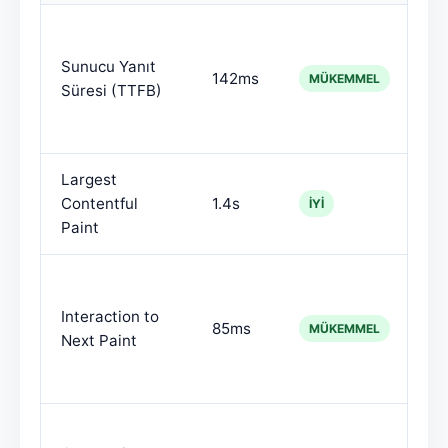
Go
ön
Sunucu Yanıt
142ms
<
MÜKEMMEL
Süresi (TTFB)
eş
al
Largest
Co
Contentful
1.4s
Vi
İYI
Paint
eş
IN
20
Interaction to
85ms
an
MÜKEMMEL
Next Paint
et
öl
Gö