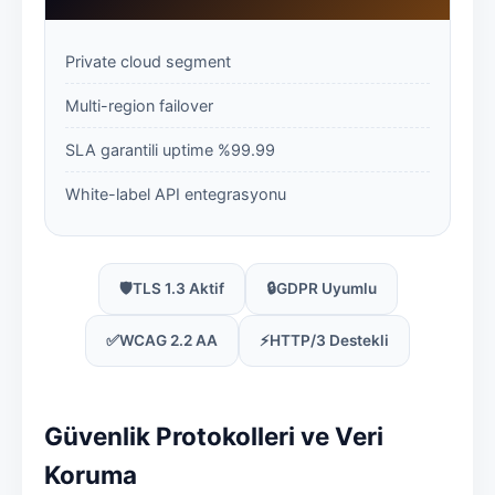
Private cloud segment
Multi-region failover
SLA garantili uptime %99.99
White-label API entegrasyonu
🛡️
TLS 1.3 Aktif
🔒
GDPR Uyumlu
✅
WCAG 2.2 AA
⚡
HTTP/3 Destekli
Güvenlik Protokolleri ve Veri
Koruma