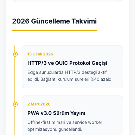
2026 Güncelleme Takvimi
15 Ocak 2026
HTTP/3 ve QUIC Protokol Geçişi
Edge sunucularda HTTP/3 desteği aktif
edildi. Bağlantı kurulum süreleri %40 azaldı.
2 Mart 2026
PWA v3.0 Sürüm Yayını
Offline-first mimari ve service worker
optimizasyonu güncellendi.