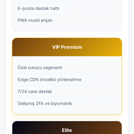
E-posta destek hattı
PWA mobil erişim
VIP Premium
Özel sunucu segmenti
Edge CDN öncelikli yönlendirme
7/24 canlı destek
Gelişmiş 2FA ve biyometrik
Elite