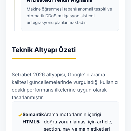
AI Destekli Tehdit Algılama
Makine öğrenmesi tabanlı anomali tespiti ve
otomatik DDoS mitigasyon sistemi
entegrasyonu planlanmaktadır.
Teknik Altyapı Özeti
Setrabet 2026 altyapısı, Google'ın arama
kalitesi güncellemelerinde vurguladığı kullanıcı
odaklı performans ilkelerine uygun olarak
tasarlanmıştır.
Semantik
Arama motorlarının içeriği
HTML5:
doğru yorumlaması için article,
section, nav ve main etiketleri