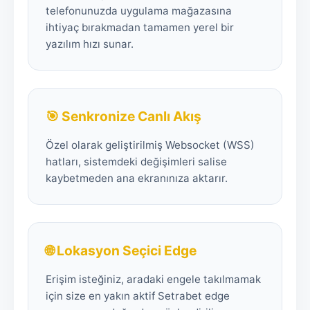
telefonunuzda uygulama mağazasına
ihtiyaç bırakmadan tamamen yerel bir
yazılım hızı sunar.
🎯 Senkronize Canlı Akış
Özel olarak geliştirilmiş Websocket (WSS)
hatları, sistemdeki değişimleri salise
kaybetmeden ana ekranınıza aktarır.
🌐 Lokasyon Seçici Edge
Erişim isteğiniz, aradaki engele takılmamak
için size en yakın aktif Setrabet edge