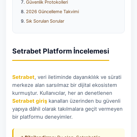
Güvenlik Protokolleri
2026 Güncelleme Takvimi
Sık Sorulan Sorular
Setrabet Platform İncelemesi
Setrabet
, veri iletiminde dayanıklılık ve sürati
merkeze alan sarsılmaz bir dijital ekosistem
kurmuştur. Kullanıcılar, her an denetlenen
Setrabet giriş
kanalları üzerinden bu güvenli
yapıya dâhil olarak takılmalara geçit vermeyen
bir platformu deneyimler.