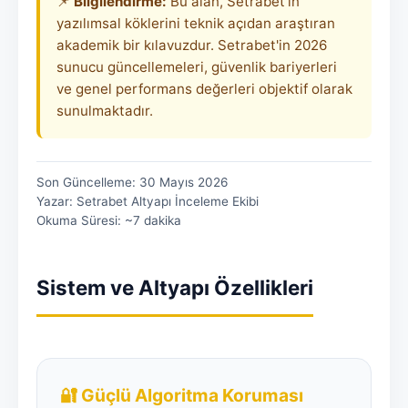
📌
Bilgilendirme:
Bu alan, Setrabet'in
yazılımsal köklerini teknik açıdan araştıran
akademik bir kılavuzdur. Setrabet'in 2026
sunucu güncellemeleri, güvenlik bariyerleri
ve genel performans değerleri objektif olarak
sunulmaktadır.
Son Güncelleme: 30 Mayıs 2026
Yazar: Setrabet Altyapı İnceleme Ekibi
Okuma Süresi: ~7 dakika
Sistem ve Altyapı Özellikleri
🔐 Güçlü Algoritma Koruması