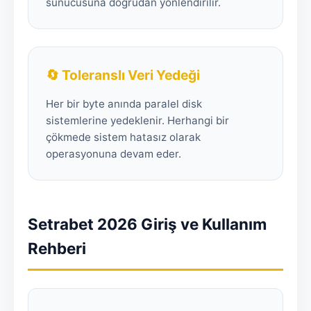
sunucusuna doğrudan yönlendirilir.
🔄 Toleranslı Veri Yedeği
Her bir byte anında paralel disk
sistemlerine yedeklenir. Herhangi bir
çökmede sistem hatasız olarak
operasyonuna devam eder.
Setrabet 2026 Giriş ve Kullanım
Rehberi