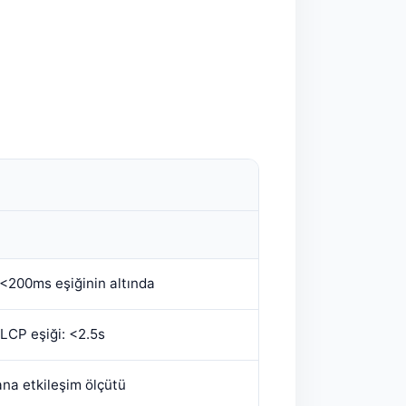
<200ms eşiğinin altında
LCP eşiği: <2.5s
na etkileşim ölçütü