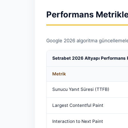
Performans Metrikle
Google 2026 algoritma güncellemele
Setrabet 2026 Altyapı Performans
Metrik
Sunucu Yanıt Süresi (TTFB)
Largest Contentful Paint
Interaction to Next Paint