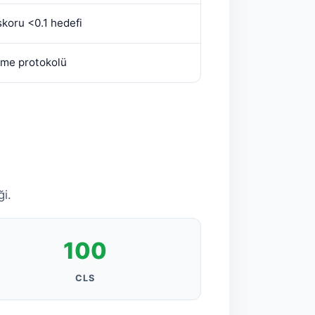
skoru <0.1 hedefi
eme protokolü
ği.
100
CLS