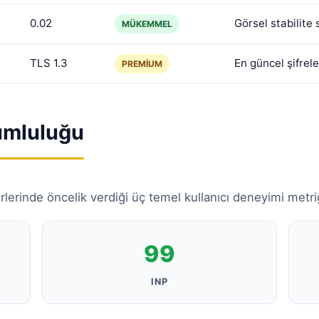
0.02
Görsel stabilite 
MÜKEMMEL
TLS 1.3
En güncel şifrel
PREMIUM
umluluğu
lerinde öncelik verdiği üç temel kullanıcı deneyimi metri
99
INP