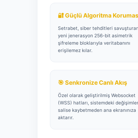
🔐 Güçlü Algoritma Korumas
Setrabet, siber tehditleri savuştura
yeni jenerasyon 256-bit asimetrik
şifreleme bloklarıyla veritabanını
erişilemez kılar.
🎯 Senkronize Canlı Akış
Özel olarak geliştirilmiş Websocket
(WSS) hatları, sistemdeki değişimler
salise kaybetmeden ana ekranınıza
aktarır.