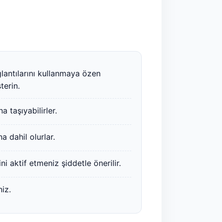
lantılarını kullanmaya özen
terin.
a taşıyabilirler.
a dahil olurlar.
 aktif etmeniz şiddetle önerilir.
iz.