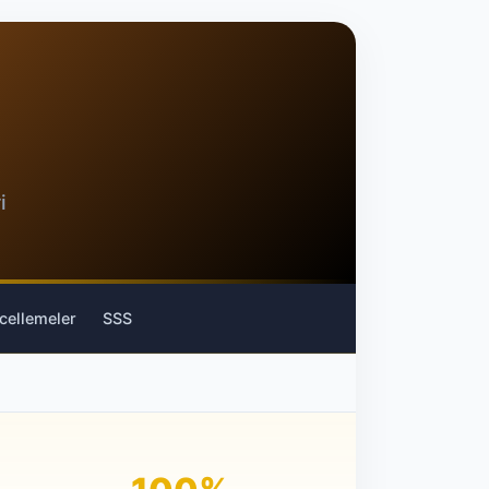
i
cellemeler
SSS