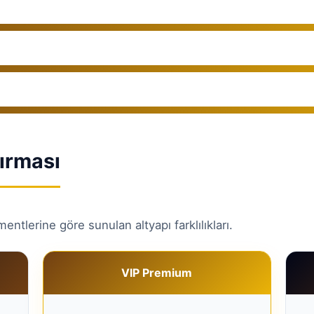
tırması
ntlerine göre sunulan altyapı farklılıkları.
VIP Premium