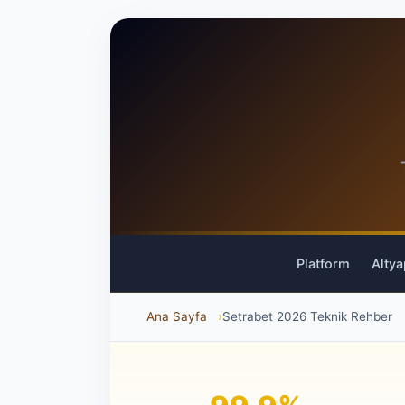
Platform
Altya
Ana Sayfa
Setrabet 2026 Teknik Rehber