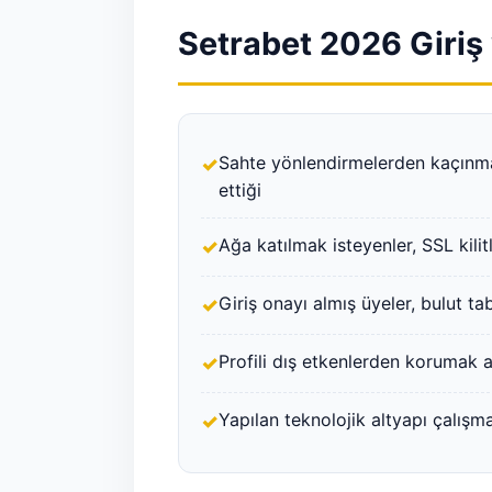
Setrabet 2026 Giriş
Sahte yönlendirmelerden kaçınma
ettiği
Ağa katılmak isteyenler, SSL kilitl
Giriş onayı almış üyeler, bulut ta
Profili dış etkenlerden korumak a
Yapılan teknolojik altyapı çalışm