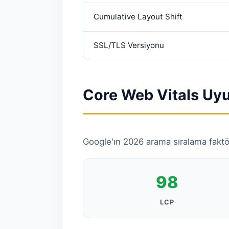
Cumulative Layout Shift
SSL/TLS Versiyonu
Core Web Vitals Uy
Google'ın 2026 arama sıralama faktör
98
LCP