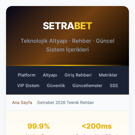
SETRA
BET
Teknolojik Altyapı · Rehber · Güncel
Sistem İçerikleri
Platform
Altyapı
Giriş Rehberi
Metrikler
VIP Sistem
Güvenlik
Güncellemeler
SSS
Ana Sayfa
Setrabet 2026 Teknik Rehber
99.9%
<200ms