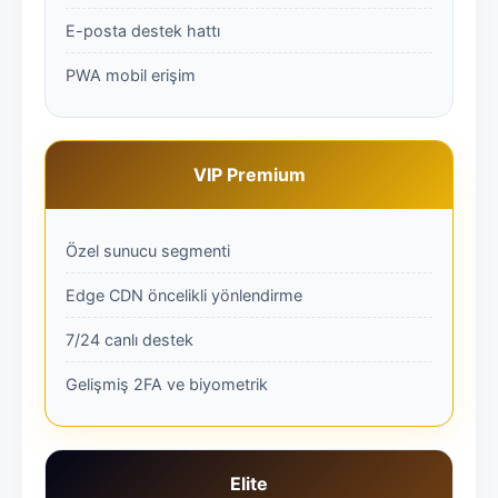
E-posta destek hattı
PWA mobil erişim
VIP Premium
Özel sunucu segmenti
Edge CDN öncelikli yönlendirme
7/24 canlı destek
Gelişmiş 2FA ve biyometrik
Elite