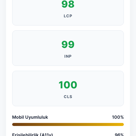
98
LCP
99
INP
100
CLS
Mobil Uyumluluk
100%
Erişilebilirlik (A11y)
96%