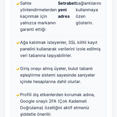
Sahte
Setrabet
bağlantılarını
yönlendirmelerden
yeni
kullanmaya
kaçınmak için
adres
özen
yalnızca markanın
gösterin.
garanti ettiği
Ağa katılmak isteyenler, SSL kilitli kayıt
panelini kullanarak verilerini izole edilmiş
veri tabanına taşıyabilirler.
Giriş onayı almış üyeler, bulut tabanlı
eşleştirme sistemi sayesinde saniyeler
içinde hesaplarına dahil olurlar.
Profili dış etkenlerden korumak adına,
Google onaylı 2FA (Çok Kademeli
Doğrulama) özelliğini aktif etmeniz
şiddetle önerilir.