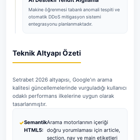
AI Destekli Tehdit Algılama
Makine öğrenmesi tabanlı anomali tespiti ve
otomatik DDoS mitigasyon sistemi
entegrasyonu planlanmaktadır.
Teknik Altyapı Özeti
Setrabet 2026 altyapısı, Google'ın arama
kalitesi güncellemelerinde vurguladığı kullanıcı
odaklı performans ilkelerine uygun olarak
tasarlanmıştır.
Semantik
Arama motorlarının içeriği
HTML5:
doğru yorumlaması için article,
section, nav ve main etiketleri