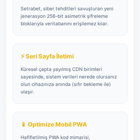
Setrabet, siber tehditleri savuşturan yeni
jenerasyon 256-bit asimetrik şifreleme
bloklarıyla veritabanını erişilemez kılar.
⚡ Seri Sayfa İletimi
Küresel çapta yayılmış CDN birimleri
sayesinde, sistem verileri nerede olursanız
olun cihazınıza anında (sıfır bekleme ile)
ulaşır.
📱 Optimize Mobil PWA
Hafifletilmiş PWA kod mimarisi,