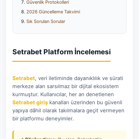
Güvenlik Protokolleri
2026 Güncelleme Takvimi
Sık Sorulan Sorular
Setrabet Platform İncelemesi
Setrabet
, veri iletiminde dayanıklılık ve sürati
merkeze alan sarsılmaz bir dijital ekosistem
kurmuştur. Kullanıcılar, her an denetlenen
Setrabet giriş
kanalları üzerinden bu güvenli
yapıya dâhil olarak takılmalara geçit vermeyen
bir platformu deneyimler.