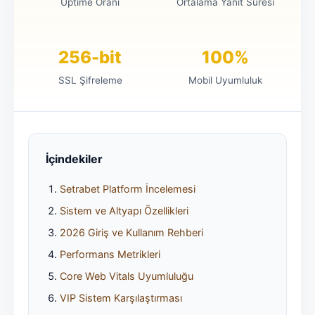
Uptime Oranı
Ortalama Yanıt Süresi
256-bit
100%
SSL Şifreleme
Mobil Uyumluluk
İçindekiler
Setrabet Platform İncelemesi
Sistem ve Altyapı Özellikleri
2026 Giriş ve Kullanım Rehberi
Performans Metrikleri
Core Web Vitals Uyumluluğu
VIP Sistem Karşılaştırması