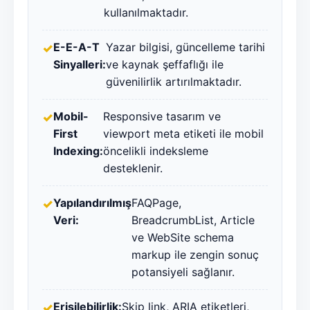
kullanılmaktadır.
E-E-A-T
Yazar bilgisi, güncelleme tarihi
Sinyalleri:
ve kaynak şeffaflığı ile
güvenilirlik artırılmaktadır.
Mobil-
Responsive tasarım ve
First
viewport meta etiketi ile mobil
Indexing:
öncelikli indeksleme
desteklenir.
Yapılandırılmış
FAQPage,
Veri:
BreadcrumbList, Article
ve WebSite schema
markup ile zengin sonuç
potansiyeli sağlanır.
Erişilebilirlik:
Skip link, ARIA etiketleri,