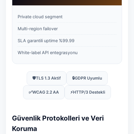
Private cloud segment
Multi-region failover
SLA garantili uptime %99.99
White-label API entegrasyonu
🛡️
TLS 1.3 Aktif
🔒
GDPR Uyumlu
✅
WCAG 2.2 AA
⚡
HTTP/3 Destekli
Güvenlik Protokolleri ve Veri
Koruma