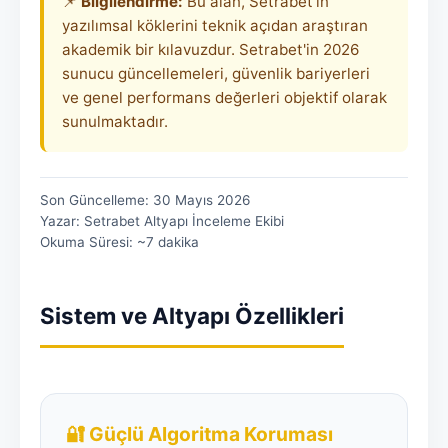
📌
Bilgilendirme:
Bu alan, Setrabet'in
yazılımsal köklerini teknik açıdan araştıran
akademik bir kılavuzdur. Setrabet'in 2026
sunucu güncellemeleri, güvenlik bariyerleri
ve genel performans değerleri objektif olarak
sunulmaktadır.
Son Güncelleme: 30 Mayıs 2026
Yazar: Setrabet Altyapı İnceleme Ekibi
Okuma Süresi: ~7 dakika
Sistem ve Altyapı Özellikleri
🔐 Güçlü Algoritma Koruması