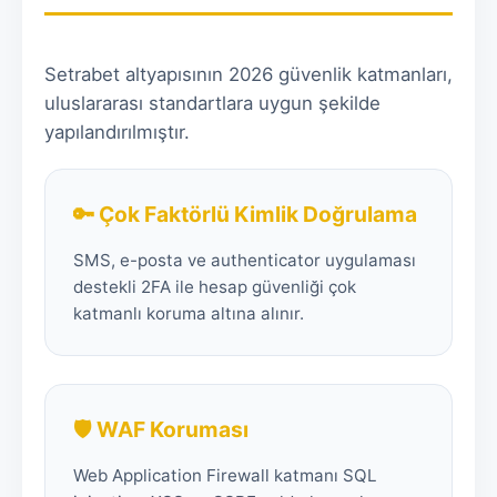
Setrabet altyapısının 2026 güvenlik katmanları,
uluslararası standartlara uygun şekilde
yapılandırılmıştır.
🔑 Çok Faktörlü Kimlik Doğrulama
SMS, e-posta ve authenticator uygulaması
destekli 2FA ile hesap güvenliği çok
katmanlı koruma altına alınır.
🛡️ WAF Koruması
Web Application Firewall katmanı SQL