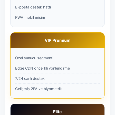
E-posta destek hattı
PWA mobil erişim
VIP Premium
Özel sunucu segmenti
Edge CDN öncelikli yönlendirme
7/24 canlı destek
Gelişmiş 2FA ve biyometrik
Elite