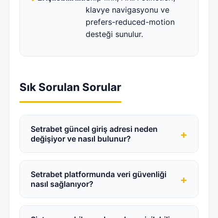
klavye navigasyonu ve
prefers-reduced-motion
desteği sunulur.
Sık Sorulan Sorular
Setrabet güncel giriş adresi neden
+
değişiyor ve nasıl bulunur?
Yerel servis kısıtlamalarına takılmamak
adına Setrabet alan adı rotasını sürekli
Setrabet platformunda veri güvenliği
+
dinamik tutar. Ana bağlantıya en pürüzsüz
nasıl sağlanıyor?
geçişi sağlayan güncel köprülere, yetkili
Tüm iletişim verileri, Setrabet'in modern
sosyal ağlardan erişilir.
Firewall ve TLS destekli zırhlı sunucularında