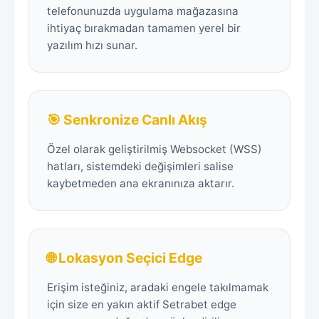
telefonunuzda uygulama mağazasına
ihtiyaç bırakmadan tamamen yerel bir
yazılım hızı sunar.
🎯 Senkronize Canlı Akış
Özel olarak geliştirilmiş Websocket (WSS)
hatları, sistemdeki değişimleri salise
kaybetmeden ana ekranınıza aktarır.
🌐 Lokasyon Seçici Edge
Erişim isteğiniz, aradaki engele takılmamak
için size en yakın aktif Setrabet edge