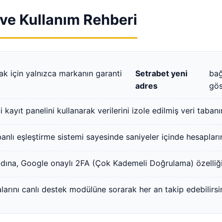
 ve Kullanım Rehberi
k için yalnızca markanın garanti
Setrabet yeni
bağ
adres
gös
i kayıt panelini kullanarak verilerini izole edilmiş veri tabanın
banlı eşleştirme sistemi sayesinde saniyeler içinde hesapların
dına, Google onaylı 2FA (Çok Kademeli Doğrulama) özelliğini
alarını canlı destek modülüne sorarak her an takip edebilirsin