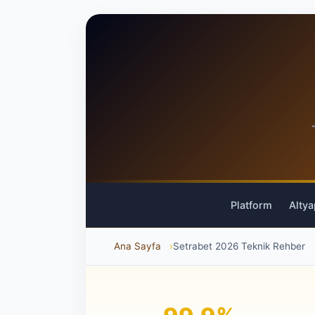
Platform
Altya
Ana Sayfa
Setrabet 2026 Teknik Rehber