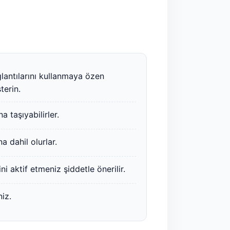
lantılarını kullanmaya özen
terin.
a taşıyabilirler.
a dahil olurlar.
 aktif etmeniz şiddetle önerilir.
iz.