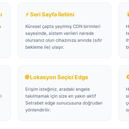
ı
⚡ Seri Sayfa İletimi

n
Küresel çapta yayılmış CDN birimleri
H
sayesinde, sistem verileri nerede
t
olursanız olun cihazınıza anında (sıfır
i
bekleme ile) ulaşır.
b
🌐 Lokasyon Seçici Edge

Erişim isteğiniz, aradaki engele
H
i
takılmamak için size en yakın aktif
s
Setrabet edge sunucusuna doğrudan
ç
yönlendirilir.
o