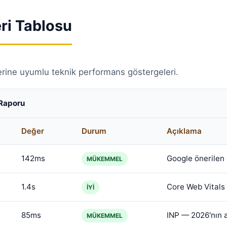
ri Tablosu
rine uyumlu teknik performans göstergeleri.
 Raporu
Değer
Durum
Açıklama
142ms
Google önerilen 
MÜKEMMEL
1.4s
Core Web Vitals 
İYI
85ms
INP — 2026'nın a
MÜKEMMEL