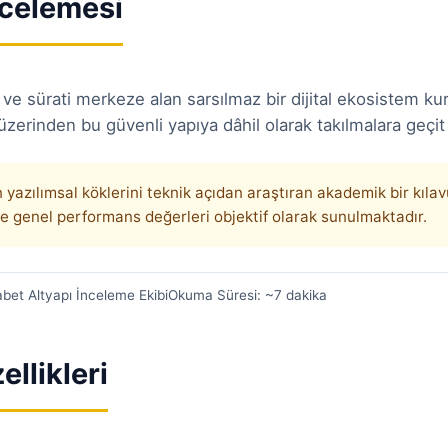
ncelemesi
ık ve sürati merkeze alan sarsılmaz bir dijital ekosistem ku
 üzerinden bu güvenli yapıya dâhil olarak takılmalara geç
 yazılımsal köklerini teknik açıdan araştıran akademik bir kıl
ve genel performans değerleri objektif olarak sunulmaktadır.
abet Altyapı İnceleme Ekibi
Okuma Süresi: ~7 dakika
llikleri