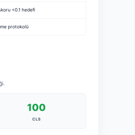
skoru <0.1 hedefi
eme protokolü
ği.
100
CLS