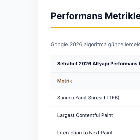
Performans Metrikle
Google 2026 algoritma güncellemele
Setrabet 2026 Altyapı Performans
Metrik
Sunucu Yanıt Süresi (TTFB)
Largest Contentful Paint
Interaction to Next Paint