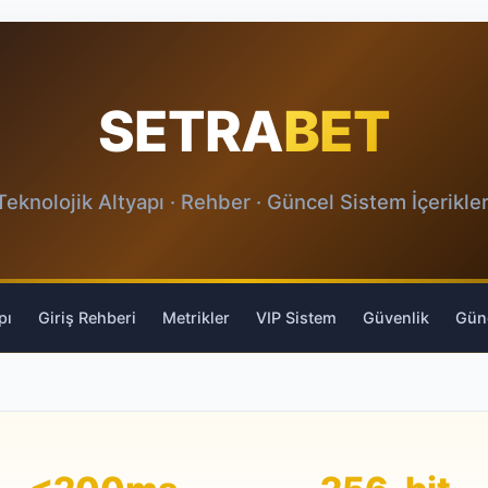
SETRA
BET
Teknolojik Altyapı · Rehber · Güncel Sistem İçerikler
pı
Giriş Rehberi
Metrikler
VIP Sistem
Güvenlik
Gün