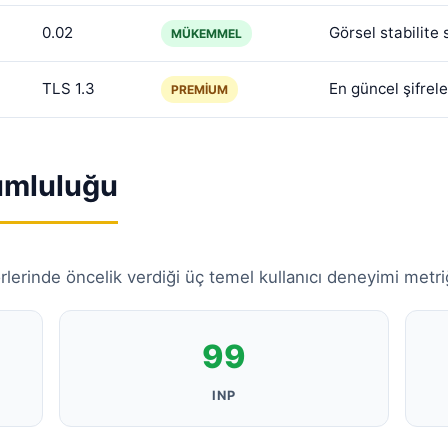
0.02
Görsel stabilite 
MÜKEMMEL
TLS 1.3
En güncel şifrel
PREMIUM
umluluğu
lerinde öncelik verdiği üç temel kullanıcı deneyimi metri
99
INP