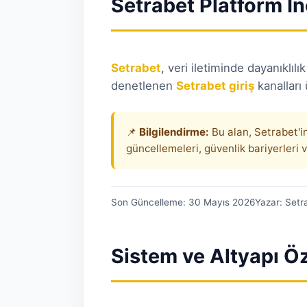
Setrabet Platform İ
Setrabet
, veri iletiminde dayanıklıl
denetlenen
Setrabet giriş
kanalları
📌
Bilgilendirme:
Bu alan, Setrabet'in
güncellemeleri, güvenlik bariyerleri 
Son Güncelleme: 30 Mayıs 2026
Yazar: Setr
Sistem ve Altyapı Öze