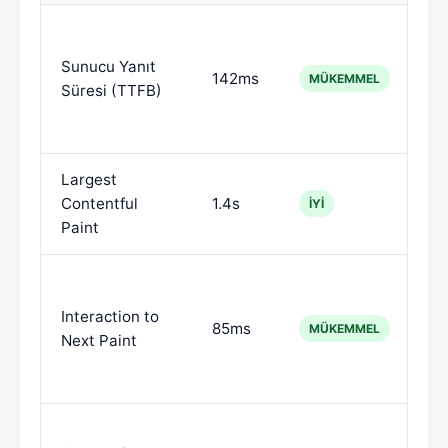
Go
ön
Sunucu Yanıt
142ms
<
MÜKEMMEL
Süresi (TTFB)
eş
al
Largest
Co
Contentful
1.4s
Vi
İYI
Paint
eş
IN
20
Interaction to
85ms
an
MÜKEMMEL
Next Paint
et
öl
Gö