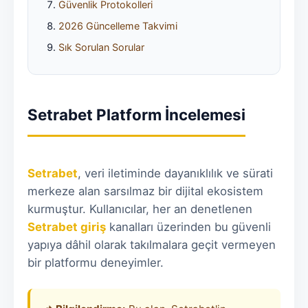
Güvenlik Protokolleri
2026 Güncelleme Takvimi
Sık Sorulan Sorular
Setrabet Platform İncelemesi
Setrabet
, veri iletiminde dayanıklılık ve sürati
merkeze alan sarsılmaz bir dijital ekosistem
kurmuştur. Kullanıcılar, her an denetlenen
Setrabet giriş
kanalları üzerinden bu güvenli
yapıya dâhil olarak takılmalara geçit vermeyen
bir platformu deneyimler.