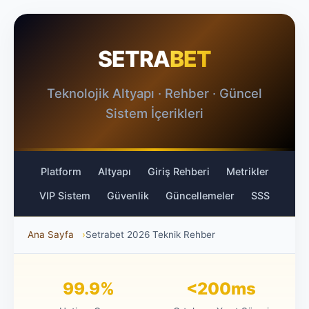
SETRA
BET
Teknolojik Altyapı · Rehber · Güncel
Sistem İçerikleri
Platform
Altyapı
Giriş Rehberi
Metrikler
VIP Sistem
Güvenlik
Güncellemeler
SSS
Ana Sayfa
Setrabet 2026 Teknik Rehber
99.9%
<200ms