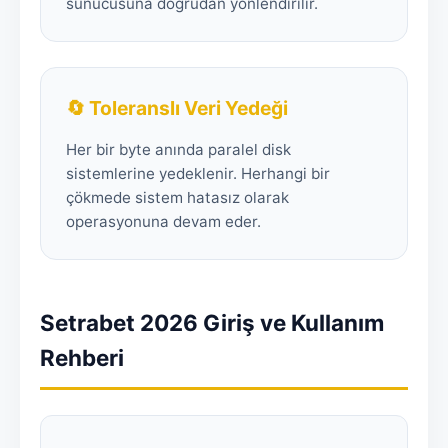
sunucusuna doğrudan yönlendirilir.
🔄 Toleranslı Veri Yedeği
Her bir byte anında paralel disk
sistemlerine yedeklenir. Herhangi bir
çökmede sistem hatasız olarak
operasyonuna devam eder.
Setrabet 2026 Giriş ve Kullanım
Rehberi