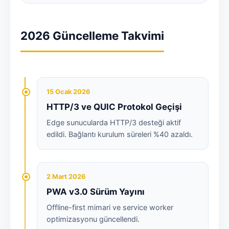
2026 Güncelleme Takvimi
15 Ocak 2026
HTTP/3 ve QUIC Protokol Geçişi
Edge sunucularda HTTP/3 desteği aktif
edildi. Bağlantı kurulum süreleri %40 azaldı.
2 Mart 2026
PWA v3.0 Sürüm Yayını
Offline-first mimari ve service worker
optimizasyonu güncellendi.