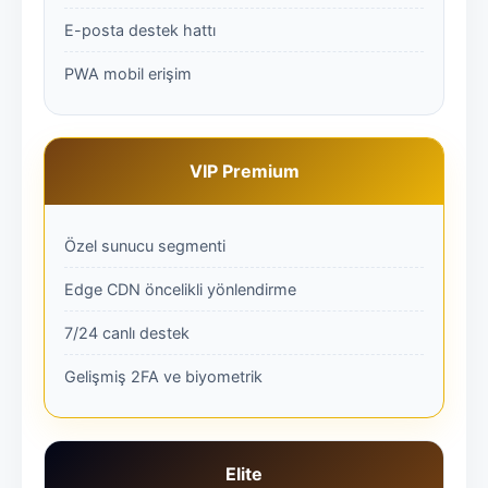
E-posta destek hattı
PWA mobil erişim
VIP Premium
Özel sunucu segmenti
Edge CDN öncelikli yönlendirme
7/24 canlı destek
Gelişmiş 2FA ve biyometrik
Elite