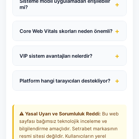
Sisteme mobil uygulamadan erişilebilir
+
izole edilerek %100 gizlilik teminatı ile
mi?
depolanır.
Evet, tamamen PWA standartlarında
tasarlanmış sistemimizle hiçbir apk
+
Core Web Vitals skorları neden önemli?
kurmanıza gerek kalmadan tarayıcınızın
üzerinden mobil uygulama optimizasyonu
Kullanıcı arayüzünün takılmaması ve anında
sağlarsınız.
yanıt vermesi Google için bir güven
+
VIP sistem avantajları nelerdir?
sinyalidir. Setrabet bu LCP ve CLS
metriklerinde zirveyi zorlayarak kusursuz
VIP hesaplara sahip oyuncular, genel trafik
akıcılık verir.
ağından bağımsız elit sunuculara alınır ve
+
Platform hangi tarayıcıları destekliyor?
hiçbir gecikme yaşamadan, 7/24 kişisel
danışmanlarıyla anında irtibat kurar.
Setrabet mimarisi, masaüstü veya mobil
cihazlarınızdaki Chrome, Firefox, Opera,
Edge ve Safari gibi lider tarayıcılarla
⚠️
Yasal Uyarı ve Sorumluluk Reddi:
Bu web
eşzamanlı bir şekilde kusursuz çalışır.
sayfası bağımsız teknolojik inceleme ve
bilgilendirme amaçlıdır. Setrabet markasının
resmi sitesi değildir. Kullanıcıların yerel