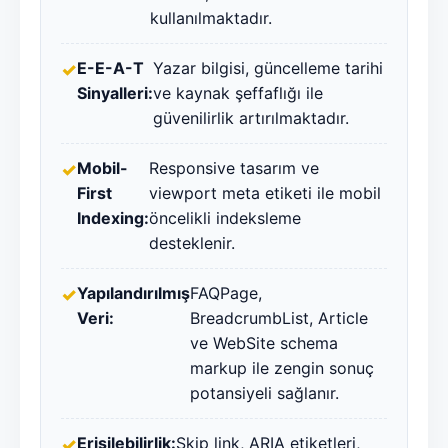
kullanılmaktadır.
E-E-A-T
Yazar bilgisi, güncelleme tarihi
Sinyalleri:
ve kaynak şeffaflığı ile
güvenilirlik artırılmaktadır.
Mobil-
Responsive tasarım ve
First
viewport meta etiketi ile mobil
Indexing:
öncelikli indeksleme
desteklenir.
Yapılandırılmış
FAQPage,
Veri:
BreadcrumbList, Article
ve WebSite schema
markup ile zengin sonuç
potansiyeli sağlanır.
Erişilebilirlik:
Skip link, ARIA etiketleri,