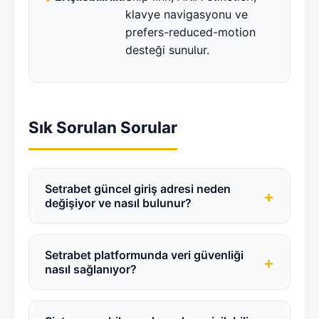
klavye navigasyonu ve
prefers-reduced-motion
desteği sunulur.
Sık Sorulan Sorular
Setrabet güncel giriş adresi neden
+
değişiyor ve nasıl bulunur?
Yerel servis kısıtlamalarına takılmamak
adına Setrabet alan adı rotasını sürekli
Setrabet platformunda veri güvenliği
+
dinamik tutar. Ana bağlantıya en pürüzsüz
nasıl sağlanıyor?
geçişi sağlayan güncel köprülere, yetkili
Tüm iletişim verileri, Setrabet'in modern
sosyal ağlardan erişilir.
Firewall ve TLS destekli zırhlı sunucularında