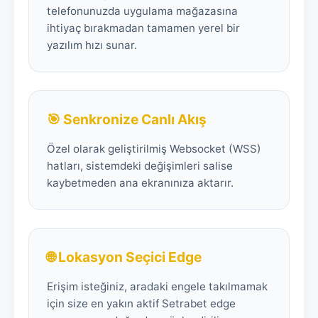
telefonunuzda uygulama mağazasına
ihtiyaç bırakmadan tamamen yerel bir
yazılım hızı sunar.
🎯 Senkronize Canlı Akış
Özel olarak geliştirilmiş Websocket (WSS)
hatları, sistemdeki değişimleri salise
kaybetmeden ana ekranınıza aktarır.
🌐 Lokasyon Seçici Edge
Erişim isteğiniz, aradaki engele takılmamak
için size en yakın aktif Setrabet edge