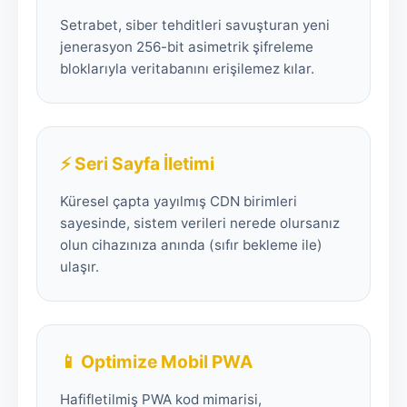
Setrabet, siber tehditleri savuşturan yeni
jenerasyon 256-bit asimetrik şifreleme
bloklarıyla veritabanını erişilemez kılar.
⚡ Seri Sayfa İletimi
Küresel çapta yayılmış CDN birimleri
sayesinde, sistem verileri nerede olursanız
olun cihazınıza anında (sıfır bekleme ile)
ulaşır.
📱 Optimize Mobil PWA
Hafifletilmiş PWA kod mimarisi,