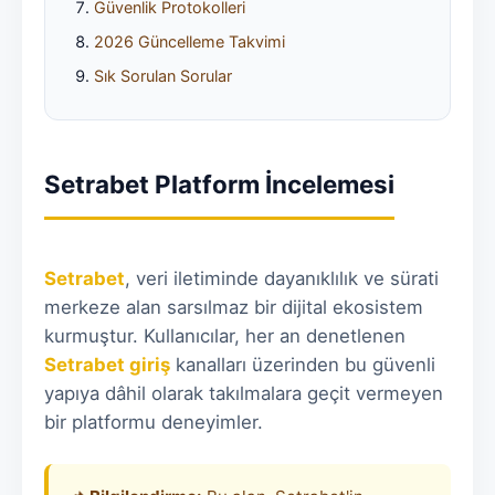
Güvenlik Protokolleri
2026 Güncelleme Takvimi
Sık Sorulan Sorular
Setrabet Platform İncelemesi
Setrabet
, veri iletiminde dayanıklılık ve sürati
merkeze alan sarsılmaz bir dijital ekosistem
kurmuştur. Kullanıcılar, her an denetlenen
Setrabet giriş
kanalları üzerinden bu güvenli
yapıya dâhil olarak takılmalara geçit vermeyen
bir platformu deneyimler.