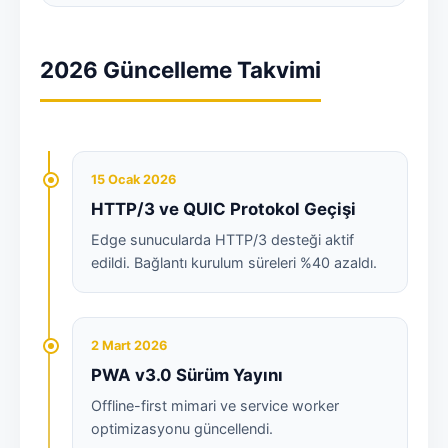
2026 Güncelleme Takvimi
15 Ocak 2026
HTTP/3 ve QUIC Protokol Geçişi
Edge sunucularda HTTP/3 desteği aktif
edildi. Bağlantı kurulum süreleri %40 azaldı.
2 Mart 2026
PWA v3.0 Sürüm Yayını
Offline-first mimari ve service worker
optimizasyonu güncellendi.