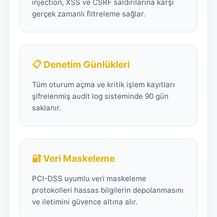
injection, XSS ve CSRF saldırılarına karşı
gerçek zamanlı filtreleme sağlar.
📋 Denetim Günlükleri
Tüm oturum açma ve kritik işlem kayıtları
şifrelenmiş audit log sisteminde 90 gün
saklanır.
🔐 Veri Maskeleme
PCI-DSS uyumlu veri maskeleme
protokolleri hassas bilgilerin depolanmasını
ve iletimini güvence altına alır.