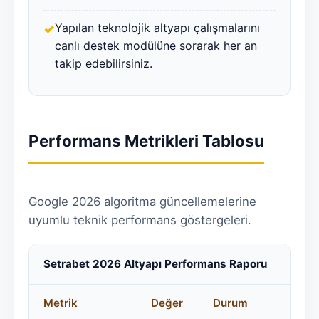
Yapılan teknolojik altyapı çalışmalarını
canlı destek modülüne sorarak her an
takip edebilirsiniz.
Performans Metrikleri Tablosu
Google 2026 algoritma güncellemelerine
uyumlu teknik performans göstergeleri.
Setrabet 2026 Altyapı Performans Raporu
Metrik
Değer
Durum
Aç