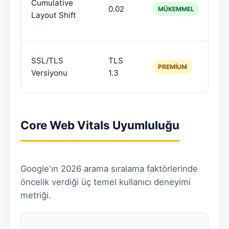
Cumulative
st
0.02
MÜKEMMEL
Layout Shift
sk
he
En
SSL/TLS
TLS
şi
PREMIUM
Versiyonu
1.3
pr
Core Web Vitals Uyumluluğu
Google'ın 2026 arama sıralama faktörlerinde
öncelik verdiği üç temel kullanıcı deneyimi
metriği.