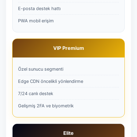
E-posta destek hattı
PWA mobil erişim
VIP Premium
Özel sunucu segmenti
Edge CDN öncelikli yönlendirme
7/24 canlı destek
Gelişmiş 2FA ve biyometrik
Elite