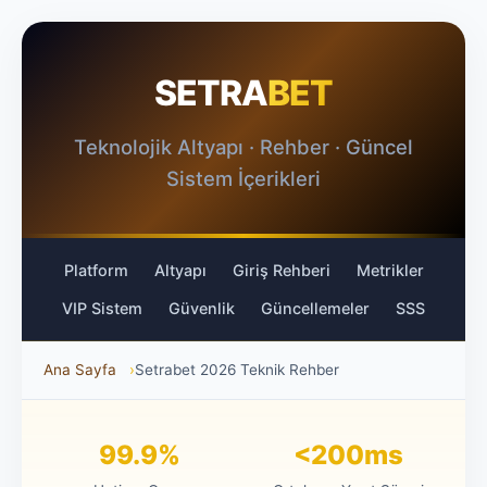
SETRA
BET
Teknolojik Altyapı · Rehber · Güncel
Sistem İçerikleri
Platform
Altyapı
Giriş Rehberi
Metrikler
VIP Sistem
Güvenlik
Güncellemeler
SSS
Ana Sayfa
Setrabet 2026 Teknik Rehber
99.9%
<200ms