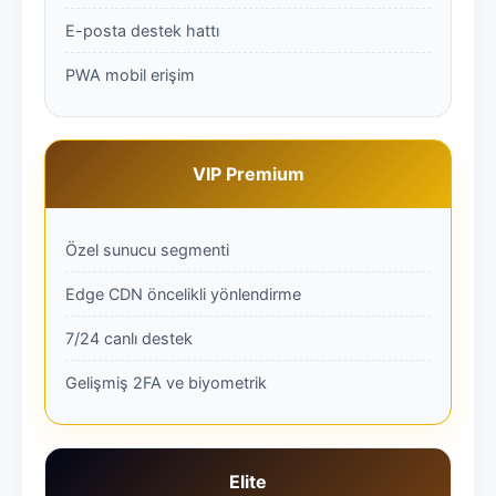
E-posta destek hattı
PWA mobil erişim
VIP Premium
Özel sunucu segmenti
Edge CDN öncelikli yönlendirme
7/24 canlı destek
Gelişmiş 2FA ve biyometrik
Elite