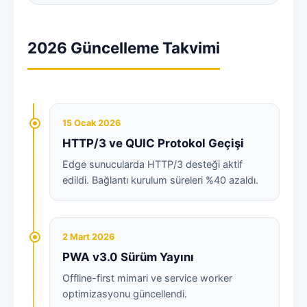
2026 Güncelleme Takvimi
15 Ocak 2026
HTTP/3 ve QUIC Protokol Geçişi
Edge sunucularda HTTP/3 desteği aktif
edildi. Bağlantı kurulum süreleri %40 azaldı.
2 Mart 2026
PWA v3.0 Sürüm Yayını
Offline-first mimari ve service worker
optimizasyonu güncellendi.