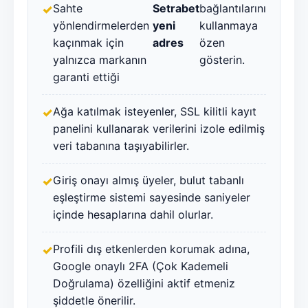
Sahte
Setrabet
bağlantılarını
yönlendirmelerden
yeni
kullanmaya
kaçınmak için
adres
özen
yalnızca markanın
gösterin.
garanti ettiği
Ağa katılmak isteyenler, SSL kilitli kayıt
panelini kullanarak verilerini izole edilmiş
veri tabanına taşıyabilirler.
Giriş onayı almış üyeler, bulut tabanlı
eşleştirme sistemi sayesinde saniyeler
içinde hesaplarına dahil olurlar.
Profili dış etkenlerden korumak adına,
Google onaylı 2FA (Çok Kademeli
Doğrulama) özelliğini aktif etmeniz
şiddetle önerilir.