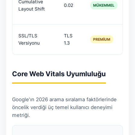
Cumulative
st
0.02
MÜKEMMEL
Layout Shift
sk
he
En
SSL/TLS
TLS
şi
PREMIUM
Versiyonu
1.3
pr
Core Web Vitals Uyumluluğu
Google'ın 2026 arama sıralama faktörlerinde
öncelik verdiği üç temel kullanıcı deneyimi
metriği.