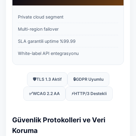
Private cloud segment
Multi-region failover
SLA garantili uptime %99.99
White-label API entegrasyonu
🛡️
TLS 1.3 Aktif
🔒
GDPR Uyumlu
✅
WCAG 2.2 AA
⚡
HTTP/3 Destekli
Güvenlik Protokolleri ve Veri
Koruma