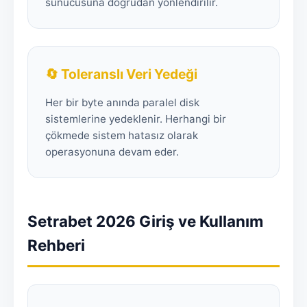
sunucusuna doğrudan yönlendirilir.
🔄 Toleranslı Veri Yedeği
Her bir byte anında paralel disk
sistemlerine yedeklenir. Herhangi bir
çökmede sistem hatasız olarak
operasyonuna devam eder.
Setrabet 2026 Giriş ve Kullanım
Rehberi