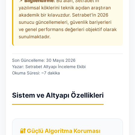
📌
Bilgilendirme:
Bu alan, Setrabet'in
yazılımsal köklerini teknik açıdan araştıran
akademik bir kılavuzdur. Setrabet'in 2026
sunucu güncellemeleri, güvenlik bariyerleri
ve genel performans değerleri objektif olarak
sunulmaktadır.
Son Güncelleme: 30 Mayıs 2026
Yazar: Setrabet Altyapı İnceleme Ekibi
Okuma Süresi: ~7 dakika
Sistem ve Altyapı Özellikleri
🔐 Güçlü Algoritma Koruması