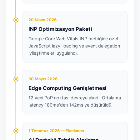
20 Nisan 2026
INP Optimizasyon Paketi
Google Core Web Vitals INP metriğine özel
JavaScript lazy-loading ve event delegation
iyileştirmeleri uygulandı.
30 Mayıs 2026
Edge Computing Genişletmesi
12 yeni PoP noktası devreye alındı. Ortalama
latency 180ms'den 142ms'ye düşürüldü.
1 Temmuz 2026 — Planlanan