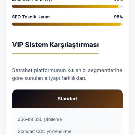
SEO Teknik Uyum
98%
VIP Sistem Karşılaştırması
Setrabet platformunun kullanıcı segmentlerine
göre sunulan altyapı farklılıkları.
Standart
256-bit SSL şifreleme
Standart CDN yönlendirme