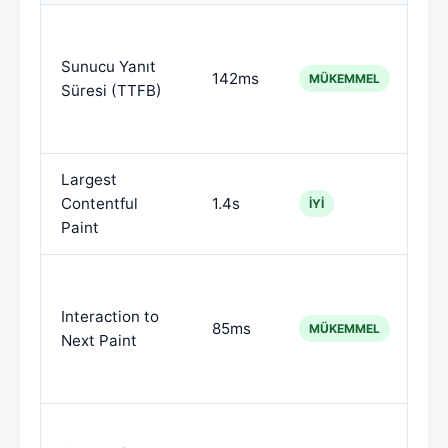
Go
ön
Sunucu Yanıt
142ms
<
MÜKEMMEL
Süresi (TTFB)
eş
al
Largest
Co
Contentful
1.4s
Vi
İYI
Paint
eş
IN
20
Interaction to
85ms
an
MÜKEMMEL
Next Paint
et
öl
Gö