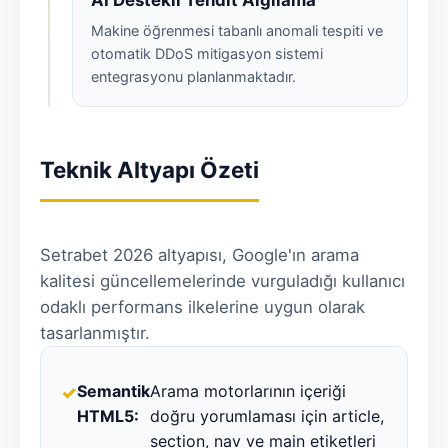
AI Destekli Tehdit Algılama
Makine öğrenmesi tabanlı anomali tespiti ve
otomatik DDoS mitigasyon sistemi
entegrasyonu planlanmaktadır.
Teknik Altyapı Özeti
Setrabet 2026 altyapısı, Google'ın arama
kalitesi güncellemelerinde vurguladığı kullanıcı
odaklı performans ilkelerine uygun olarak
tasarlanmıştır.
Semantik
Arama motorlarının içeriği
HTML5:
doğru yorumlaması için article,
section, nav ve main etiketleri