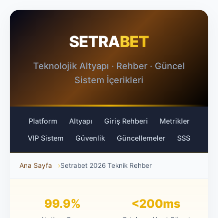
SETRA
BET
Teknolojik Altyapı · Rehber · Güncel
Sistem İçerikleri
Platform
Altyapı
Giriş Rehberi
Metrikler
VIP Sistem
Güvenlik
Güncellemeler
SSS
Ana Sayfa
Setrabet 2026 Teknik Rehber
99.9%
<200ms