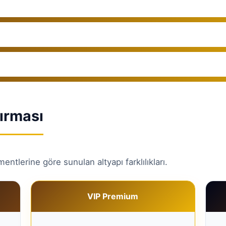
tırması
ntlerine göre sunulan altyapı farklılıkları.
VIP Premium