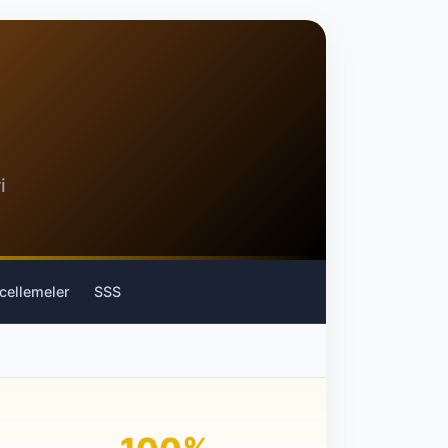
i
cellemeler
SSS