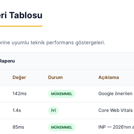
ri Tablosu
rine uyumlu teknik performans göstergeleri.
 Raporu
Değer
Durum
Açıklama
142ms
Google önerilen 
MÜKEMMEL
1.4s
Core Web Vitals 
İYI
85ms
INP — 2026'nın a
MÜKEMMEL