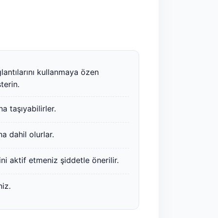
lantılarını kullanmaya özen
terin.
a taşıyabilirler.
a dahil olurlar.
 aktif etmeniz şiddetle önerilir.
iz.