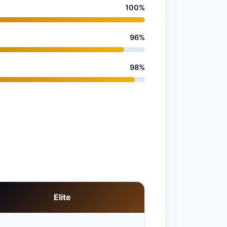
100%
96%
98%
Elite