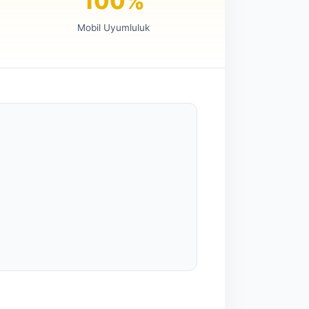
100%
Mobil Uyumluluk