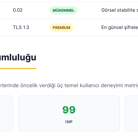
0.02
Görsel stabilite 
MÜKEMMEL
TLS 1.3
En güncel şifrel
PREMIUM
umluluğu
lerinde öncelik verdiği üç temel kullanıcı deneyimi metri
99
INP