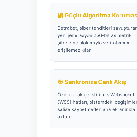
🔐 Güçlü Algoritma Korumas
Setrabet, siber tehditleri savuştura
yeni jenerasyon 256-bit asimetrik
şifreleme bloklarıyla veritabanını
erişilemez kılar.
🎯 Senkronize Canlı Akış
Özel olarak geliştirilmiş Websocket
(WSS) hatları, sistemdeki değişimler
salise kaybetmeden ana ekranınıza
aktarır.