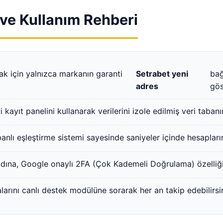
 ve Kullanım Rehberi
k için yalnızca markanın garanti
Setrabet yeni
bağ
adres
gös
i kayıt panelini kullanarak verilerini izole edilmiş veri tabanın
banlı eşleştirme sistemi sayesinde saniyeler içinde hesapların
dına, Google onaylı 2FA (Çok Kademeli Doğrulama) özelliğini
alarını canlı destek modülüne sorarak her an takip edebilirsin