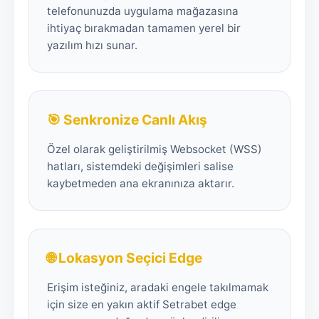
telefonunuzda uygulama mağazasına
ihtiyaç bırakmadan tamamen yerel bir
yazılım hızı sunar.
🎯 Senkronize Canlı Akış
Özel olarak geliştirilmiş Websocket (WSS)
hatları, sistemdeki değişimleri salise
kaybetmeden ana ekranınıza aktarır.
🌐 Lokasyon Seçici Edge
Erişim isteğiniz, aradaki engele takılmamak
için size en yakın aktif Setrabet edge