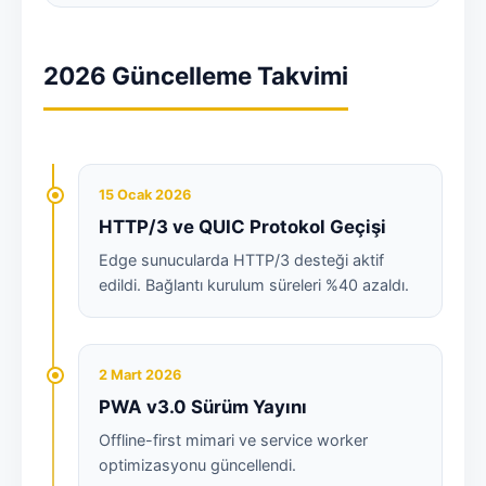
2026 Güncelleme Takvimi
15 Ocak 2026
HTTP/3 ve QUIC Protokol Geçişi
Edge sunucularda HTTP/3 desteği aktif
edildi. Bağlantı kurulum süreleri %40 azaldı.
2 Mart 2026
PWA v3.0 Sürüm Yayını
Offline-first mimari ve service worker
optimizasyonu güncellendi.