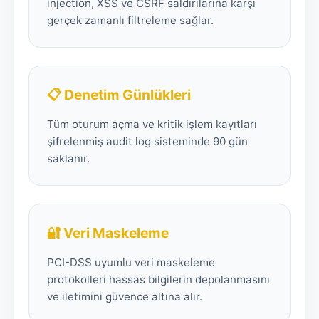
injection, XSS ve CSRF saldırılarına karşı
gerçek zamanlı filtreleme sağlar.
📋 Denetim Günlükleri
Tüm oturum açma ve kritik işlem kayıtları
şifrelenmiş audit log sisteminde 90 gün
saklanır.
🔐 Veri Maskeleme
PCI-DSS uyumlu veri maskeleme
protokolleri hassas bilgilerin depolanmasını
ve iletimini güvence altına alır.