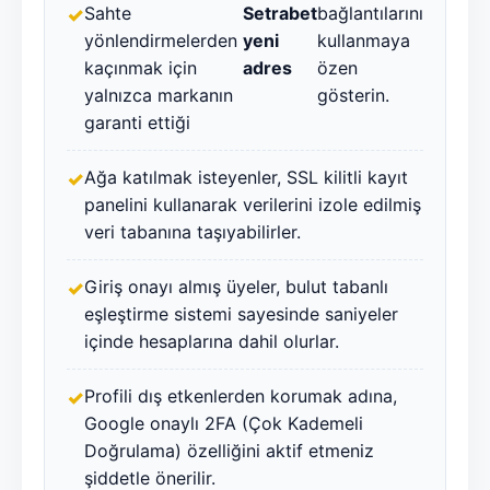
Sahte
Setrabet
bağlantılarını
yönlendirmelerden
yeni
kullanmaya
kaçınmak için
adres
özen
yalnızca markanın
gösterin.
garanti ettiği
Ağa katılmak isteyenler, SSL kilitli kayıt
panelini kullanarak verilerini izole edilmiş
veri tabanına taşıyabilirler.
Giriş onayı almış üyeler, bulut tabanlı
eşleştirme sistemi sayesinde saniyeler
içinde hesaplarına dahil olurlar.
Profili dış etkenlerden korumak adına,
Google onaylı 2FA (Çok Kademeli
Doğrulama) özelliğini aktif etmeniz
şiddetle önerilir.