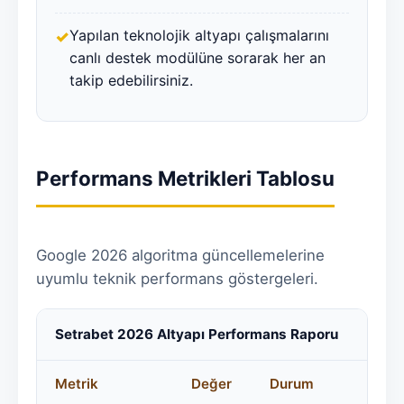
Yapılan teknolojik altyapı çalışmalarını
canlı destek modülüne sorarak her an
takip edebilirsiniz.
Performans Metrikleri Tablosu
Google 2026 algoritma güncellemelerine
uyumlu teknik performans göstergeleri.
Setrabet 2026 Altyapı Performans Raporu
Metrik
Değer
Durum
Aç