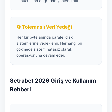
sunucusuna doğrudan yönlendirilir.
🔄 Toleranslı Veri Yedeği
Her bir byte anında paralel disk
sistemlerine yedeklenir. Herhangi bir
çökmede sistem hatasız olarak
operasyonuna devam eder.
Setrabet 2026 Giriş ve Kullanım
Rehberi