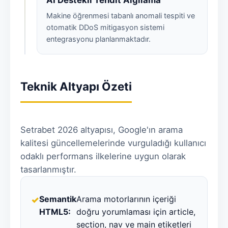
AI Destekli Tehdit Algılama
Makine öğrenmesi tabanlı anomali tespiti ve
otomatik DDoS mitigasyon sistemi
entegrasyonu planlanmaktadır.
Teknik Altyapı Özeti
Setrabet 2026 altyapısı, Google'ın arama
kalitesi güncellemelerinde vurguladığı kullanıcı
odaklı performans ilkelerine uygun olarak
tasarlanmıştır.
Semantik
Arama motorlarının içeriği
HTML5:
doğru yorumlaması için article,
section, nav ve main etiketleri