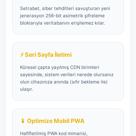
Setrabet, siber tehditleri savuşturan yeni
jenerasyon 256-bit asimetrik şifreleme
bloklarıyla veritabanını erişilemez kılar.
⚡ Seri Sayfa İletimi
Küresel çapta yayılmış CDN birimleri
sayesinde, sistem verileri nerede olursanız
olun cihazınıza anında (sıfır bekleme ile)
ulaşır.
📱 Optimize Mobil PWA
Hafifletilmiş PWA kod mimarisi,