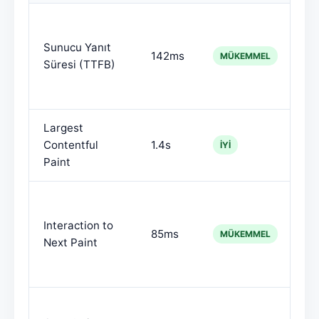
Go
ön
Sunucu Yanıt
142ms
<
MÜKEMMEL
Süresi (TTFB)
eş
al
Largest
Co
Contentful
1.4s
Vi
İYI
Paint
eş
IN
20
Interaction to
85ms
an
MÜKEMMEL
Next Paint
et
öl
Gö