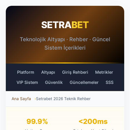
SETRA
BET
Teknolojik Altyapı · Rehber · Güncel
Sistem İçerikleri
Platform
Altyapı
Giriş Rehberi
Metrikler
VIP Sistem
Güvenlik
Güncellemeler
SSS
Ana Sayfa
Setrabet 2026 Teknik Rehber
99.9%
<200ms