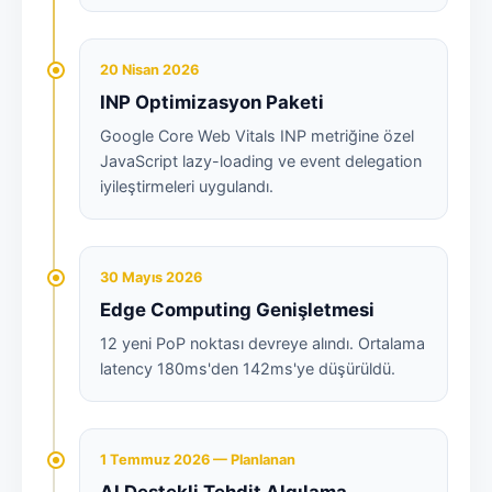
20 Nisan 2026
INP Optimizasyon Paketi
Google Core Web Vitals INP metriğine özel
JavaScript lazy-loading ve event delegation
iyileştirmeleri uygulandı.
30 Mayıs 2026
Edge Computing Genişletmesi
12 yeni PoP noktası devreye alındı. Ortalama
latency 180ms'den 142ms'ye düşürüldü.
1 Temmuz 2026 — Planlanan