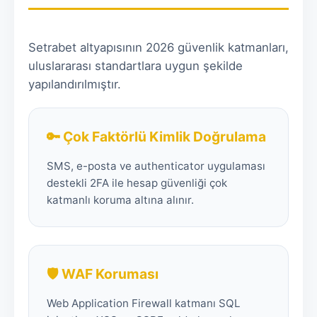
Setrabet altyapısının 2026 güvenlik katmanları,
uluslararası standartlara uygun şekilde
yapılandırılmıştır.
🔑 Çok Faktörlü Kimlik Doğrulama
SMS, e-posta ve authenticator uygulaması
destekli 2FA ile hesap güvenliği çok
katmanlı koruma altına alınır.
🛡️ WAF Koruması
Web Application Firewall katmanı SQL