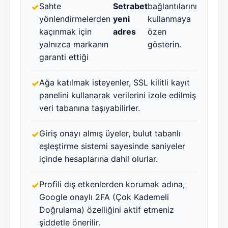
Sahte
Setrabet
bağlantılarını
yönlendirmelerden
yeni
kullanmaya
kaçınmak için
adres
özen
yalnızca markanın
gösterin.
garanti ettiği
Ağa katılmak isteyenler, SSL kilitli kayıt
panelini kullanarak verilerini izole edilmiş
veri tabanına taşıyabilirler.
Giriş onayı almış üyeler, bulut tabanlı
eşleştirme sistemi sayesinde saniyeler
içinde hesaplarına dahil olurlar.
Profili dış etkenlerden korumak adına,
Google onaylı 2FA (Çok Kademeli
Doğrulama) özelliğini aktif etmeniz
şiddetle önerilir.