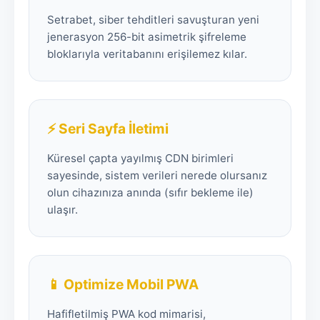
Setrabet, siber tehditleri savuşturan yeni
jenerasyon 256-bit asimetrik şifreleme
bloklarıyla veritabanını erişilemez kılar.
⚡ Seri Sayfa İletimi
Küresel çapta yayılmış CDN birimleri
sayesinde, sistem verileri nerede olursanız
olun cihazınıza anında (sıfır bekleme ile)
ulaşır.
📱 Optimize Mobil PWA
Hafifletilmiş PWA kod mimarisi,