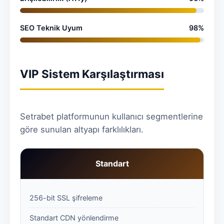
SEO Teknik Uyum
98%
VIP Sistem Karşılaştırması
Setrabet platformunun kullanıcı segmentlerine
göre sunulan altyapı farklılıkları.
Standart
256-bit SSL şifreleme
Standart CDN yönlendirme