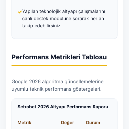
Yapılan teknolojik altyapı çalışmalarını
canlı destek modülüne sorarak her an
takip edebilirsiniz.
Performans Metrikleri Tablosu
Google 2026 algoritma güncellemelerine
uyumlu teknik performans göstergeleri.
Setrabet 2026 Altyapı Performans Raporu
Metrik
Değer
Durum
Aç