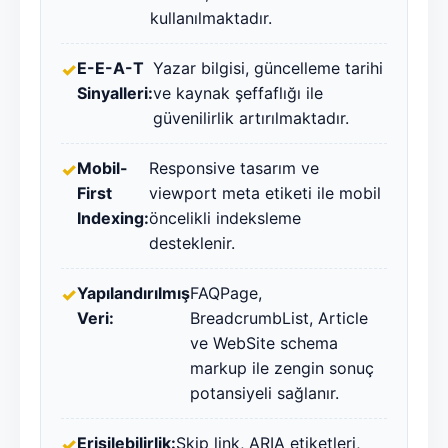
kullanılmaktadır.
E-E-A-T
Yazar bilgisi, güncelleme tarihi
Sinyalleri:
ve kaynak şeffaflığı ile
güvenilirlik artırılmaktadır.
Mobil-
Responsive tasarım ve
First
viewport meta etiketi ile mobil
Indexing:
öncelikli indeksleme
desteklenir.
Yapılandırılmış
FAQPage,
Veri:
BreadcrumbList, Article
ve WebSite schema
markup ile zengin sonuç
potansiyeli sağlanır.
Erişilebilirlik:
Skip link, ARIA etiketleri,