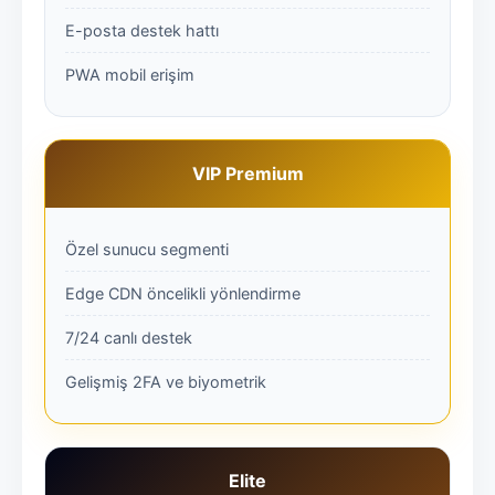
E-posta destek hattı
PWA mobil erişim
VIP Premium
Özel sunucu segmenti
Edge CDN öncelikli yönlendirme
7/24 canlı destek
Gelişmiş 2FA ve biyometrik
Elite