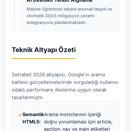
AI Destekli Tehdit Algılama
Makine öğrenmesi tabanlı anomali tespiti ve
otomatik DDoS mitigasyon sistemi
entegrasyonu planlanmaktadır.
Teknik Altyapı Özeti
Setrabet 2026 altyapısı, Google'ın arama
kalitesi güncellemelerinde vurguladığı kullanıcı
odaklı performans ilkelerine uygun olarak
tasarlanmıştır.
Semantik
Arama motorlarının içeriği
HTML5:
doğru yorumlaması için article,
section, nav ve main etiketleri