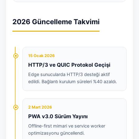
2026 Güncelleme Takvimi
15 Ocak 2026
HTTP/3 ve QUIC Protokol Geçişi
Edge sunucularda HTTP/3 desteği aktif
edildi. Bağlantı kurulum süreleri %40 azaldı.
2 Mart 2026
PWA v3.0 Sürüm Yayını
Offline-first mimari ve service worker
optimizasyonu güncellendi.