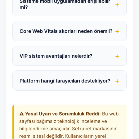
Sisteme mobil uygulamadan erişilebilir
+
izole edilerek %100 gizlilik teminatı ile
mi?
depolanır.
Evet, tamamen PWA standartlarında
tasarlanmış sistemimizle hiçbir apk
+
Core Web Vitals skorları neden önemli?
kurmanıza gerek kalmadan tarayıcınızın
üzerinden mobil uygulama optimizasyonu
Kullanıcı arayüzünün takılmaması ve anında
sağlarsınız.
yanıt vermesi Google için bir güven
+
VIP sistem avantajları nelerdir?
sinyalidir. Setrabet bu LCP ve CLS
metriklerinde zirveyi zorlayarak kusursuz
VIP hesaplara sahip oyuncular, genel trafik
akıcılık verir.
ağından bağımsız elit sunuculara alınır ve
+
Platform hangi tarayıcıları destekliyor?
hiçbir gecikme yaşamadan, 7/24 kişisel
danışmanlarıyla anında irtibat kurar.
Setrabet mimarisi, masaüstü veya mobil
cihazlarınızdaki Chrome, Firefox, Opera,
Edge ve Safari gibi lider tarayıcılarla
⚠️
Yasal Uyarı ve Sorumluluk Reddi:
Bu web
eşzamanlı bir şekilde kusursuz çalışır.
sayfası bağımsız teknolojik inceleme ve
bilgilendirme amaçlıdır. Setrabet markasının
resmi sitesi değildir. Kullanıcıların yerel