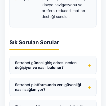
klavye navigasyonu ve
prefers-reduced-motion
desteği sunulur.
Sık Sorulan Sorular
Setrabet güncel giriş adresi neden
+
değişiyor ve nasıl bulunur?
Yerel servis kısıtlamalarına takılmamak
adına Setrabet alan adı rotasını sürekli
Setrabet platformunda veri güvenliği
+
dinamik tutar. Ana bağlantıya en pürüzsüz
nasıl sağlanıyor?
geçişi sağlayan güncel köprülere, yetkili
Tüm iletişim verileri, Setrabet'in modern
sosyal ağlardan erişilir.
Firewall ve TLS destekli zırhlı sunucularında