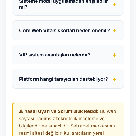
Sisteme mobil uygulamadan erişilebilir
+
izole edilerek %100 gizlilik teminatı ile
mi?
depolanır.
Evet, tamamen PWA standartlarında
tasarlanmış sistemimizle hiçbir apk
+
Core Web Vitals skorları neden önemli?
kurmanıza gerek kalmadan tarayıcınızın
üzerinden mobil uygulama optimizasyonu
Kullanıcı arayüzünün takılmaması ve anında
sağlarsınız.
yanıt vermesi Google için bir güven
+
VIP sistem avantajları nelerdir?
sinyalidir. Setrabet bu LCP ve CLS
metriklerinde zirveyi zorlayarak kusursuz
VIP hesaplara sahip oyuncular, genel trafik
akıcılık verir.
ağından bağımsız elit sunuculara alınır ve
+
Platform hangi tarayıcıları destekliyor?
hiçbir gecikme yaşamadan, 7/24 kişisel
danışmanlarıyla anında irtibat kurar.
Setrabet mimarisi, masaüstü veya mobil
cihazlarınızdaki Chrome, Firefox, Opera,
Edge ve Safari gibi lider tarayıcılarla
⚠️
Yasal Uyarı ve Sorumluluk Reddi:
Bu web
eşzamanlı bir şekilde kusursuz çalışır.
sayfası bağımsız teknolojik inceleme ve
bilgilendirme amaçlıdır. Setrabet markasının
resmi sitesi değildir. Kullanıcıların yerel