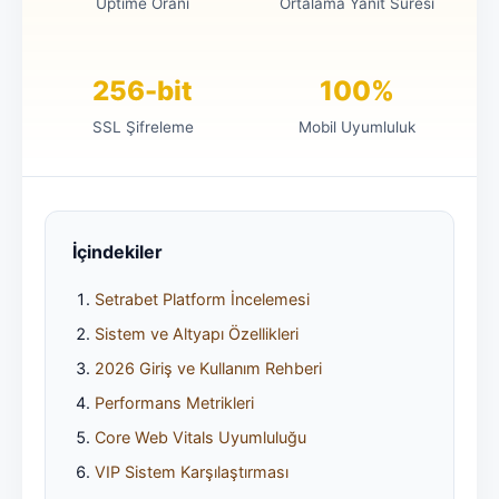
Uptime Oranı
Ortalama Yanıt Süresi
256-bit
100%
SSL Şifreleme
Mobil Uyumluluk
İçindekiler
Setrabet Platform İncelemesi
Sistem ve Altyapı Özellikleri
2026 Giriş ve Kullanım Rehberi
Performans Metrikleri
Core Web Vitals Uyumluluğu
VIP Sistem Karşılaştırması