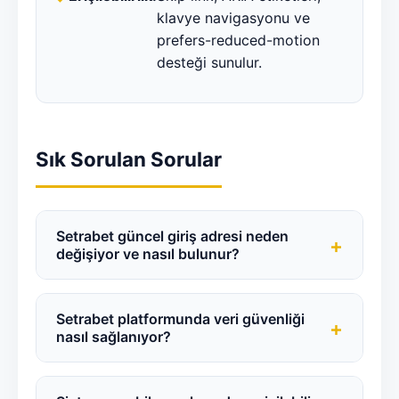
klavye navigasyonu ve
prefers-reduced-motion
desteği sunulur.
Sık Sorulan Sorular
Setrabet güncel giriş adresi neden
+
değişiyor ve nasıl bulunur?
Yerel servis kısıtlamalarına takılmamak
adına Setrabet alan adı rotasını sürekli
Setrabet platformunda veri güvenliği
+
dinamik tutar. Ana bağlantıya en pürüzsüz
nasıl sağlanıyor?
geçişi sağlayan güncel köprülere, yetkili
Tüm iletişim verileri, Setrabet'in modern
sosyal ağlardan erişilir.
Firewall ve TLS destekli zırhlı sunucularında