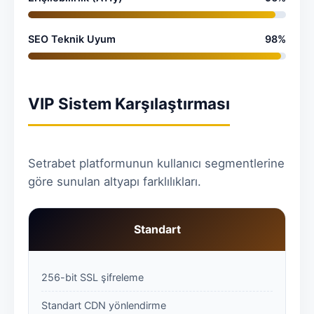
SEO Teknik Uyum
98%
VIP Sistem Karşılaştırması
Setrabet platformunun kullanıcı segmentlerine
göre sunulan altyapı farklılıkları.
Standart
256-bit SSL şifreleme
Standart CDN yönlendirme