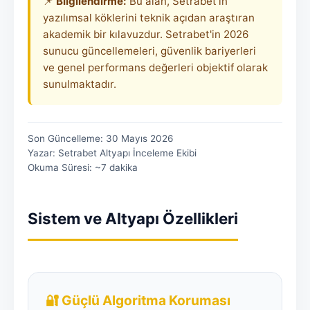
📌
Bilgilendirme:
Bu alan, Setrabet'in
yazılımsal köklerini teknik açıdan araştıran
akademik bir kılavuzdur. Setrabet'in 2026
sunucu güncellemeleri, güvenlik bariyerleri
ve genel performans değerleri objektif olarak
sunulmaktadır.
Son Güncelleme: 30 Mayıs 2026
Yazar: Setrabet Altyapı İnceleme Ekibi
Okuma Süresi: ~7 dakika
Sistem ve Altyapı Özellikleri
🔐 Güçlü Algoritma Koruması