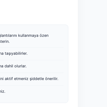
lantılarını kullanmaya özen
terin.
a taşıyabilirler.
a dahil olurlar.
 aktif etmeniz şiddetle önerilir.
iz.