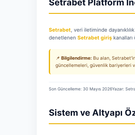
Setrabet Platform İ
Setrabet
, veri iletiminde dayanıklıl
denetlenen
Setrabet giriş
kanalları
📌
Bilgilendirme:
Bu alan, Setrabet'in
güncellemeleri, güvenlik bariyerleri 
Son Güncelleme: 30 Mayıs 2026
Yazar: Setr
Sistem ve Altyapı Öze