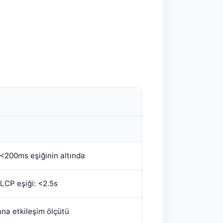
<200ms eşiğinin altında
LCP eşiği: <2.5s
na etkileşim ölçütü