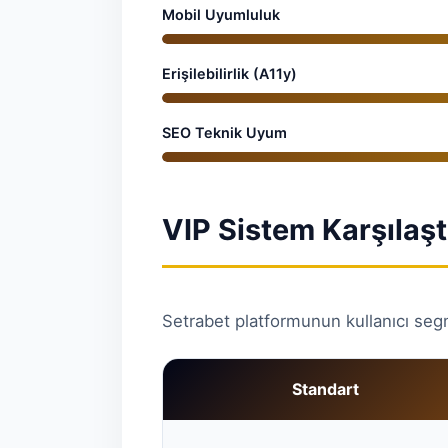
Mobil Uyumluluk
Erişilebilirlik (A11y)
SEO Teknik Uyum
VIP Sistem Karşılaş
Setrabet platformunun kullanıcı segme
Standart