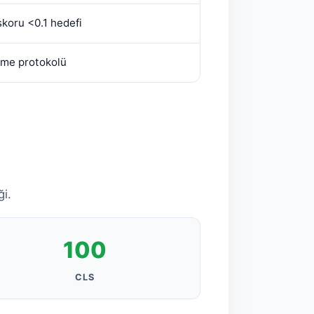
skoru <0.1 hedefi
eme protokolü
ği.
100
CLS