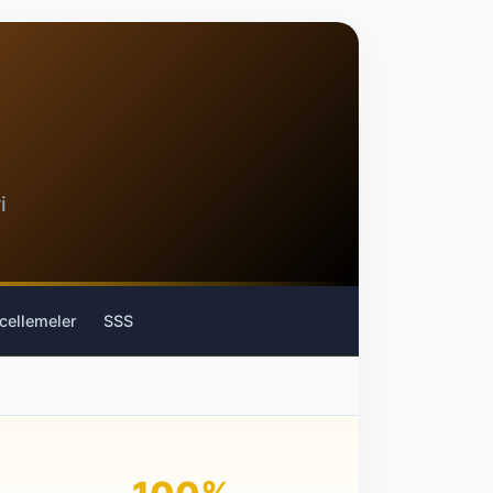
i
cellemeler
SSS