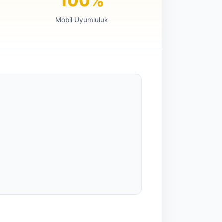
100%
Mobil Uyumluluk