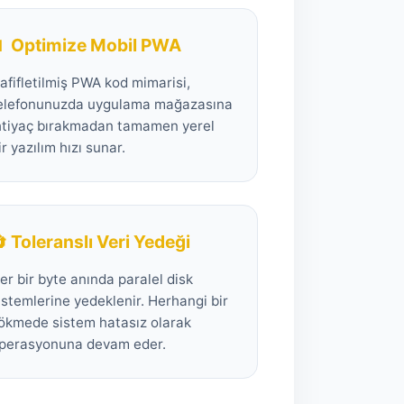
 Optimize Mobil PWA
afifletilmiş PWA kod mimarisi,
elefonunuzda uygulama mağazasına
htiyaç bırakmadan tamamen yerel
ir yazılım hızı sunar.
 Toleranslı Veri Yedeği
er bir byte anında paralel disk
istemlerine yedeklenir. Herhangi bir
ökmede sistem hatasız olarak
perasyonuna devam eder.