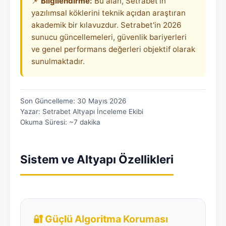
📌
Bilgilendirme:
Bu alan, Setrabet'in
yazılımsal köklerini teknik açıdan araştıran
akademik bir kılavuzdur. Setrabet'in 2026
sunucu güncellemeleri, güvenlik bariyerleri
ve genel performans değerleri objektif olarak
sunulmaktadır.
Son Güncelleme: 30 Mayıs 2026
Yazar: Setrabet Altyapı İnceleme Ekibi
Okuma Süresi: ~7 dakika
Sistem ve Altyapı Özellikleri
🔐 Güçlü Algoritma Koruması