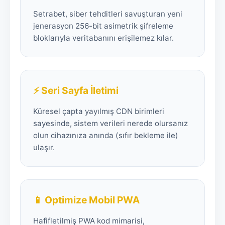
Setrabet, siber tehditleri savuşturan yeni
jenerasyon 256-bit asimetrik şifreleme
bloklarıyla veritabanını erişilemez kılar.
⚡ Seri Sayfa İletimi
Küresel çapta yayılmış CDN birimleri
sayesinde, sistem verileri nerede olursanız
olun cihazınıza anında (sıfır bekleme ile)
ulaşır.
📱 Optimize Mobil PWA
Hafifletilmiş PWA kod mimarisi,