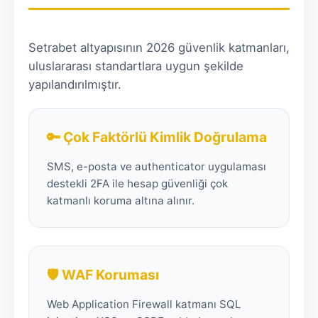
Setrabet altyapısının 2026 güvenlik katmanları,
uluslararası standartlara uygun şekilde
yapılandırılmıştır.
🔑 Çok Faktörlü Kimlik Doğrulama
SMS, e-posta ve authenticator uygulaması
destekli 2FA ile hesap güvenliği çok
katmanlı koruma altına alınır.
🛡️ WAF Koruması
Web Application Firewall katmanı SQL