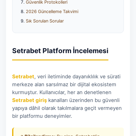
Güvenlik Protokolleri
2026 Güncelleme Takvimi
Sık Sorulan Sorular
Setrabet Platform İncelemesi
Setrabet
, veri iletiminde dayanıklılık ve sürati
merkeze alan sarsılmaz bir dijital ekosistem
kurmuştur. Kullanıcılar, her an denetlenen
Setrabet giriş
kanalları üzerinden bu güvenli
yapıya dâhil olarak takılmalara geçit vermeyen
bir platformu deneyimler.