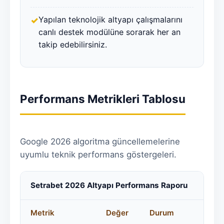
Yapılan teknolojik altyapı çalışmalarını
canlı destek modülüne sorarak her an
takip edebilirsiniz.
Performans Metrikleri Tablosu
Google 2026 algoritma güncellemelerine
uyumlu teknik performans göstergeleri.
Setrabet 2026 Altyapı Performans Raporu
Metrik
Değer
Durum
Aç