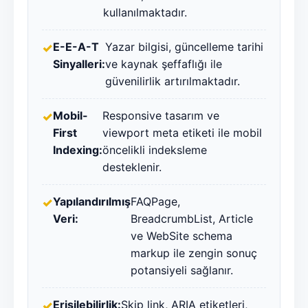
kullanılmaktadır.
E-E-A-T
Yazar bilgisi, güncelleme tarihi
Sinyalleri:
ve kaynak şeffaflığı ile
güvenilirlik artırılmaktadır.
Mobil-
Responsive tasarım ve
First
viewport meta etiketi ile mobil
Indexing:
öncelikli indeksleme
desteklenir.
Yapılandırılmış
FAQPage,
Veri:
BreadcrumbList, Article
ve WebSite schema
markup ile zengin sonuç
potansiyeli sağlanır.
Erişilebilirlik:
Skip link, ARIA etiketleri,