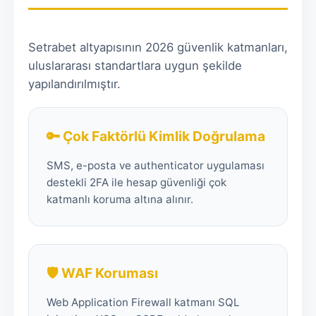
Setrabet altyapısının 2026 güvenlik katmanları,
uluslararası standartlara uygun şekilde
yapılandırılmıştır.
🔑 Çok Faktörlü Kimlik Doğrulama
SMS, e-posta ve authenticator uygulaması
destekli 2FA ile hesap güvenliği çok
katmanlı koruma altına alınır.
🛡️ WAF Koruması
Web Application Firewall katmanı SQL