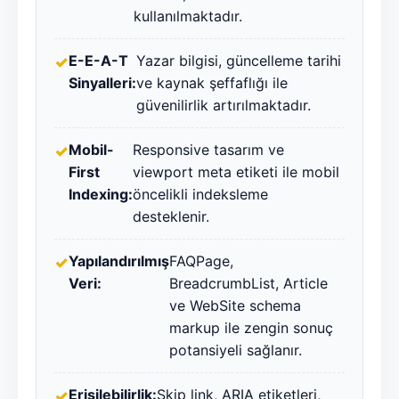
kullanılmaktadır.
E-E-A-T
Yazar bilgisi, güncelleme tarihi
Sinyalleri:
ve kaynak şeffaflığı ile
güvenilirlik artırılmaktadır.
Mobil-
Responsive tasarım ve
First
viewport meta etiketi ile mobil
Indexing:
öncelikli indeksleme
desteklenir.
Yapılandırılmış
FAQPage,
Veri:
BreadcrumbList, Article
ve WebSite schema
markup ile zengin sonuç
potansiyeli sağlanır.
Erişilebilirlik:
Skip link, ARIA etiketleri,