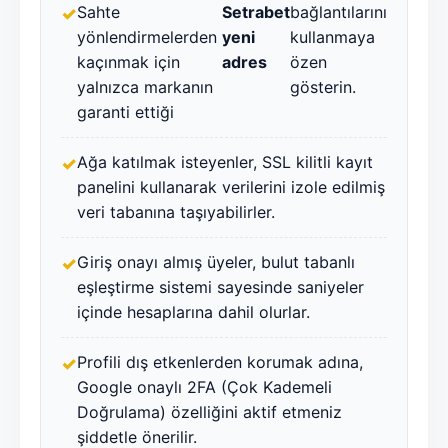
Sahte
Setrabet
bağlantılarını
yönlendirmelerden
yeni
kullanmaya
kaçınmak için
adres
özen
yalnızca markanın
gösterin.
garanti ettiği
Ağa katılmak isteyenler, SSL kilitli kayıt
panelini kullanarak verilerini izole edilmiş
veri tabanına taşıyabilirler.
Giriş onayı almış üyeler, bulut tabanlı
eşleştirme sistemi sayesinde saniyeler
içinde hesaplarına dahil olurlar.
Profili dış etkenlerden korumak adına,
Google onaylı 2FA (Çok Kademeli
Doğrulama) özelliğini aktif etmeniz
şiddetle önerilir.