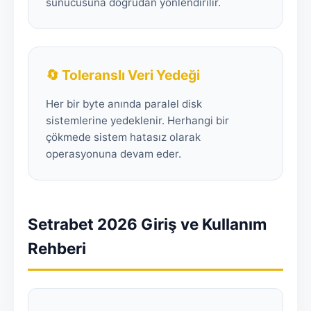
sunucusuna doğrudan yönlendirilir.
🔄 Toleranslı Veri Yedeği
Her bir byte anında paralel disk
sistemlerine yedeklenir. Herhangi bir
çökmede sistem hatasız olarak
operasyonuna devam eder.
Setrabet 2026 Giriş ve Kullanım
Rehberi