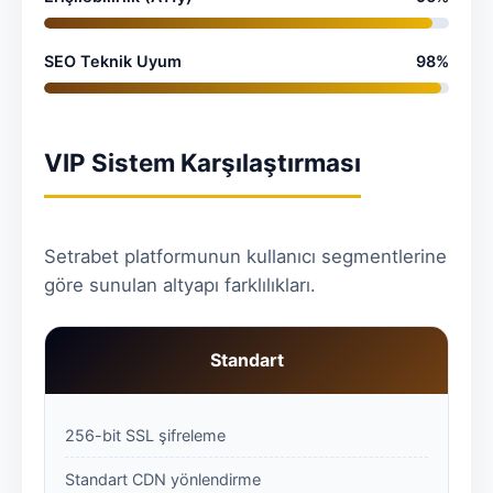
SEO Teknik Uyum
98%
VIP Sistem Karşılaştırması
Setrabet platformunun kullanıcı segmentlerine
göre sunulan altyapı farklılıkları.
Standart
256-bit SSL şifreleme
Standart CDN yönlendirme