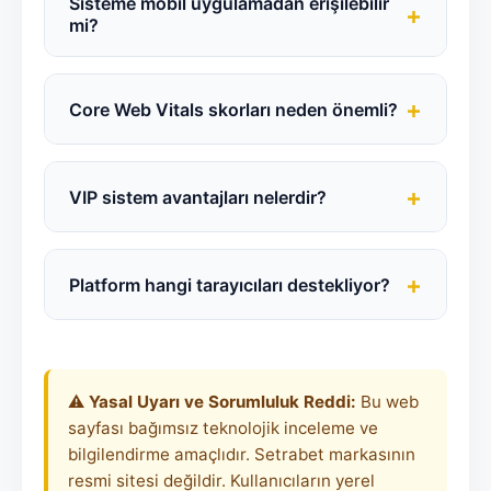
Sisteme mobil uygulamadan erişilebilir
+
izole edilerek %100 gizlilik teminatı ile
mi?
depolanır.
Evet, tamamen PWA standartlarında
tasarlanmış sistemimizle hiçbir apk
+
Core Web Vitals skorları neden önemli?
kurmanıza gerek kalmadan tarayıcınızın
üzerinden mobil uygulama optimizasyonu
Kullanıcı arayüzünün takılmaması ve anında
sağlarsınız.
yanıt vermesi Google için bir güven
+
VIP sistem avantajları nelerdir?
sinyalidir. Setrabet bu LCP ve CLS
metriklerinde zirveyi zorlayarak kusursuz
VIP hesaplara sahip oyuncular, genel trafik
akıcılık verir.
ağından bağımsız elit sunuculara alınır ve
+
Platform hangi tarayıcıları destekliyor?
hiçbir gecikme yaşamadan, 7/24 kişisel
danışmanlarıyla anında irtibat kurar.
Setrabet mimarisi, masaüstü veya mobil
cihazlarınızdaki Chrome, Firefox, Opera,
Edge ve Safari gibi lider tarayıcılarla
⚠️
Yasal Uyarı ve Sorumluluk Reddi:
Bu web
eşzamanlı bir şekilde kusursuz çalışır.
sayfası bağımsız teknolojik inceleme ve
bilgilendirme amaçlıdır. Setrabet markasının
resmi sitesi değildir. Kullanıcıların yerel