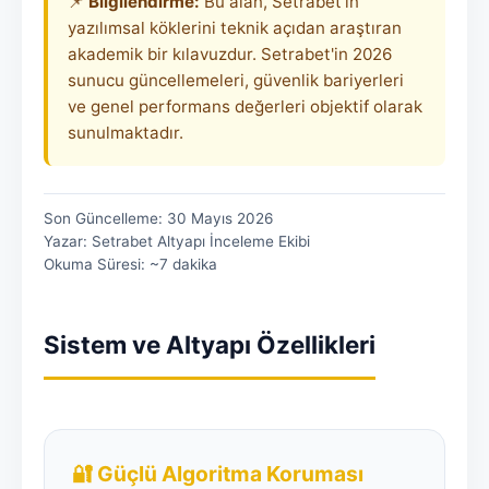
📌
Bilgilendirme:
Bu alan, Setrabet'in
yazılımsal köklerini teknik açıdan araştıran
akademik bir kılavuzdur. Setrabet'in 2026
sunucu güncellemeleri, güvenlik bariyerleri
ve genel performans değerleri objektif olarak
sunulmaktadır.
Son Güncelleme: 30 Mayıs 2026
Yazar: Setrabet Altyapı İnceleme Ekibi
Okuma Süresi: ~7 dakika
Sistem ve Altyapı Özellikleri
🔐 Güçlü Algoritma Koruması