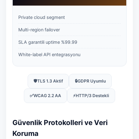
Private cloud segment
Multi-region failover
SLA garantili uptime %99.99
White-label API entegrasyonu
🛡️
TLS 1.3 Aktif
🔒
GDPR Uyumlu
✅
WCAG 2.2 AA
⚡
HTTP/3 Destekli
Güvenlik Protokolleri ve Veri
Koruma