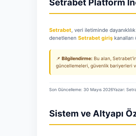
Setrabet Platform İ
Setrabet
, veri iletiminde dayanıklıl
denetlenen
Setrabet giriş
kanalları
📌
Bilgilendirme:
Bu alan, Setrabet'in
güncellemeleri, güvenlik bariyerleri 
Son Güncelleme: 30 Mayıs 2026
Yazar: Setr
Sistem ve Altyapı Öze