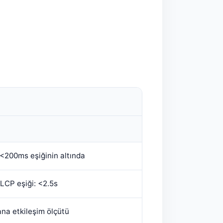
<200ms eşiğinin altında
LCP eşiği: <2.5s
na etkileşim ölçütü