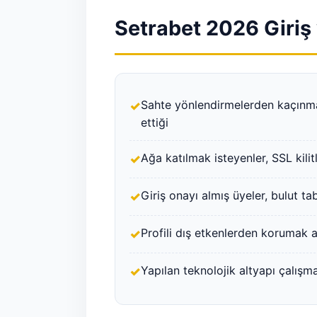
Setrabet 2026 Giriş
Sahte yönlendirmelerden kaçınma
ettiği
Ağa katılmak isteyenler, SSL kilitl
Giriş onayı almış üyeler, bulut ta
Profili dış etkenlerden korumak a
Yapılan teknolojik altyapı çalışm