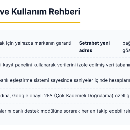
 ve Kullanım Rehberi
k için yalnızca markanın garanti
Setrabet yeni
bağ
adres
gös
i kayıt panelini kullanarak verilerini izole edilmiş veri tabanın
banlı eşleştirme sistemi sayesinde saniyeler içinde hesapların
dına, Google onaylı 2FA (Çok Kademeli Doğrulama) özelliğini
alarını canlı destek modülüne sorarak her an takip edebilirsin