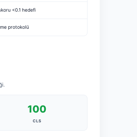
skoru <0.1 hedefi
eme protokolü
ği.
100
CLS