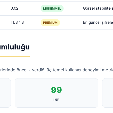
0.02
Görsel stabilite 
MÜKEMMEL
TLS 1.3
En güncel şifrel
PREMIUM
umluluğu
lerinde öncelik verdiği üç temel kullanıcı deneyimi metri
99
INP