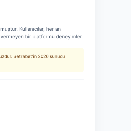
rmuştur. Kullanıcılar, her an
it vermeyen bir platformu deneyimler.
avuzdur. Setrabet'in 2026 sunucu