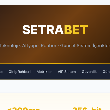
SETRA
BET
Teknolojik Altyapı · Rehber · Güncel Sistem İçerikler
pı
Giriş Rehberi
Metrikler
VIP Sistem
Güvenlik
Gün