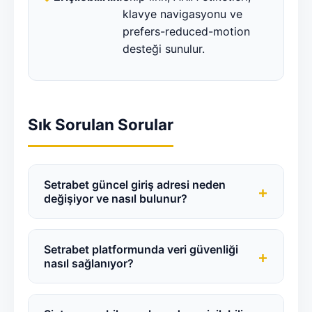
klavye navigasyonu ve
prefers-reduced-motion
desteği sunulur.
Sık Sorulan Sorular
Setrabet güncel giriş adresi neden
+
değişiyor ve nasıl bulunur?
Yerel servis kısıtlamalarına takılmamak
adına Setrabet alan adı rotasını sürekli
Setrabet platformunda veri güvenliği
+
dinamik tutar. Ana bağlantıya en pürüzsüz
nasıl sağlanıyor?
geçişi sağlayan güncel köprülere, yetkili
Tüm iletişim verileri, Setrabet'in modern
sosyal ağlardan erişilir.
Firewall ve TLS destekli zırhlı sunucularında