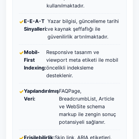
kullanılmaktadır.
E-E-A-T
Yazar bilgisi, güncelleme tarihi
Sinyalleri:
ve kaynak şeffaflığı ile
güvenilirlik artırılmaktadır.
Mobil-
Responsive tasarım ve
First
viewport meta etiketi ile mobil
Indexing:
öncelikli indeksleme
desteklenir.
Yapılandırılmış
FAQPage,
Veri:
BreadcrumbList, Article
ve WebSite schema
markup ile zengin sonuç
potansiyeli sağlanır.
Erişilebilirlik:
Skip link, ARIA etiketleri,