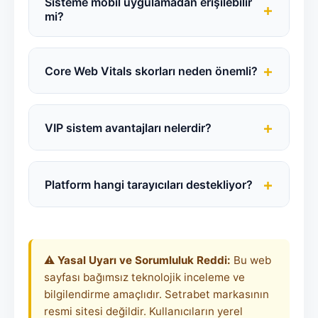
Sisteme mobil uygulamadan erişilebilir
+
izole edilerek %100 gizlilik teminatı ile
mi?
depolanır.
Evet, tamamen PWA standartlarında
tasarlanmış sistemimizle hiçbir apk
+
Core Web Vitals skorları neden önemli?
kurmanıza gerek kalmadan tarayıcınızın
üzerinden mobil uygulama optimizasyonu
Kullanıcı arayüzünün takılmaması ve anında
sağlarsınız.
yanıt vermesi Google için bir güven
+
VIP sistem avantajları nelerdir?
sinyalidir. Setrabet bu LCP ve CLS
metriklerinde zirveyi zorlayarak kusursuz
VIP hesaplara sahip oyuncular, genel trafik
akıcılık verir.
ağından bağımsız elit sunuculara alınır ve
+
Platform hangi tarayıcıları destekliyor?
hiçbir gecikme yaşamadan, 7/24 kişisel
danışmanlarıyla anında irtibat kurar.
Setrabet mimarisi, masaüstü veya mobil
cihazlarınızdaki Chrome, Firefox, Opera,
Edge ve Safari gibi lider tarayıcılarla
⚠️
Yasal Uyarı ve Sorumluluk Reddi:
Bu web
eşzamanlı bir şekilde kusursuz çalışır.
sayfası bağımsız teknolojik inceleme ve
bilgilendirme amaçlıdır. Setrabet markasının
resmi sitesi değildir. Kullanıcıların yerel