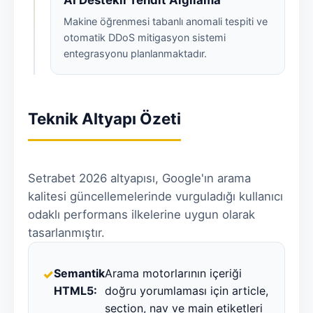
AI Destekli Tehdit Algılama
Makine öğrenmesi tabanlı anomali tespiti ve
otomatik DDoS mitigasyon sistemi
entegrasyonu planlanmaktadır.
Teknik Altyapı Özeti
Setrabet 2026 altyapısı, Google'ın arama
kalitesi güncellemelerinde vurguladığı kullanıcı
odaklı performans ilkelerine uygun olarak
tasarlanmıştır.
Semantik
Arama motorlarının içeriği
HTML5:
doğru yorumlaması için article,
section, nav ve main etiketleri