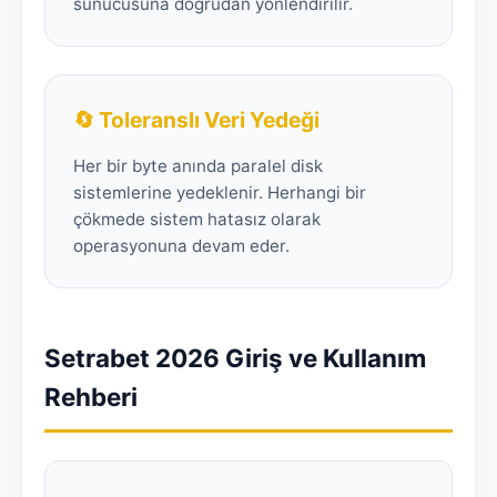
sunucusuna doğrudan yönlendirilir.
🔄 Toleranslı Veri Yedeği
Her bir byte anında paralel disk
sistemlerine yedeklenir. Herhangi bir
çökmede sistem hatasız olarak
operasyonuna devam eder.
Setrabet 2026 Giriş ve Kullanım
Rehberi