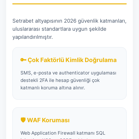
Setrabet altyapısının 2026 güvenlik katmanları,
uluslararası standartlara uygun şekilde
yapılandırılmıştır.
🔑 Çok Faktörlü Kimlik Doğrulama
SMS, e-posta ve authenticator uygulaması
destekli 2FA ile hesap güvenliği çok
katmanlı koruma altına alınır.
🛡️ WAF Koruması
Web Application Firewall katmanı SQL