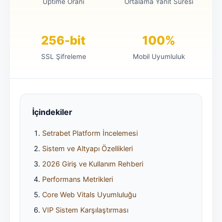
Uptime Oranı
Ortalama Yanıt Süresi
256-bit
100%
SSL Şifreleme
Mobil Uyumluluk
İçindekiler
Setrabet Platform İncelemesi
Sistem ve Altyapı Özellikleri
2026 Giriş ve Kullanım Rehberi
Performans Metrikleri
Core Web Vitals Uyumluluğu
VIP Sistem Karşılaştırması