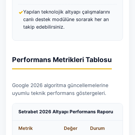
Yapılan teknolojik altyapı çalışmalarını
canlı destek modülüne sorarak her an
takip edebilirsiniz.
Performans Metrikleri Tablosu
Google 2026 algoritma güncellemelerine
uyumlu teknik performans göstergeleri.
Setrabet 2026 Altyapı Performans Raporu
Metrik
Değer
Durum
Aç