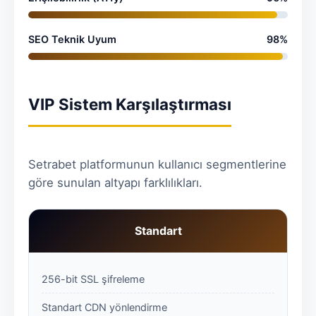
SEO Teknik Uyum
98%
VIP Sistem Karşılaştırması
Setrabet platformunun kullanıcı segmentlerine
göre sunulan altyapı farklılıkları.
Standart
256-bit SSL şifreleme
Standart CDN yönlendirme