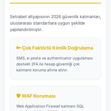
Setrabet altyapısının 2026 güvenlik katmanları,
uluslararası standartlara uygun şekilde
yapılandırılmıştır.
🔑 Çok Faktörlü Kimlik Doğrulama
SMS, e-posta ve authenticator uygulaması
destekli 2FA ile hesap güvenliği çok
katmanlı koruma altına alınır.
🛡️ WAF Koruması
Web Application Firewall katmanı SQL