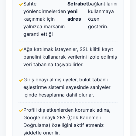
Sahte
Setrabet
bağlantılarını
yönlendirmelerden
yeni
kullanmaya
kaçınmak için
adres
özen
yalnızca markanın
gösterin.
garanti ettiği
Ağa katılmak isteyenler, SSL kilitli kayıt
panelini kullanarak verilerini izole edilmiş
veri tabanına taşıyabilirler.
Giriş onayı almış üyeler, bulut tabanlı
eşleştirme sistemi sayesinde saniyeler
içinde hesaplarına dahil olurlar.
Profili dış etkenlerden korumak adına,
Google onaylı 2FA (Çok Kademeli
Doğrulama) özelliğini aktif etmeniz
şiddetle önerilir.