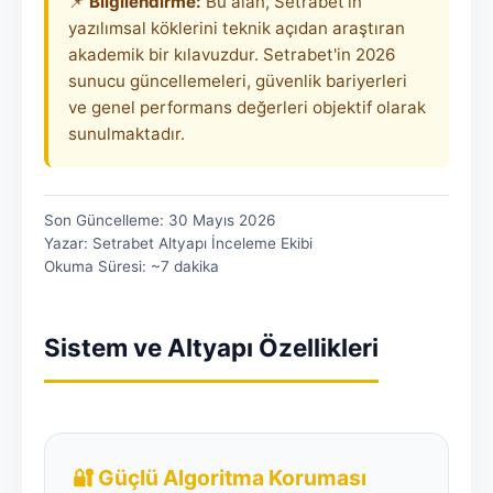
📌
Bilgilendirme:
Bu alan, Setrabet'in
yazılımsal köklerini teknik açıdan araştıran
akademik bir kılavuzdur. Setrabet'in 2026
sunucu güncellemeleri, güvenlik bariyerleri
ve genel performans değerleri objektif olarak
sunulmaktadır.
Son Güncelleme: 30 Mayıs 2026
Yazar: Setrabet Altyapı İnceleme Ekibi
Okuma Süresi: ~7 dakika
Sistem ve Altyapı Özellikleri
🔐 Güçlü Algoritma Koruması