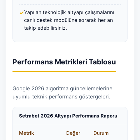
Yapılan teknolojik altyapı çalışmalarını
canlı destek modülüne sorarak her an
takip edebilirsiniz.
Performans Metrikleri Tablosu
Google 2026 algoritma güncellemelerine
uyumlu teknik performans göstergeleri.
Setrabet 2026 Altyapı Performans Raporu
Metrik
Değer
Durum
Aç