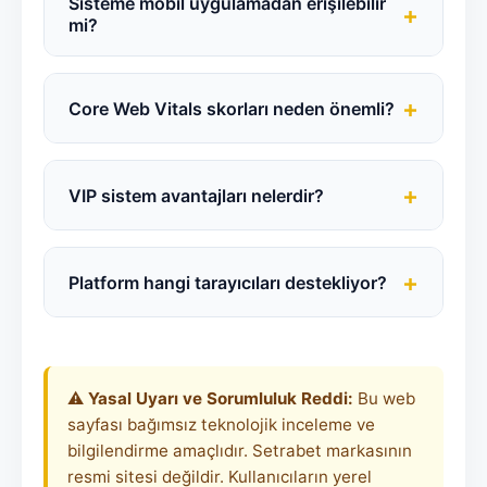
Sisteme mobil uygulamadan erişilebilir
+
izole edilerek %100 gizlilik teminatı ile
mi?
depolanır.
Evet, tamamen PWA standartlarında
tasarlanmış sistemimizle hiçbir apk
+
Core Web Vitals skorları neden önemli?
kurmanıza gerek kalmadan tarayıcınızın
üzerinden mobil uygulama optimizasyonu
Kullanıcı arayüzünün takılmaması ve anında
sağlarsınız.
yanıt vermesi Google için bir güven
+
VIP sistem avantajları nelerdir?
sinyalidir. Setrabet bu LCP ve CLS
metriklerinde zirveyi zorlayarak kusursuz
VIP hesaplara sahip oyuncular, genel trafik
akıcılık verir.
ağından bağımsız elit sunuculara alınır ve
+
Platform hangi tarayıcıları destekliyor?
hiçbir gecikme yaşamadan, 7/24 kişisel
danışmanlarıyla anında irtibat kurar.
Setrabet mimarisi, masaüstü veya mobil
cihazlarınızdaki Chrome, Firefox, Opera,
Edge ve Safari gibi lider tarayıcılarla
⚠️
Yasal Uyarı ve Sorumluluk Reddi:
Bu web
eşzamanlı bir şekilde kusursuz çalışır.
sayfası bağımsız teknolojik inceleme ve
bilgilendirme amaçlıdır. Setrabet markasının
resmi sitesi değildir. Kullanıcıların yerel