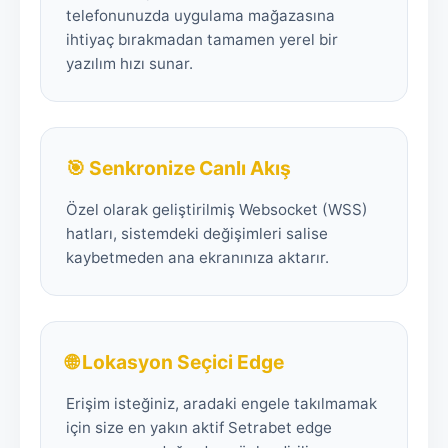
telefonunuzda uygulama mağazasına
ihtiyaç bırakmadan tamamen yerel bir
yazılım hızı sunar.
🎯 Senkronize Canlı Akış
Özel olarak geliştirilmiş Websocket (WSS)
hatları, sistemdeki değişimleri salise
kaybetmeden ana ekranınıza aktarır.
🌐 Lokasyon Seçici Edge
Erişim isteğiniz, aradaki engele takılmamak
için size en yakın aktif Setrabet edge