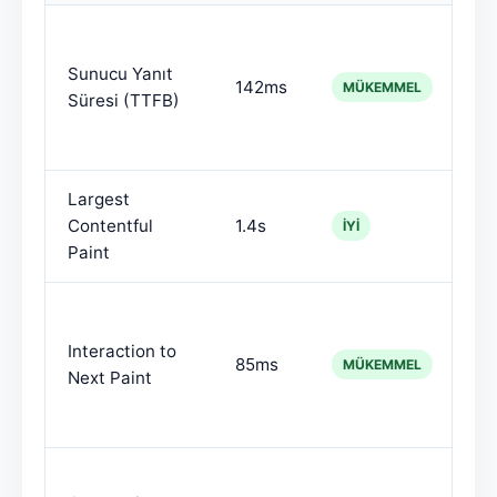
Go
ön
Sunucu Yanıt
142ms
<
MÜKEMMEL
Süresi (TTFB)
eş
al
Largest
Co
Contentful
1.4s
Vi
İYI
Paint
eş
IN
20
Interaction to
85ms
an
MÜKEMMEL
Next Paint
et
öl
Gö