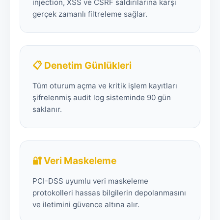
injection, XSS ve CSRF saldırılarına karşı
gerçek zamanlı filtreleme sağlar.
📋 Denetim Günlükleri
Tüm oturum açma ve kritik işlem kayıtları
şifrelenmiş audit log sisteminde 90 gün
saklanır.
🔐 Veri Maskeleme
PCI-DSS uyumlu veri maskeleme
protokolleri hassas bilgilerin depolanmasını
ve iletimini güvence altına alır.