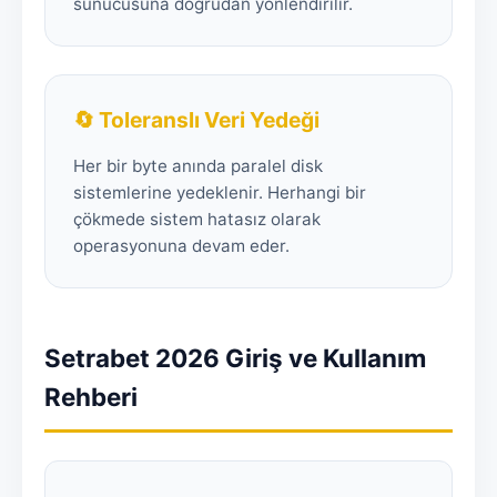
sunucusuna doğrudan yönlendirilir.
🔄 Toleranslı Veri Yedeği
Her bir byte anında paralel disk
sistemlerine yedeklenir. Herhangi bir
çökmede sistem hatasız olarak
operasyonuna devam eder.
Setrabet 2026 Giriş ve Kullanım
Rehberi