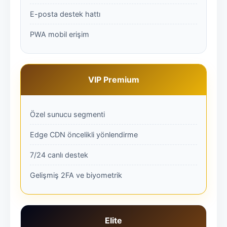
E-posta destek hattı
PWA mobil erişim
VIP Premium
Özel sunucu segmenti
Edge CDN öncelikli yönlendirme
7/24 canlı destek
Gelişmiş 2FA ve biyometrik
Elite