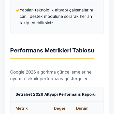
Yapılan teknolojik altyapı çalışmalarını
canlı destek modülüne sorarak her an
takip edebilirsiniz.
Performans Metrikleri Tablosu
Google 2026 algoritma güncellemelerine
uyumlu teknik performans göstergeleri.
Setrabet 2026 Altyapı Performans Raporu
Metrik
Değer
Durum
Aç