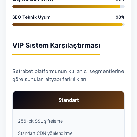
SEO Teknik Uyum
98%
VIP Sistem Karşılaştırması
Setrabet platformunun kullanıcı segmentlerine
göre sunulan altyapı farklılıkları.
Standart
256-bit SSL şifreleme
Standart CDN yönlendirme