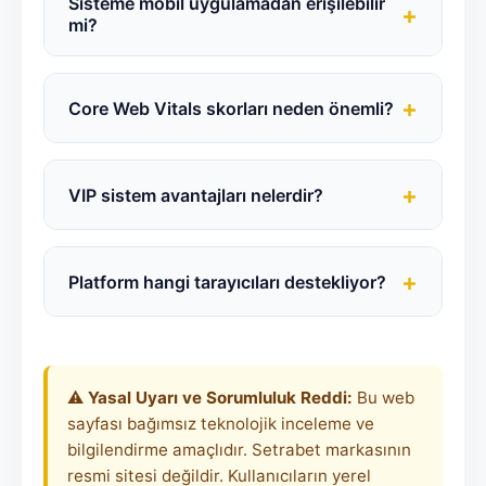
Sisteme mobil uygulamadan erişilebilir
+
izole edilerek %100 gizlilik teminatı ile
mi?
depolanır.
Evet, tamamen PWA standartlarında
tasarlanmış sistemimizle hiçbir apk
+
Core Web Vitals skorları neden önemli?
kurmanıza gerek kalmadan tarayıcınızın
üzerinden mobil uygulama optimizasyonu
Kullanıcı arayüzünün takılmaması ve anında
sağlarsınız.
yanıt vermesi Google için bir güven
+
VIP sistem avantajları nelerdir?
sinyalidir. Setrabet bu LCP ve CLS
metriklerinde zirveyi zorlayarak kusursuz
VIP hesaplara sahip oyuncular, genel trafik
akıcılık verir.
ağından bağımsız elit sunuculara alınır ve
+
Platform hangi tarayıcıları destekliyor?
hiçbir gecikme yaşamadan, 7/24 kişisel
danışmanlarıyla anında irtibat kurar.
Setrabet mimarisi, masaüstü veya mobil
cihazlarınızdaki Chrome, Firefox, Opera,
Edge ve Safari gibi lider tarayıcılarla
⚠️
Yasal Uyarı ve Sorumluluk Reddi:
Bu web
eşzamanlı bir şekilde kusursuz çalışır.
sayfası bağımsız teknolojik inceleme ve
bilgilendirme amaçlıdır. Setrabet markasının
resmi sitesi değildir. Kullanıcıların yerel