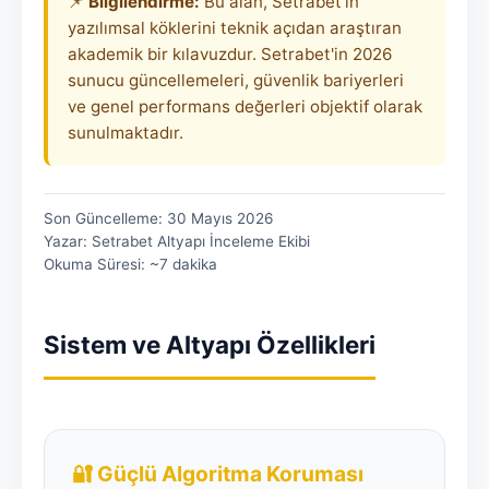
📌
Bilgilendirme:
Bu alan, Setrabet'in
yazılımsal köklerini teknik açıdan araştıran
akademik bir kılavuzdur. Setrabet'in 2026
sunucu güncellemeleri, güvenlik bariyerleri
ve genel performans değerleri objektif olarak
sunulmaktadır.
Son Güncelleme: 30 Mayıs 2026
Yazar: Setrabet Altyapı İnceleme Ekibi
Okuma Süresi: ~7 dakika
Sistem ve Altyapı Özellikleri
🔐 Güçlü Algoritma Koruması