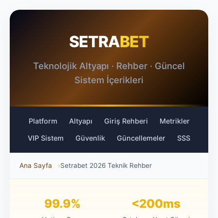
SETRA
BET
Teknolojik Altyapı · Rehber · Güncel
Sistem İçerikleri
Platform
Altyapı
Giriş Rehberi
Metrikler
VIP Sistem
Güvenlik
Güncellemeler
SSS
Ana Sayfa
Setrabet 2026 Teknik Rehber
99.9%
<200ms