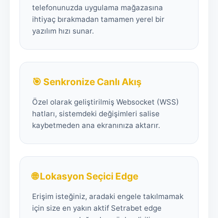
telefonunuzda uygulama mağazasına
ihtiyaç bırakmadan tamamen yerel bir
yazılım hızı sunar.
🎯 Senkronize Canlı Akış
Özel olarak geliştirilmiş Websocket (WSS)
hatları, sistemdeki değişimleri salise
kaybetmeden ana ekranınıza aktarır.
🌐 Lokasyon Seçici Edge
Erişim isteğiniz, aradaki engele takılmamak
için size en yakın aktif Setrabet edge