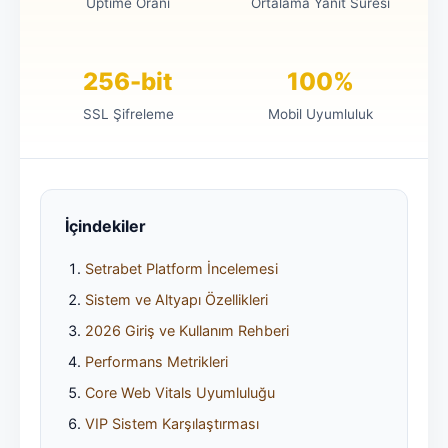
Uptime Oranı
Ortalama Yanıt Süresi
256-bit
100%
SSL Şifreleme
Mobil Uyumluluk
İçindekiler
Setrabet Platform İncelemesi
Sistem ve Altyapı Özellikleri
2026 Giriş ve Kullanım Rehberi
Performans Metrikleri
Core Web Vitals Uyumluluğu
VIP Sistem Karşılaştırması