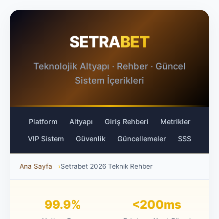
SETRA
BET
Teknolojik Altyapı · Rehber · Güncel
Sistem İçerikleri
Platform
Altyapı
Giriş Rehberi
Metrikler
VIP Sistem
Güvenlik
Güncellemeler
SSS
Ana Sayfa
Setrabet 2026 Teknik Rehber
99.9%
<200ms