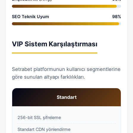
SEO Teknik Uyum
98%
VIP Sistem Karşılaştırması
Setrabet platformunun kullanıcı segmentlerine
göre sunulan altyapı farklılıkları.
Standart
256-bit SSL şifreleme
Standart CDN yönlendirme