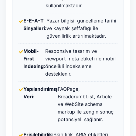
kullanılmaktadır.
E-E-A-T
Yazar bilgisi, güncelleme tarihi
Sinyalleri:
ve kaynak şeffaflığı ile
güvenilirlik artırılmaktadır.
Mobil-
Responsive tasarım ve
First
viewport meta etiketi ile mobil
Indexing:
öncelikli indeksleme
desteklenir.
Yapılandırılmış
FAQPage,
Veri:
BreadcrumbList, Article
ve WebSite schema
markup ile zengin sonuç
potansiyeli sağlanır.
Erişilebilirlik:
Skip link, ARIA etiketleri,