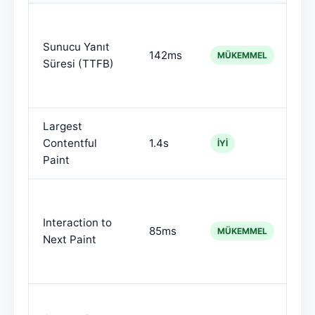
Go
ön
Sunucu Yanıt
142ms
<
MÜKEMMEL
Süresi (TTFB)
eş
al
Largest
Co
Contentful
1.4s
Vi
İYI
Paint
eş
IN
20
Interaction to
85ms
an
MÜKEMMEL
Next Paint
et
öl
Gö