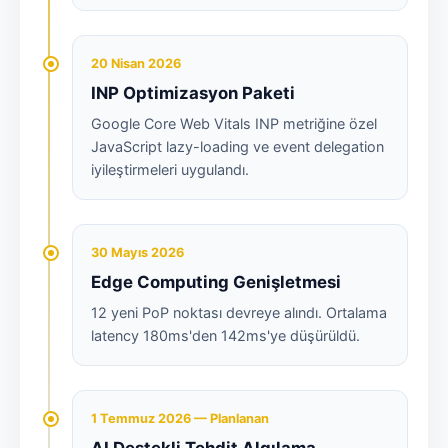
20 Nisan 2026
INP Optimizasyon Paketi
Google Core Web Vitals INP metriğine özel
JavaScript lazy-loading ve event delegation
iyileştirmeleri uygulandı.
30 Mayıs 2026
Edge Computing Genişletmesi
12 yeni PoP noktası devreye alındı. Ortalama
latency 180ms'den 142ms'ye düşürüldü.
1 Temmuz 2026 — Planlanan