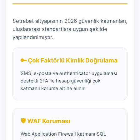
Setrabet altyapısının 2026 güvenlik katmanları,
uluslararası standartlara uygun şekilde
yapılandırılmıştır.
🔑 Çok Faktörlü Kimlik Doğrulama
SMS, e-posta ve authenticator uygulaması
destekli 2FA ile hesap güvenliği çok
katmanlı koruma altına alınır.
🛡️ WAF Koruması
Web Application Firewall katmanı SQL