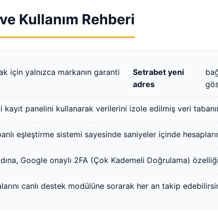
 ve Kullanım Rehberi
k için yalnızca markanın garanti
Setrabet yeni
bağ
adres
gös
i kayıt panelini kullanarak verilerini izole edilmiş veri tabanın
banlı eşleştirme sistemi sayesinde saniyeler içinde hesapların
dına, Google onaylı 2FA (Çok Kademeli Doğrulama) özelliğini
alarını canlı destek modülüne sorarak her an takip edebilirsin