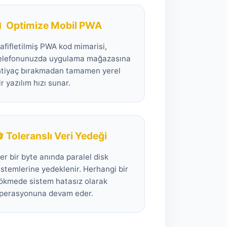
 Optimize Mobil PWA
afifletilmiş PWA kod mimarisi,
elefonunuzda uygulama mağazasına
htiyaç bırakmadan tamamen yerel
ir yazılım hızı sunar.
 Toleranslı Veri Yedeği
er bir byte anında paralel disk
istemlerine yedeklenir. Herhangi bir
ökmede sistem hatasız olarak
perasyonuna devam eder.