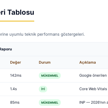
ri Tablosu
rine uyumlu teknik performans göstergeleri.
 Raporu
Değer
Durum
Açıklama
142ms
Google önerilen 
MÜKEMMEL
1.4s
Core Web Vitals 
İYI
85ms
INP — 2026'nın a
MÜKEMMEL