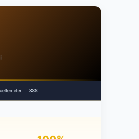
i
cellemeler
SSS