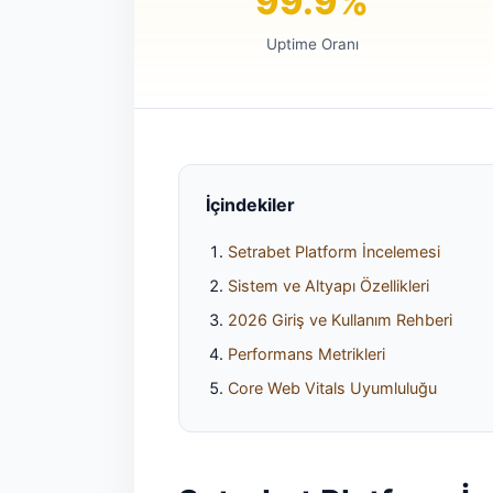
99.9%
Uptime Oranı
İçindekiler
Setrabet Platform İncelemesi
Sistem ve Altyapı Özellikleri
2026 Giriş ve Kullanım Rehberi
Performans Metrikleri
Core Web Vitals Uyumluluğu