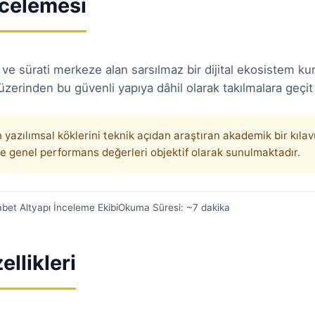
ncelemesi
ık ve sürati merkeze alan sarsılmaz bir dijital ekosistem ku
 üzerinden bu güvenli yapıya dâhil olarak takılmalara geç
 yazılımsal köklerini teknik açıdan araştıran akademik bir kıl
ve genel performans değerleri objektif olarak sunulmaktadır.
abet Altyapı İnceleme Ekibi
Okuma Süresi: ~7 dakika
llikleri