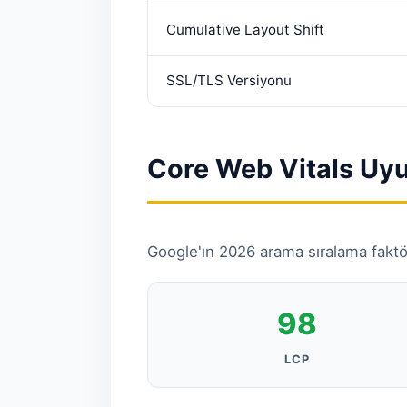
Cumulative Layout Shift
SSL/TLS Versiyonu
Core Web Vitals Uy
Google'ın 2026 arama sıralama faktör
98
LCP