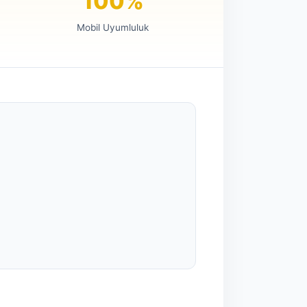
100%
Mobil Uyumluluk