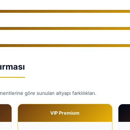
tırması
ntlerine göre sunulan altyapı farklılıkları.
VIP Premium