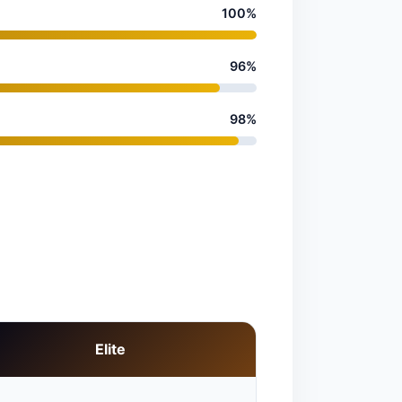
100%
96%
98%
Elite