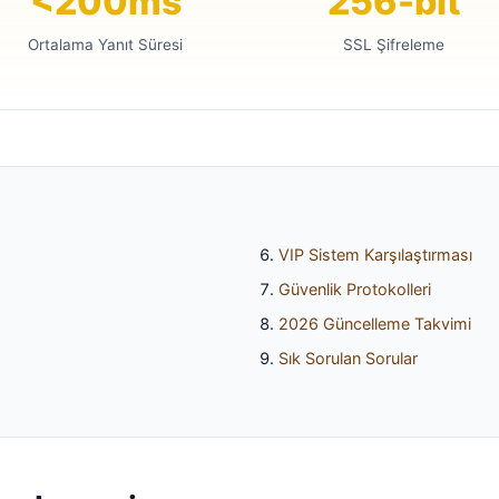
<200ms
256-bit
Ortalama Yanıt Süresi
SSL Şifreleme
VIP Sistem Karşılaştırması
Güvenlik Protokolleri
2026 Güncelleme Takvimi
Sık Sorulan Sorular