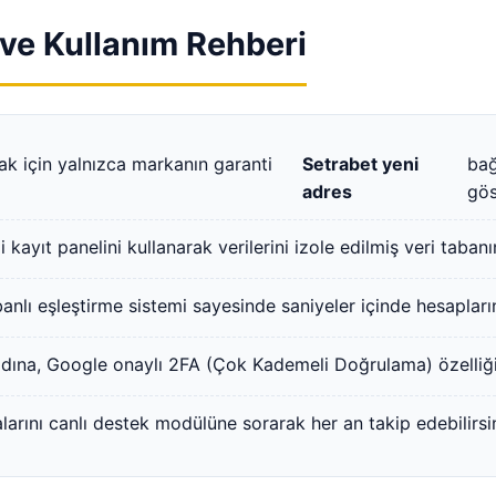
 ve Kullanım Rehberi
k için yalnızca markanın garanti
Setrabet yeni
bağ
adres
gös
i kayıt panelini kullanarak verilerini izole edilmiş veri tabanın
banlı eşleştirme sistemi sayesinde saniyeler içinde hesapların
dına, Google onaylı 2FA (Çok Kademeli Doğrulama) özelliğini
alarını canlı destek modülüne sorarak her an takip edebilirsin