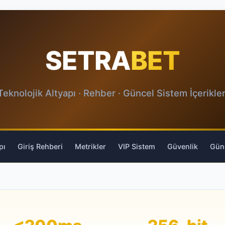
SETRA
BET
Teknolojik Altyapı · Rehber · Güncel Sistem İçerikler
pı
Giriş Rehberi
Metrikler
VIP Sistem
Güvenlik
Gün