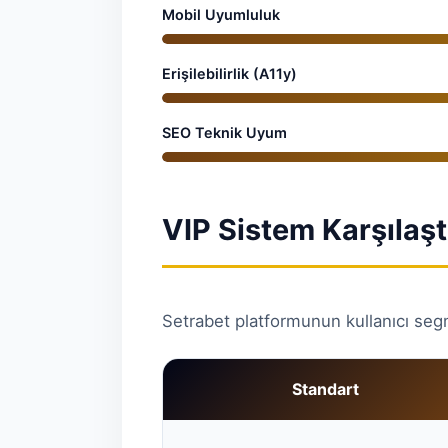
Mobil Uyumluluk
Erişilebilirlik (A11y)
SEO Teknik Uyum
VIP Sistem Karşılaş
Setrabet platformunun kullanıcı segme
Standart