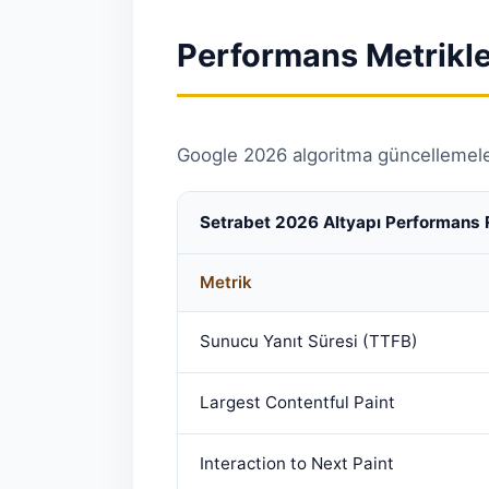
Performans Metrikle
Google 2026 algoritma güncellemele
Setrabet 2026 Altyapı Performans
Metrik
Sunucu Yanıt Süresi (TTFB)
Largest Contentful Paint
Interaction to Next Paint