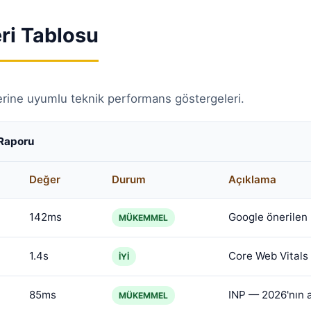
ri Tablosu
rine uyumlu teknik performans göstergeleri.
 Raporu
Değer
Durum
Açıklama
142ms
Google önerilen 
MÜKEMMEL
1.4s
Core Web Vitals 
İYI
85ms
INP — 2026'nın a
MÜKEMMEL