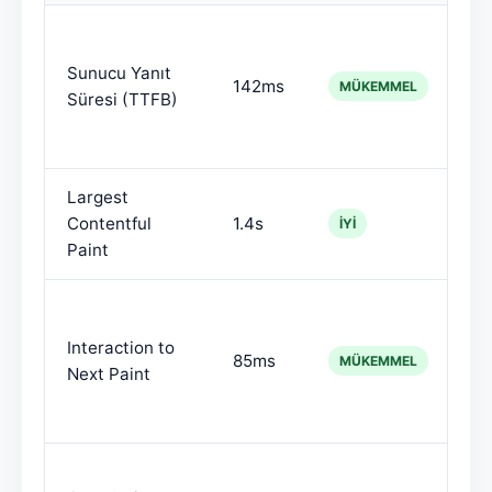
Go
ön
Sunucu Yanıt
142ms
<
MÜKEMMEL
Süresi (TTFB)
eş
al
Largest
Co
Contentful
1.4s
Vi
İYI
Paint
eş
IN
20
Interaction to
85ms
an
MÜKEMMEL
Next Paint
et
öl
Gö