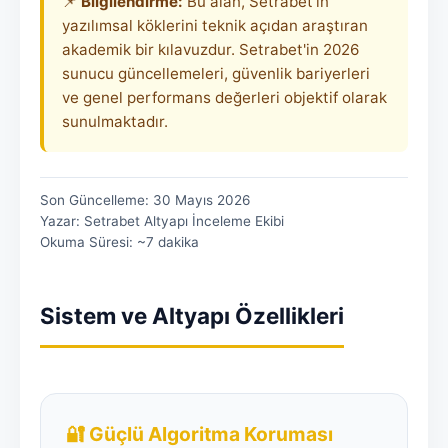
📌
Bilgilendirme:
Bu alan, Setrabet'in
yazılımsal köklerini teknik açıdan araştıran
akademik bir kılavuzdur. Setrabet'in 2026
sunucu güncellemeleri, güvenlik bariyerleri
ve genel performans değerleri objektif olarak
sunulmaktadır.
Son Güncelleme: 30 Mayıs 2026
Yazar: Setrabet Altyapı İnceleme Ekibi
Okuma Süresi: ~7 dakika
Sistem ve Altyapı Özellikleri
🔐 Güçlü Algoritma Koruması