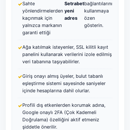
Sahte
Setrabet
bağlantılarını
yönlendirmelerden
yeni
kullanmaya
kaçınmak için
adres
özen
yalnızca markanın
gösterin.
garanti ettiği
Ağa katılmak isteyenler, SSL kilitli kayıt
panelini kullanarak verilerini izole edilmiş
veri tabanına taşıyabilirler.
Giriş onayı almış üyeler, bulut tabanlı
eşleştirme sistemi sayesinde saniyeler
içinde hesaplarına dahil olurlar.
Profili dış etkenlerden korumak adına,
Google onaylı 2FA (Çok Kademeli
Doğrulama) özelliğini aktif etmeniz
şiddetle önerilir.