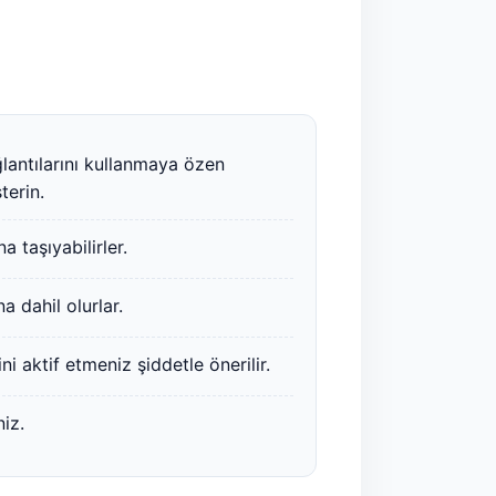
lantılarını kullanmaya özen
terin.
a taşıyabilirler.
a dahil olurlar.
 aktif etmeniz şiddetle önerilir.
iz.