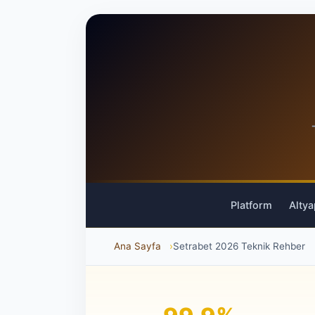
Platform
Altya
Ana Sayfa
Setrabet 2026 Teknik Rehber