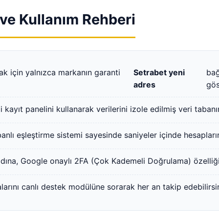
 ve Kullanım Rehberi
k için yalnızca markanın garanti
Setrabet yeni
bağ
adres
gös
i kayıt panelini kullanarak verilerini izole edilmiş veri tabanın
banlı eşleştirme sistemi sayesinde saniyeler içinde hesapların
dına, Google onaylı 2FA (Çok Kademeli Doğrulama) özelliğini
alarını canlı destek modülüne sorarak her an takip edebilirsin