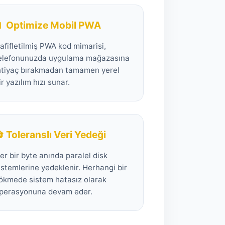
 Optimize Mobil PWA
afifletilmiş PWA kod mimarisi,
elefonunuzda uygulama mağazasına
htiyaç bırakmadan tamamen yerel
ir yazılım hızı sunar.
 Toleranslı Veri Yedeği
er bir byte anında paralel disk
istemlerine yedeklenir. Herhangi bir
ökmede sistem hatasız olarak
perasyonuna devam eder.