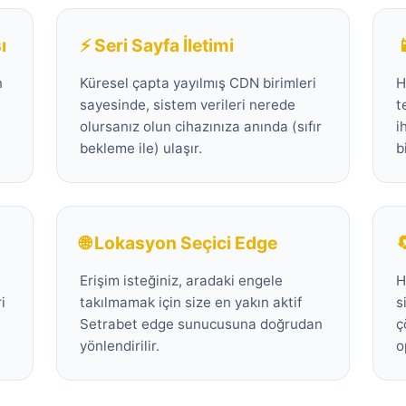
ı
⚡ Seri Sayfa İletimi

n
Küresel çapta yayılmış CDN birimleri
H
sayesinde, sistem verileri nerede
t
olursanız olun cihazınıza anında (sıfır
i
bekleme ile) ulaşır.
b
🌐 Lokasyon Seçici Edge

Erişim isteğiniz, aradaki engele
H
i
takılmamak için size en yakın aktif
s
Setrabet edge sunucusuna doğrudan
ç
yönlendirilir.
o