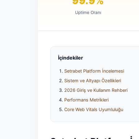
99.9%
Uptime Oranı
İçindekiler
Setrabet Platform İncelemesi
Sistem ve Altyapı Özellikleri
2026 Giriş ve Kullanım Rehberi
Performans Metrikleri
Core Web Vitals Uyumluluğu