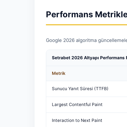
Performans Metrikle
Google 2026 algoritma güncellemele
Setrabet 2026 Altyapı Performans
Metrik
Sunucu Yanıt Süresi (TTFB)
Largest Contentful Paint
Interaction to Next Paint