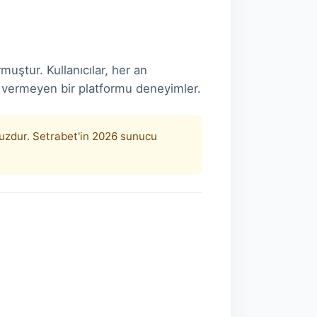
rmuştur. Kullanıcılar, her an
it vermeyen bir platformu deneyimler.
avuzdur. Setrabet'in 2026 sunucu