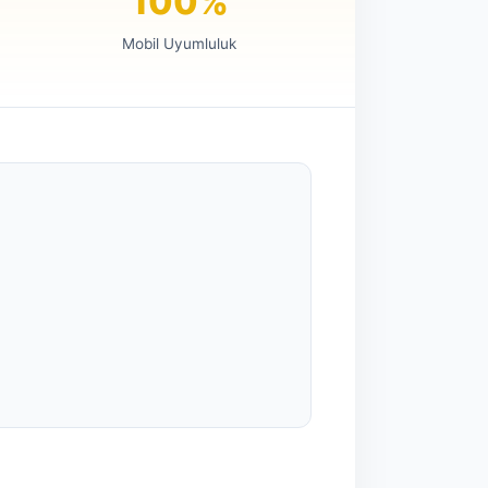
100%
Mobil Uyumluluk