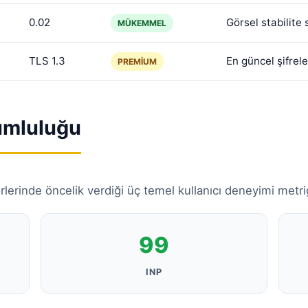
0.02
Görsel stabilite 
MÜKEMMEL
TLS 1.3
En güncel şifrel
PREMIUM
umluluğu
lerinde öncelik verdiği üç temel kullanıcı deneyimi metri
99
INP