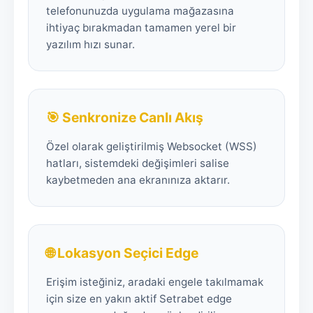
telefonunuzda uygulama mağazasına
ihtiyaç bırakmadan tamamen yerel bir
yazılım hızı sunar.
🎯 Senkronize Canlı Akış
Özel olarak geliştirilmiş Websocket (WSS)
hatları, sistemdeki değişimleri salise
kaybetmeden ana ekranınıza aktarır.
🌐 Lokasyon Seçici Edge
Erişim isteğiniz, aradaki engele takılmamak
için size en yakın aktif Setrabet edge