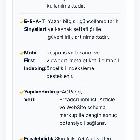
kullanılmaktadır.
E-E-A-T
Yazar bilgisi, güncelleme tarihi
Sinyalleri:
ve kaynak şeffaflığı ile
güvenilirlik artırılmaktadır.
Mobil-
Responsive tasarım ve
First
viewport meta etiketi ile mobil
Indexing:
öncelikli indeksleme
desteklenir.
Yapılandırılmış
FAQPage,
Veri:
BreadcrumbList, Article
ve WebSite schema
markup ile zengin sonuç
potansiyeli sağlanır.
Erişilebilirlik:
Skip link, ARIA etiketleri,