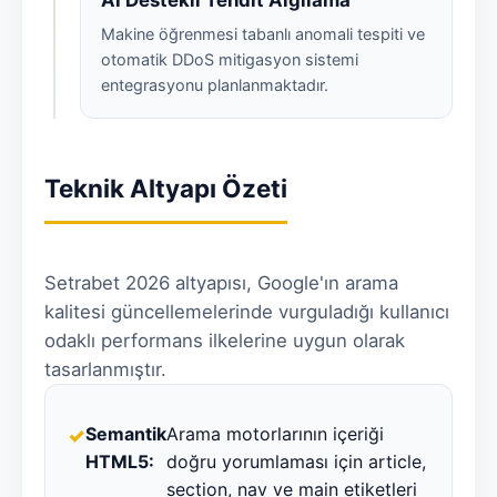
AI Destekli Tehdit Algılama
Makine öğrenmesi tabanlı anomali tespiti ve
otomatik DDoS mitigasyon sistemi
entegrasyonu planlanmaktadır.
Teknik Altyapı Özeti
Setrabet 2026 altyapısı, Google'ın arama
kalitesi güncellemelerinde vurguladığı kullanıcı
odaklı performans ilkelerine uygun olarak
tasarlanmıştır.
Semantik
Arama motorlarının içeriği
HTML5:
doğru yorumlaması için article,
section, nav ve main etiketleri