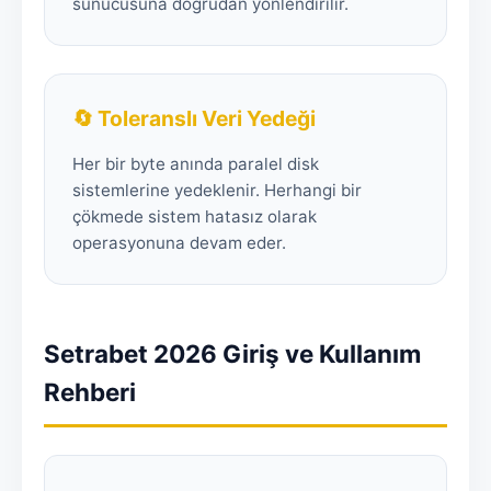
sunucusuna doğrudan yönlendirilir.
🔄 Toleranslı Veri Yedeği
Her bir byte anında paralel disk
sistemlerine yedeklenir. Herhangi bir
çökmede sistem hatasız olarak
operasyonuna devam eder.
Setrabet 2026 Giriş ve Kullanım
Rehberi