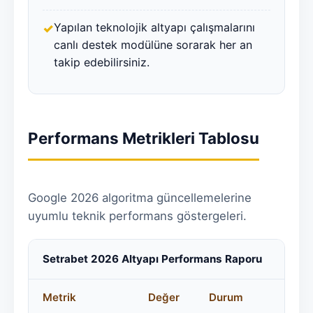
Yapılan teknolojik altyapı çalışmalarını
canlı destek modülüne sorarak her an
takip edebilirsiniz.
Performans Metrikleri Tablosu
Google 2026 algoritma güncellemelerine
uyumlu teknik performans göstergeleri.
Setrabet 2026 Altyapı Performans Raporu
Metrik
Değer
Durum
Aç