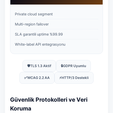
Private cloud segment
Multi-region failover
SLA garantili uptime %99.99
White-label API entegrasyonu
🛡️
TLS 1.3 Aktif
🔒
GDPR Uyumlu
✅
WCAG 2.2 AA
⚡
HTTP/3 Destekli
Güvenlik Protokolleri ve Veri
Koruma