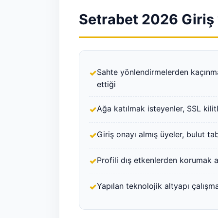
Setrabet 2026 Giriş
Sahte yönlendirmelerden kaçınma
ettiği
Ağa katılmak isteyenler, SSL kilitl
Giriş onayı almış üyeler, bulut ta
Profili dış etkenlerden korumak a
Yapılan teknolojik altyapı çalışm