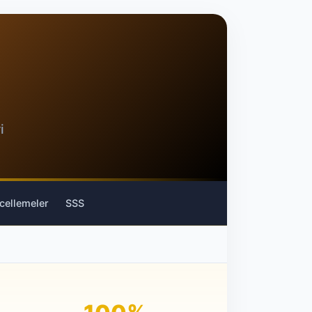
i
cellemeler
SSS