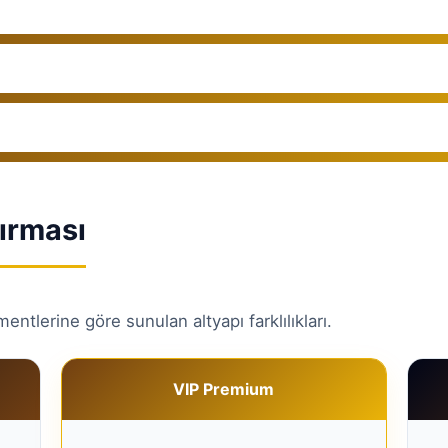
tırması
ntlerine göre sunulan altyapı farklılıkları.
VIP Premium