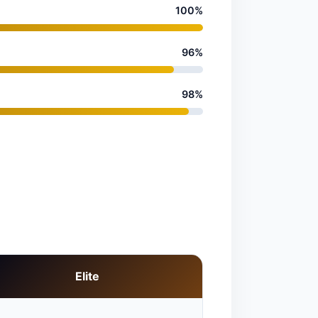
100%
96%
98%
Elite