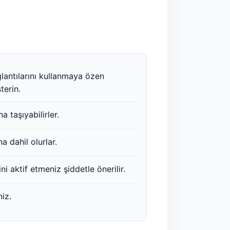
lantılarını kullanmaya özen
terin.
a taşıyabilirler.
a dahil olurlar.
 aktif etmeniz şiddetle önerilir.
iz.