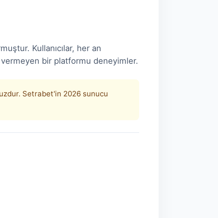
rmuştur. Kullanıcılar, her an
it vermeyen bir platformu deneyimler.
avuzdur. Setrabet'in 2026 sunucu