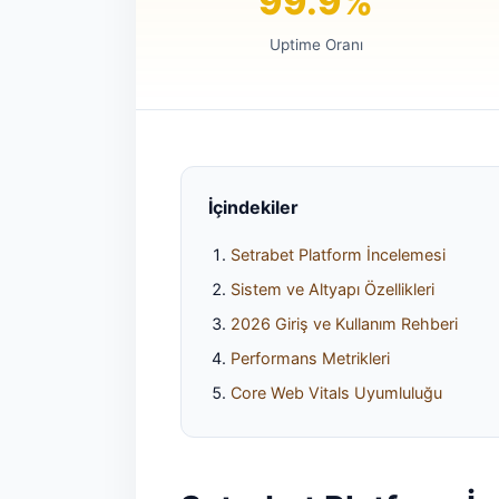
99.9%
Uptime Oranı
İçindekiler
Setrabet Platform İncelemesi
Sistem ve Altyapı Özellikleri
2026 Giriş ve Kullanım Rehberi
Performans Metrikleri
Core Web Vitals Uyumluluğu