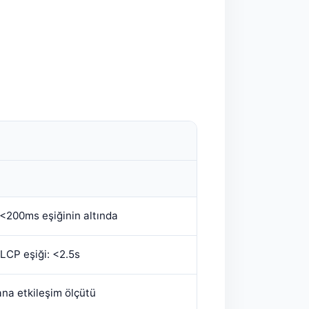
<200ms eşiğinin altında
LCP eşiği: <2.5s
na etkileşim ölçütü