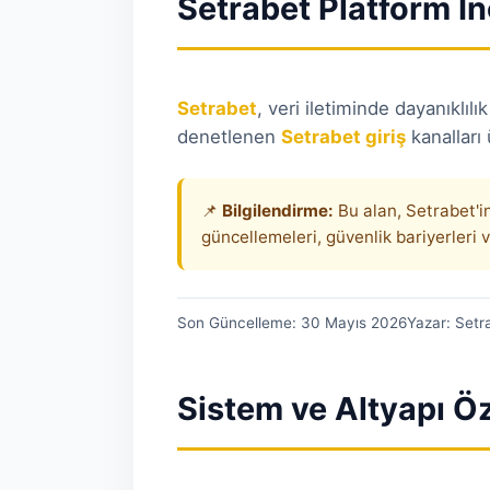
Setrabet Platform İ
Setrabet
, veri iletiminde dayanıklıl
denetlenen
Setrabet giriş
kanalları
📌
Bilgilendirme:
Bu alan, Setrabet'in
güncellemeleri, güvenlik bariyerleri 
Son Güncelleme: 30 Mayıs 2026
Yazar: Setr
Sistem ve Altyapı Öze