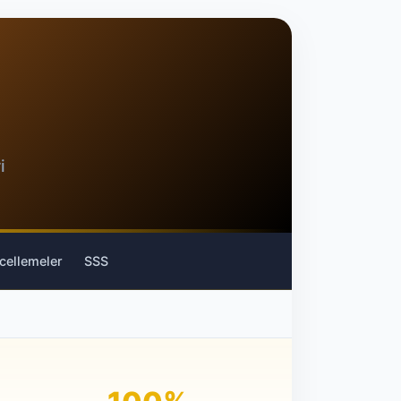
i
cellemeler
SSS