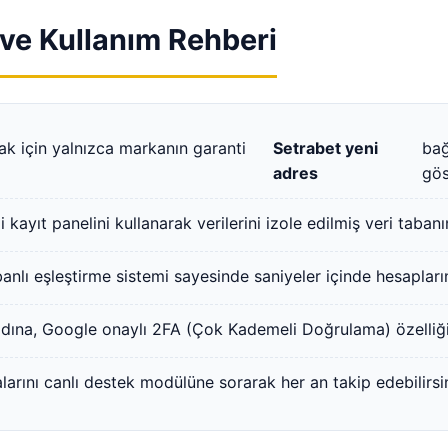
 ve Kullanım Rehberi
k için yalnızca markanın garanti
Setrabet yeni
bağ
adres
gös
i kayıt panelini kullanarak verilerini izole edilmiş veri tabanın
banlı eşleştirme sistemi sayesinde saniyeler içinde hesapların
dına, Google onaylı 2FA (Çok Kademeli Doğrulama) özelliğini
alarını canlı destek modülüne sorarak her an takip edebilirsin