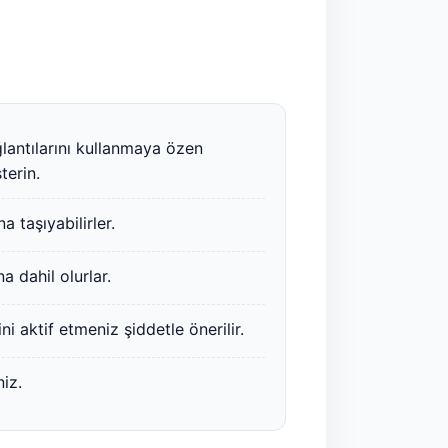
lantılarını kullanmaya özen
terin.
a taşıyabilirler.
a dahil olurlar.
 aktif etmeniz şiddetle önerilir.
iz.