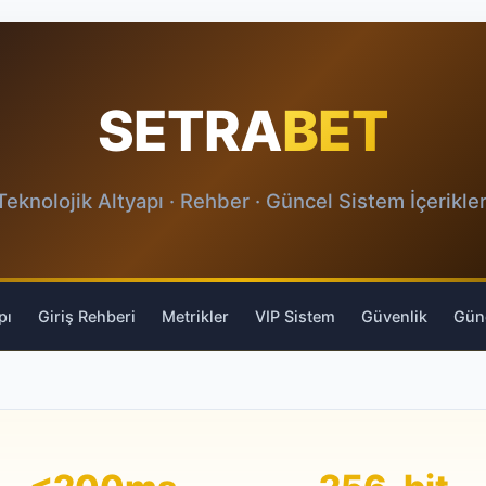
SETRA
BET
Teknolojik Altyapı · Rehber · Güncel Sistem İçerikler
pı
Giriş Rehberi
Metrikler
VIP Sistem
Güvenlik
Gün