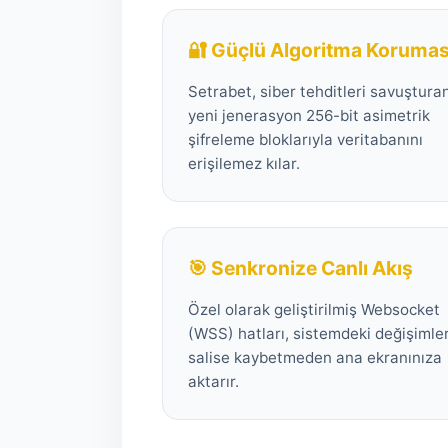
🔐 Güçlü Algoritma Korumas
Setrabet, siber tehditleri savuştura
yeni jenerasyon 256-bit asimetrik
şifreleme bloklarıyla veritabanını
erişilemez kılar.
🎯 Senkronize Canlı Akış
Özel olarak geliştirilmiş Websocket
(WSS) hatları, sistemdeki değişimler
salise kaybetmeden ana ekranınıza
aktarır.